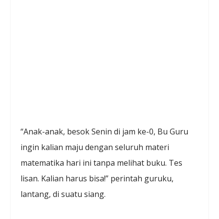
“Anak-anak, besok Senin di jam ke-0, Bu Guru
ingin kalian maju dengan seluruh materi
matematika hari ini tanpa melihat buku. Tes
lisan. Kalian harus bisa!” perintah guruku,
lantang, di suatu siang.