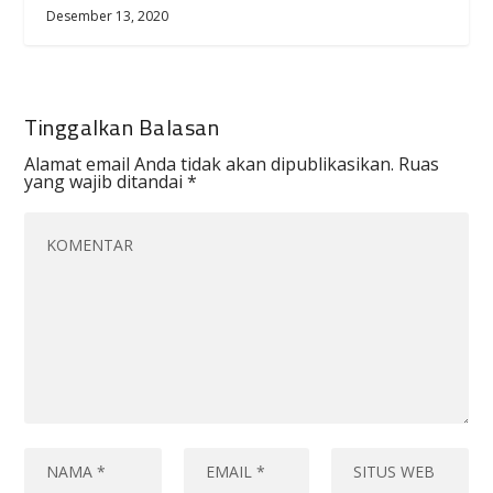
Desember 13, 2020
Tinggalkan Balasan
Alamat email Anda tidak akan dipublikasikan.
Ruas
yang wajib ditandai
*