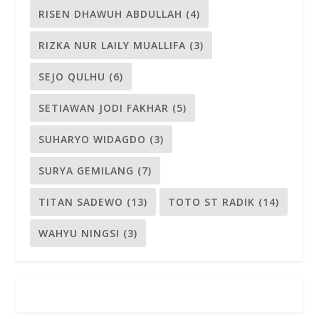
RISEN DHAWUH ABDULLAH
(4)
RIZKA NUR LAILY MUALLIFA
(3)
SEJO QULHU
(6)
SETIAWAN JODI FAKHAR
(5)
SUHARYO WIDAGDO
(3)
SURYA GEMILANG
(7)
TITAN SADEWO
(13)
TOTO ST RADIK
(14)
WAHYU NINGSI
(3)