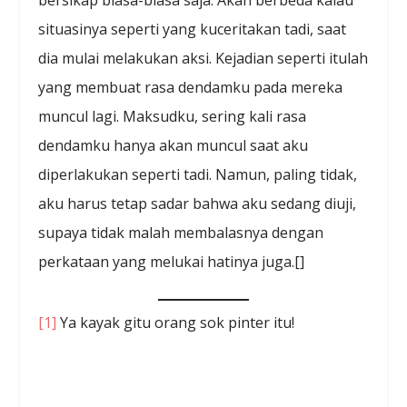
situasinya seperti yang kuceritakan tadi, saat
dia mulai melakukan aksi. Kejadian seperti itulah
yang membuat rasa dendamku pada mereka
muncul lagi. Maksudku, sering kali rasa
dendamku hanya akan muncul saat aku
diperlakukan seperti tadi. Namun, paling tidak,
aku harus tetap sadar bahwa aku sedang diuji,
supaya tidak malah membalasnya dengan
perkataan yang melukai hatinya juga.[]
[1]
Ya kayak gitu orang sok pinter itu!