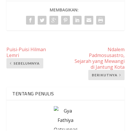
MEMBAGIKAN:
Puisi-Puisi Hilman
Ndalem
Lemri
Padmosusastro,
Sejarah yang Mewangi
SEBELUMNYA
di Jantung Kota
BERIKUTNYA
TENTANG PENULIS