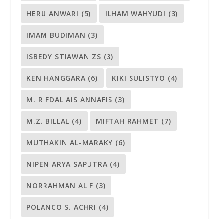
HERU ANWARI
(5)
ILHAM WAHYUDI
(3)
IMAM BUDIMAN
(3)
ISBEDY STIAWAN ZS
(3)
KEN HANGGARA
(6)
KIKI SULISTYO
(4)
M. RIFDAL AIS ANNAFIS
(3)
M.Z. BILLAL
(4)
MIFTAH RAHMET
(7)
MUTHAKIN AL-MARAKY
(6)
NIPEN ARYA SAPUTRA
(4)
NORRAHMAN ALIF
(3)
POLANCO S. ACHRI
(4)