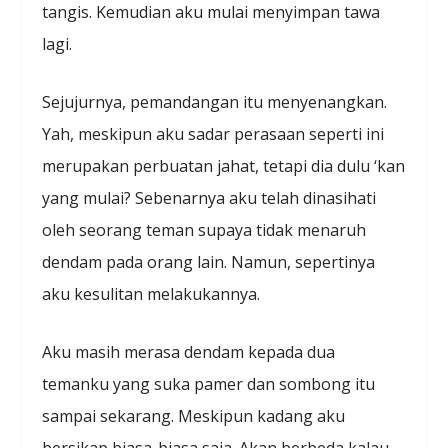
tangis. Kemudian aku mulai menyimpan tawa
lagi.
Sejujurnya, pemandangan itu menyenangkan.
Yah, meskipun aku sadar perasaan seperti ini
merupakan perbuatan jahat, tetapi dia dulu ‘kan
yang mulai? Sebenarnya aku telah dinasihati
oleh seorang teman supaya tidak menaruh
dendam pada orang lain. Namun, sepertinya
aku kesulitan melakukannya.
Aku masih merasa dendam kepada dua
temanku yang suka pamer dan sombong itu
sampai sekarang. Meskipun kadang aku
bersikap biasa-biasa saja. Akan berbeda kalau