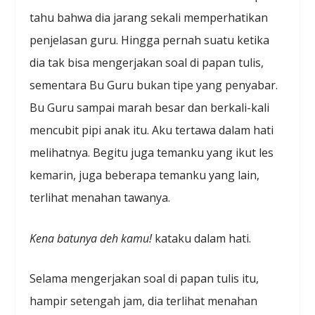
tahu bahwa dia jarang sekali memperhatikan
penjelasan guru. Hingga pernah suatu ketika
dia tak bisa mengerjakan soal di papan tulis,
sementara Bu Guru bukan tipe yang penyabar.
Bu Guru sampai marah besar dan berkali-kali
mencubit pipi anak itu. Aku tertawa dalam hati
melihatnya. Begitu juga temanku yang ikut les
kemarin, juga beberapa temanku yang lain,
terlihat menahan tawanya.
Kena batunya deh kamu
!
kataku dalam hati.
Selama mengerjakan soal di papan tulis itu,
hampir setengah jam, dia terlihat menahan