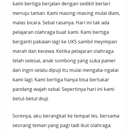
kami bertiga berjalan dengan sedikit berlari
menuju taman. Kami masing-masing mulai diam,
malas bicara. Sebal rasanya. Hari ini tak ada
pelajaran olahraga buat kami. Kami bertiga
berganti pakaian lagi ke UKS sambil meyimpan
marah dan kecewa. Ketika pelajaran olahraga
telah selesai, anak sombong yang suka pamer
dan ingin selalu dipuji itu mulai mengata-ngatai
kami lagi. Kami bertiga hanya bisa bertukar
pandang wajah sebal. Sepertinya hari ini kami
betul-betul diuji.
Sorenya, aku berangkat ke tempat les, bersama
seorang teman yang pagi tadi ikut olahraga.