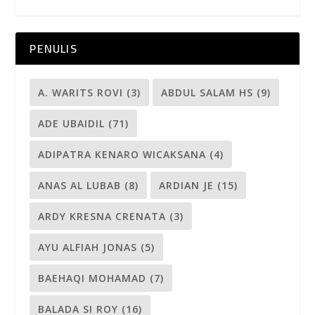
PENULIS
A. WARITS ROVI
(3)
ABDUL SALAM HS
(9)
ADE UBAIDIL
(71)
ADIPATRA KENARO WICAKSANA
(4)
ANAS AL LUBAB
(8)
ARDIAN JE
(15)
ARDY KRESNA CRENATA
(3)
AYU ALFIAH JONAS
(5)
BAEHAQI MOHAMAD
(7)
BALADA SI ROY
(16)