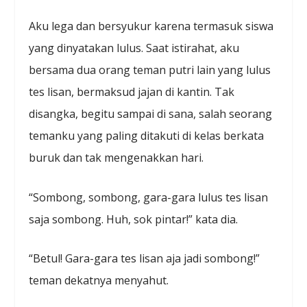
Aku lega dan bersyukur karena termasuk siswa
yang dinyatakan lulus. Saat istirahat, aku
bersama dua orang teman putri lain yang lulus
tes lisan, bermaksud jajan di kantin. Tak
disangka, begitu sampai di sana, salah seorang
temanku yang paling ditakuti di kelas berkata
buruk dan tak mengenakkan hari.
“Sombong, sombong, gara-gara lulus tes lisan
saja sombong. Huh, sok pintar!” kata dia.
“Betul! Gara-gara tes lisan aja jadi sombong!”
teman dekatnya menyahut.