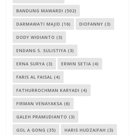
BANDUNG MAWARDI
(502)
DARMAWATI MAJID
(16)
DIOFANNY
(3)
DODY WIDIANTO
(3)
ENDANG S. SULISTIYA
(3)
ERNA SURYA
(3)
ERWIN SETIA
(4)
FARIS AL FAISAL
(4)
FATHURROCHMAN KARYADI
(4)
FIRMAN VENAYAKSA
(6)
GALEH PRAMUDIANTO
(3)
GOL A GONG
(35)
HARIS HUDZAIFAH
(3)