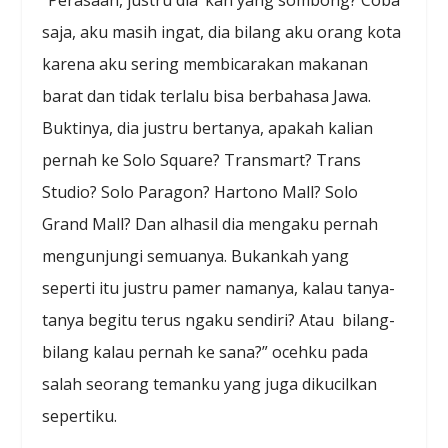
saja, aku masih ingat, dia bilang aku orang kota
karena aku sering membicarakan makanan
barat dan tidak terlalu bisa berbahasa Jawa.
Buktinya, dia justru bertanya, apakah kalian
pernah ke Solo Square? Transmart? Trans
Studio? Solo Paragon? Hartono Mall? Solo
Grand Mall? Dan alhasil dia mengaku pernah
mengunjungi semuanya. Bukankah yang
seperti itu justru pamer namanya, kalau tanya-
tanya begitu terus ngaku sendiri? Atau bilang-
bilang kalau pernah ke sana?” ocehku pada
salah seorang temanku yang juga dikucilkan
sepertiku.