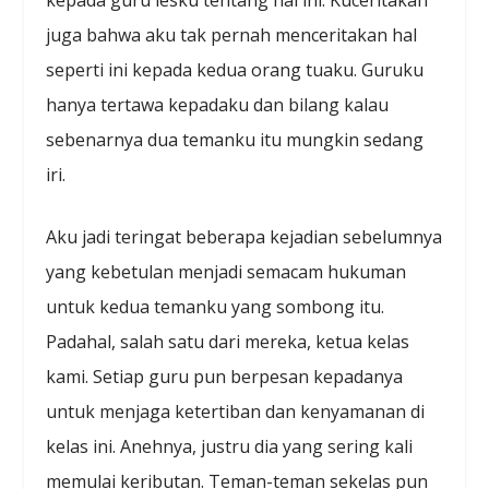
juga bahwa aku tak pernah menceritakan hal
seperti ini kepada kedua orang tuaku. Guruku
hanya tertawa kepadaku dan bilang kalau
sebenarnya dua temanku itu mungkin sedang
iri.
Aku jadi teringat beberapa kejadian sebelumnya
yang kebetulan menjadi semacam hukuman
untuk kedua temanku yang sombong itu.
Padahal, salah satu dari mereka, ketua kelas
kami. Setiap guru pun berpesan kepadanya
untuk menjaga ketertiban dan kenyamanan di
kelas ini. Anehnya, justru dia yang sering kali
memulai keributan. Teman-teman sekelas pun