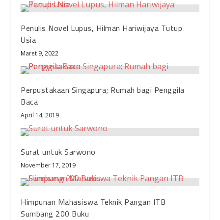
Penulis Novel Lupus, Hilman Hariwijaya Tutup
Usia
Maret 9, 2022
Perpustakaan Singapura; Rumah bagi Penggila
Baca
April 14, 2019
Surat untuk Sarwono
November 17, 2019
Himpunan Mahasiswa Teknik Pangan ITB
Sumbang 200 Buku