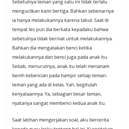
Sebetulnya teman yang satu ini tidak terlalu
mengucilkan kami bertiga. Bahkan sebenarnya
ia hanya melakukannya karena takut. Saat di
tempat les pun dia berkata kepadaku bahwa
sebetulnya tidak berniat untuk melakukannya.
Bahkan dia mengatakan benci ketika
melakukannya dan benci juga pada anak itu.
Sebab, menurutnya, anak itu telah menanam
benih kebencian pada hampir setiap teman-
teman yang ada di kelas. Yah, begitulah
kenyataannya. Ya, sebagian besar teman,
nyatanya sangat membenci kedua anak itu.
Saat latihan mengerjakan soal, aku bercerita
kepada guru lesku tentang hal ini. Kuceritakan