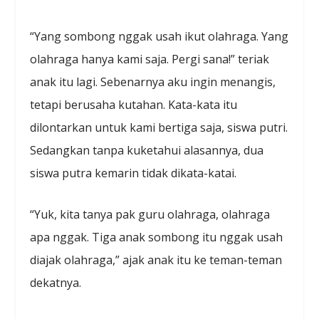
“Yang sombong nggak usah ikut olahraga. Yang
olahraga hanya kami saja. Pergi sana!” teriak
anak itu lagi. Sebenarnya aku ingin menangis,
tetapi berusaha kutahan. Kata-kata itu
dilontarkan untuk kami bertiga saja, siswa putri.
Sedangkan tanpa kuketahui alasannya, dua
siswa putra kemarin tidak dikata-katai.
“Yuk, kita tanya pak guru olahraga, olahraga
apa nggak. Tiga anak sombong itu nggak usah
diajak olahraga,” ajak anak itu ke teman-teman
dekatnya.