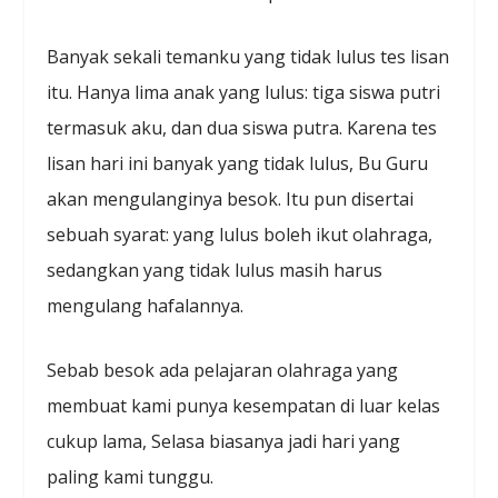
Banyak sekali temanku yang tidak lulus tes lisan
itu. Hanya lima anak yang lulus: tiga siswa putri
termasuk aku, dan dua siswa putra. Karena tes
lisan hari ini banyak yang tidak lulus, Bu Guru
akan mengulanginya besok. Itu pun disertai
sebuah syarat: yang lulus boleh ikut olahraga,
sedangkan yang tidak lulus masih harus
mengulang hafalannya.
Sebab besok ada pelajaran olahraga yang
membuat kami punya kesempatan di luar kelas
cukup lama, Selasa biasanya jadi hari yang
paling kami tunggu.