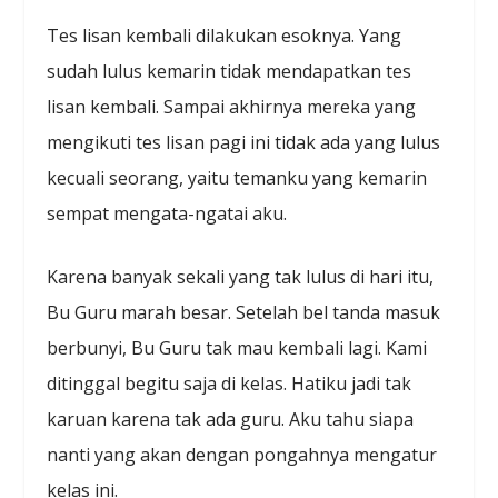
Tes lisan kembali dilakukan esoknya. Yang
sudah lulus kemarin tidak mendapatkan tes
lisan kembali. Sampai akhirnya mereka yang
mengikuti tes lisan pagi ini tidak ada yang lulus
kecuali seorang, yaitu temanku yang kemarin
sempat mengata-ngatai aku.
Karena banyak sekali yang tak lulus di hari itu,
Bu Guru marah besar. Setelah bel tanda masuk
berbunyi, Bu Guru tak mau kembali lagi. Kami
ditinggal begitu saja di kelas. Hatiku jadi tak
karuan karena tak ada guru. Aku tahu siapa
nanti yang akan dengan pongahnya mengatur
kelas ini.