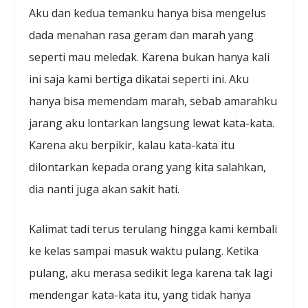
Aku dan kedua temanku hanya bisa mengelus
dada menahan rasa geram dan marah yang
seperti mau meledak. Karena bukan hanya kali
ini saja kami bertiga dikatai seperti ini. Aku
hanya bisa memendam marah, sebab amarahku
jarang aku lontarkan langsung lewat kata-kata.
Karena aku berpikir, kalau kata-kata itu
dilontarkan kepada orang yang kita salahkan,
dia nanti juga akan sakit hati.
Kalimat tadi terus terulang hingga kami kembali
ke kelas sampai masuk waktu pulang. Ketika
pulang, aku merasa sedikit lega karena tak lagi
mendengar kata-kata itu, yang tidak hanya