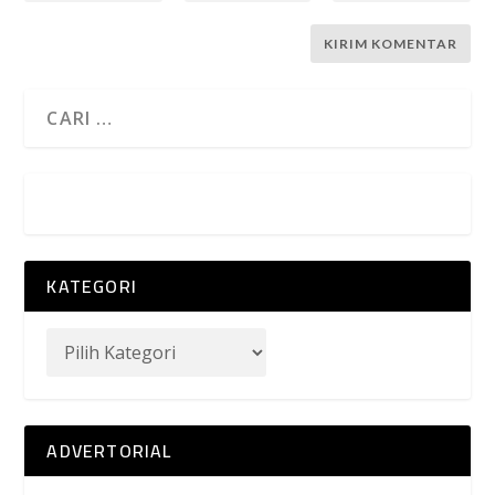
KATEGORI
ADVERTORIAL