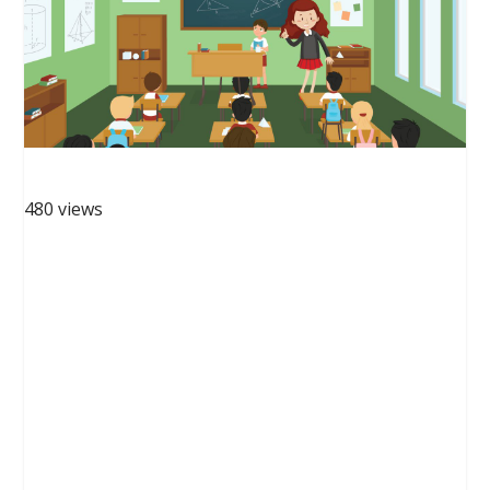
480 views