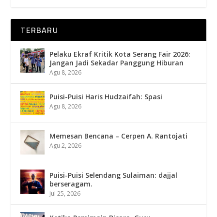
TERBARU
Pelaku Ekraf Kritik Kota Serang Fair 2026:
Jangan Jadi Sekadar Panggung Hiburan
Agu 8, 2026
Puisi-Puisi Haris Hudzaifah: Spasi
Agu 8, 2026
Memesan Bencana – Cerpen A. Rantojati
Agu 2, 2026
Puisi-Puisi Selendang Sulaiman: dajjal
berseragam.
Jul 25, 2026