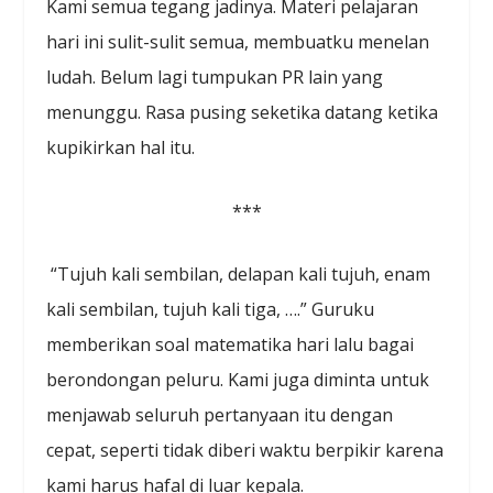
Kami semua tegang jadinya. Materi pelajaran
hari ini sulit-sulit semua, membuatku menelan
ludah. Belum lagi tumpukan PR lain yang
menunggu. Rasa pusing seketika datang ketika
kupikirkan hal itu.
***
“Tujuh kali sembilan, delapan kali tujuh, enam
kali sembilan, tujuh kali tiga, ….” Guruku
memberikan soal matematika hari lalu bagai
berondongan peluru. Kami juga diminta untuk
menjawab seluruh pertanyaan itu dengan
cepat, seperti tidak diberi waktu berpikir karena
kami harus hafal di luar kepala.