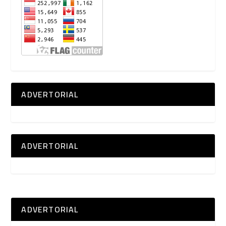
ADVERTORIAL
ADVERTORIAL
ADVERTORIAL