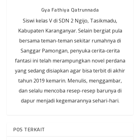
Gya Fathiya Qatrunnada
Siswi kelas V di SDN 2 Ngijo, Tasikmadu,
Kabupaten Karanganyar. Selain bergiat pula
bersama teman-teman sekitar rumahnya di
Sanggar Pamongan, penyuka cerita-cerita
fantasi ini telah merampungkan novel perdana
yang sedang disiapkan agar bisa terbit di akhir
tahun 2019 kemarin. Menulis, menggambar,
dan selalu mencoba resep-resep barunya di
dapur menjadi kegemarannya sehari-hari.
POS TERKAIT