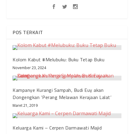
POS TERKAIT
Kolom Kabut #Melubuku: Buku Tetap Buku
November 23, 2024
Kampanye Kurangi Sampah, Budi Euy akan
Dongengkan ‘Perang Melawan Kerajaan Lalat’
Maret 21, 2019
Keluarga Kami – Cerpen Darmawati Majid