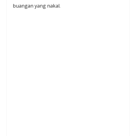
buangan yang nakal.