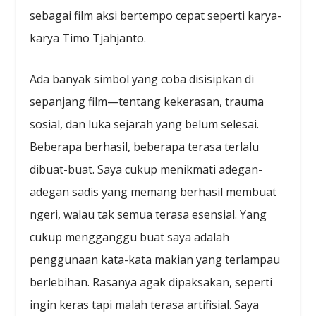
sebagai film aksi bertempo cepat seperti karya-
karya Timo Tjahjanto.
Ada banyak simbol yang coba disisipkan di
sepanjang film—tentang kekerasan, trauma
sosial, dan luka sejarah yang belum selesai.
Beberapa berhasil, beberapa terasa terlalu
dibuat-buat. Saya cukup menikmati adegan-
adegan sadis yang memang berhasil membuat
ngeri, walau tak semua terasa esensial. Yang
cukup mengganggu buat saya adalah
penggunaan kata-kata makian yang terlampau
berlebihan. Rasanya agak dipaksakan, seperti
ingin keras tapi malah terasa artifisial. Saya