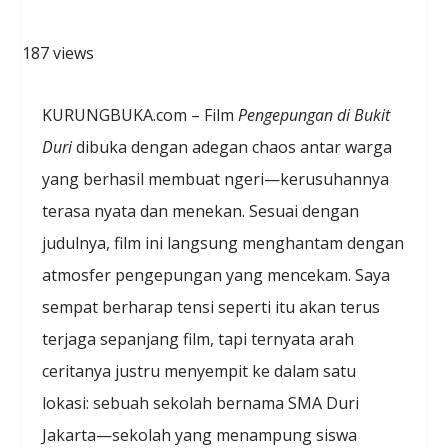
187 views
KURUNGBUKA.com – Film
Pengepungan di Bukit
Duri
dibuka dengan adegan chaos antar warga
yang berhasil membuat ngeri—kerusuhannya
terasa nyata dan menekan. Sesuai dengan
judulnya, film ini langsung menghantam dengan
atmosfer pengepungan yang mencekam. Saya
sempat berharap tensi seperti itu akan terus
terjaga sepanjang film, tapi ternyata arah
ceritanya justru menyempit ke dalam satu
lokasi: sebuah sekolah bernama SMA Duri
Jakarta—sekolah yang menampung siswa