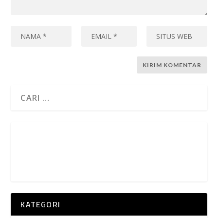
KATEGORI