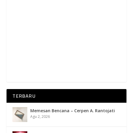
TERBARU
Memesan Bencana – Cerpen A. Rantojati
Agu 2, 2026