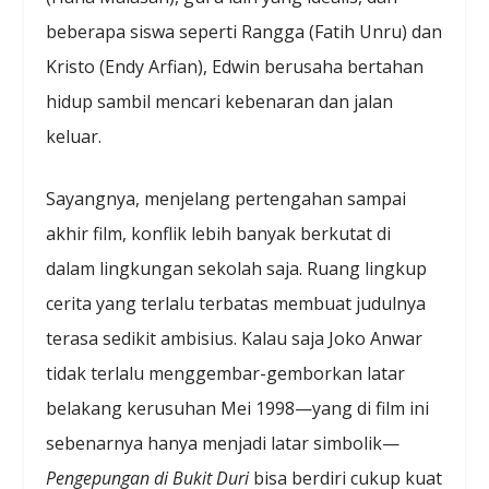
beberapa siswa seperti Rangga (Fatih Unru) dan
Kristo (Endy Arfian), Edwin berusaha bertahan
hidup sambil mencari kebenaran dan jalan
keluar.
Sayangnya, menjelang pertengahan sampai
akhir film, konflik lebih banyak berkutat di
dalam lingkungan sekolah saja. Ruang lingkup
cerita yang terlalu terbatas membuat judulnya
terasa sedikit ambisius. Kalau saja Joko Anwar
tidak terlalu menggembar-gemborkan latar
belakang kerusuhan Mei 1998—yang di film ini
sebenarnya hanya menjadi latar simbolik—
Pengepungan di Bukit Duri
bisa berdiri cukup kuat