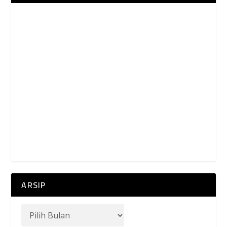
ARSIP
PENGUNJUNG