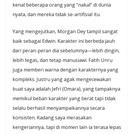
kenal beberapa orang yang “nakal” di dunia
nyata, dan mereka tidak se-artifisial itu.
Yang mengejutkan, Morgan Oey tampil sangat
baik sebagai Edwin. Karakter ini berbeda jauh
dari peran-peran dia sebelumnya—lebih dingin,
lebih tegas, dan tetap manusiawi. Fatih Unru
juga memberi warna dengan karakternya yang
kompleks. Justru yang agak mengecewakan
buat saya adalah Jefri (Omara), yang tampaknya
memikul beban karakter yang berat tapi tidak
selalu berhasil menyampaikannya secara
konsisten. Kadang saya merasakan
kengeriannya, tapi di momen lain ia terasa lepas