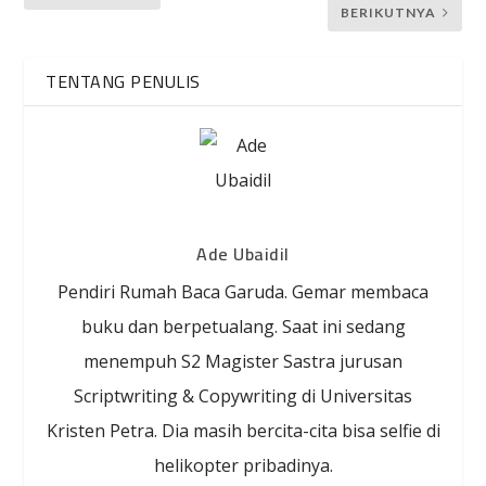
BERIKUTNYA
TENTANG PENULIS
Ade Ubaidil
Pendiri Rumah Baca Garuda. Gemar membaca
buku dan berpetualang. Saat ini sedang
menempuh S2 Magister Sastra jurusan
Scriptwriting & Copywriting di Universitas
Kristen Petra. Dia masih bercita-cita bisa selfie di
helikopter pribadinya.