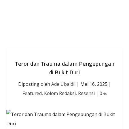
Teror dan Trauma dalam Pengepungan
di Bukit Duri
Diposting oleh
Ade Ubaidil
|
Mei 16, 2025
|
Featured
,
Kolom Redaksi
,
Resensi
|
0