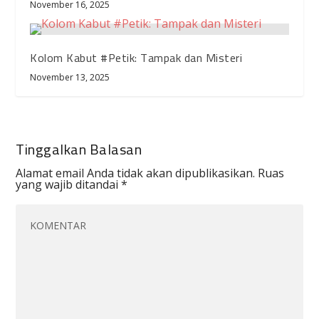
November 16, 2025
Kolom Kabut #Petik: Tampak dan Misteri
November 13, 2025
Tinggalkan Balasan
Alamat email Anda tidak akan dipublikasikan.
Ruas
yang wajib ditandai
*