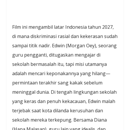
Film ini mengambil latar Indonesia tahun 2027,
di mana diskriminasi rasial dan kekerasan sudah
sampai titik nadir. Edwin (Morgan Oey), seorang
guru pengganti, ditugaskan mengajar di
sekolah bermasalah itu, tapi misi utamanya
adalah mencari keponakannya yang hilang—
permintaan terakhir sang kakak sebelum
meninggal dunia. Di tengah lingkungan sekolah
yang keras dan penuh kekacauan, Edwin malah
terjebak saat kota dilanda kerusuhan dan
sekolah mereka terkepung. Bersama Diana
(Hana Malasan), guru lain yang idealis, dan