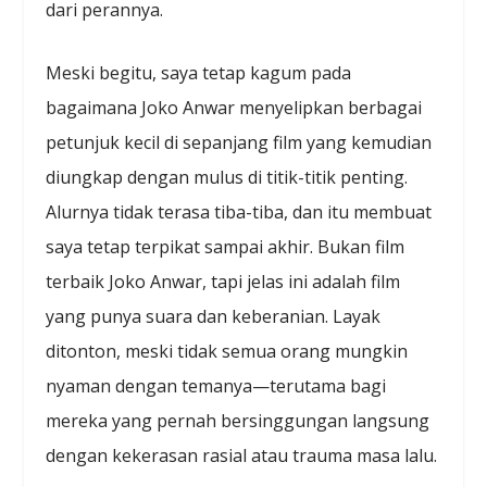
dari perannya.
Meski begitu, saya tetap kagum pada
bagaimana Joko Anwar menyelipkan berbagai
petunjuk kecil di sepanjang film yang kemudian
diungkap dengan mulus di titik-titik penting.
Alurnya tidak terasa tiba-tiba, dan itu membuat
saya tetap terpikat sampai akhir. Bukan film
terbaik Joko Anwar, tapi jelas ini adalah film
yang punya suara dan keberanian. Layak
ditonton, meski tidak semua orang mungkin
nyaman dengan temanya—terutama bagi
mereka yang pernah bersinggungan langsung
dengan kekerasan rasial atau trauma masa lalu.