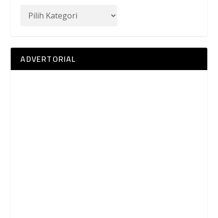
ADVERTORIAL