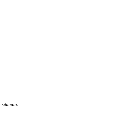
 siluman.