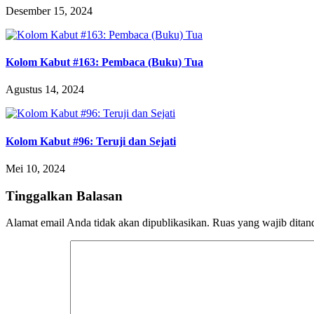
Desember 15, 2024
Kolom Kabut #163: Pembaca (Buku) Tua
Agustus 14, 2024
Kolom Kabut #96: Teruji dan Sejati
Mei 10, 2024
Tinggalkan Balasan
Alamat email Anda tidak akan dipublikasikan.
Ruas yang wajib ditan