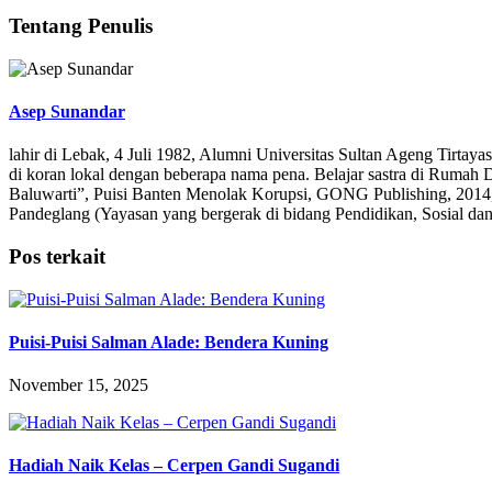
Tentang Penulis
Asep Sunandar
lahir di Lebak, 4 Juli 1982, Alumni Universitas Sultan Ageng Tirtay
di koran lokal dengan beberapa nama pena. Belajar sastra di Rumah 
Baluwarti”, Puisi Banten Menolak Korupsi, GONG Publishing, 2014,
Pandeglang (Yayasan yang bergerak di bidang Pendidikan, Sosial d
Pos terkait
Puisi-Puisi Salman Alade: Bendera Kuning
November 15, 2025
Hadiah Naik Kelas – Cerpen Gandi Sugandi