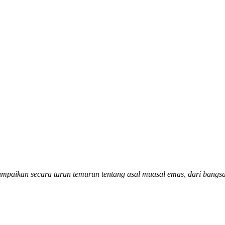
sampaikan secara turun temurun tentang asal muasal emas, dari bangsa