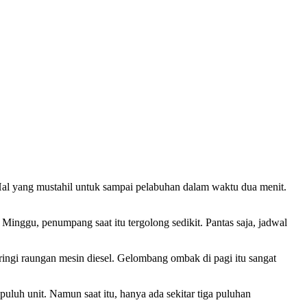
al yang mustahil untuk sampai pelabuhan dalam waktu dua menit.
 Minggu, penumpang saat itu tergolong sedikit. Pantas saja, jadwal
ingi raungan mesin diesel. Gelombang ombak di pagi itu sangat
uh unit. Namun saat itu, hanya ada sekitar tiga puluhan