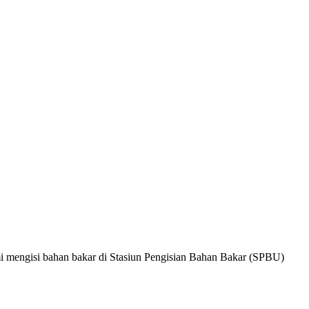
mi mengisi bahan bakar di Stasiun Pengisian Bahan Bakar (SPBU)