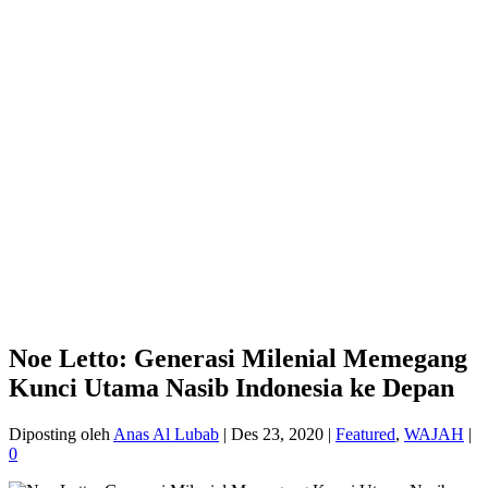
Noe Letto: Generasi Milenial Memegang
Kunci Utama Nasib Indonesia ke Depan
Diposting oleh
Anas Al Lubab
|
Des 23, 2020
|
Featured
,
WAJAH
|
0