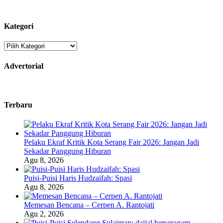
Kategori
Kategori
Advertorial
Terbaru
Pelaku Ekraf Kritik Kota Serang Fair 2026: Jangan Jadi
Sekadar Panggung Hiburan
Agu 8, 2026
Puisi-Puisi Haris Hudzaifah: Spasi
Agu 8, 2026
Memesan Bencana – Cerpen A. Rantojati
Agu 2, 2026