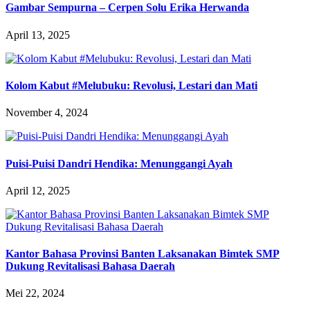
Gambar Sempurna – Cerpen Solu Erika Herwanda
April 13, 2025
Kolom Kabut #Melubuku: Revolusi, Lestari dan Mati
November 4, 2024
Puisi-Puisi Dandri Hendika: Menunggangi Ayah
April 12, 2025
Kantor Bahasa Provinsi Banten Laksanakan Bimtek SMP
Dukung Revitalisasi Bahasa Daerah
Mei 22, 2024