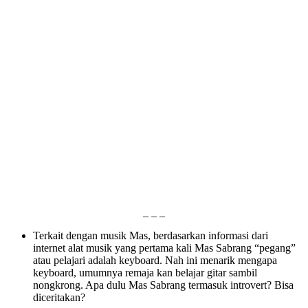
_ _ _
Terkait dengan musik Mas, berdasarkan informasi dari
internet alat musik yang pertama kali Mas Sabrang “pegang”
atau pelajari adalah keyboard. Nah ini menarik mengapa
keyboard, umumnya remaja kan belajar gitar sambil
nongkrong. Apa dulu Mas Sabrang termasuk introvert? Bisa
diceritakan?