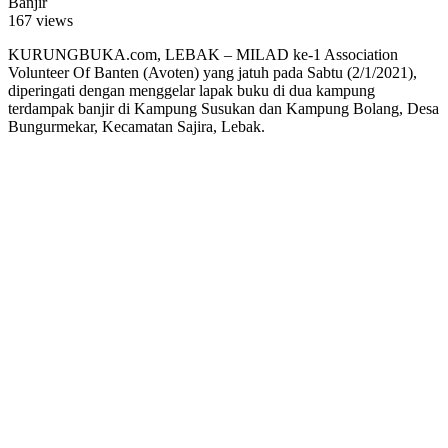
167 views
KURUNGBUKA.com, LEBAK – MILAD ke-1 Association
Volunteer Of Banten (Avoten) yang jatuh pada Sabtu (2/1/2021),
diperingati dengan menggelar lapak buku di dua kampung
terdampak banjir di Kampung Susukan dan Kampung Bolang, Desa
Bungurmekar, Kecamatan Sajira, Lebak.