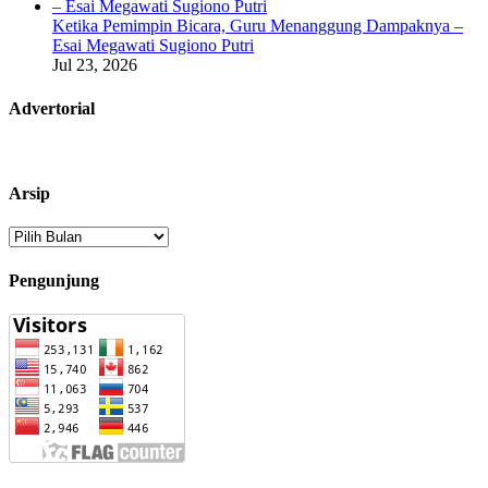
Ketika Pemimpin Bicara, Guru Menanggung Dampaknya –
Esai Megawati Sugiono Putri
Jul 23, 2026
Advertorial
Arsip
Arsip
Pengunjung