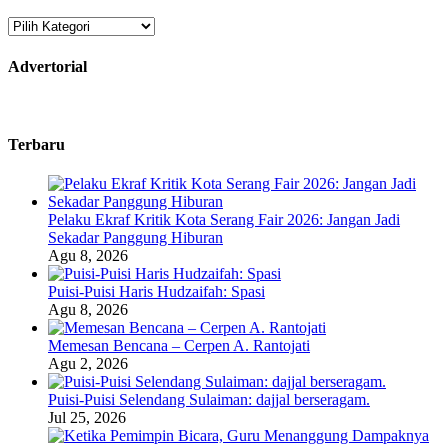
Kategori
Advertorial
Terbaru
Pelaku Ekraf Kritik Kota Serang Fair 2026: Jangan Jadi
Sekadar Panggung Hiburan
Agu 8, 2026
Puisi-Puisi Haris Hudzaifah: Spasi
Agu 8, 2026
Memesan Bencana – Cerpen A. Rantojati
Agu 2, 2026
Puisi-Puisi Selendang Sulaiman: dajjal berseragam.
Jul 25, 2026