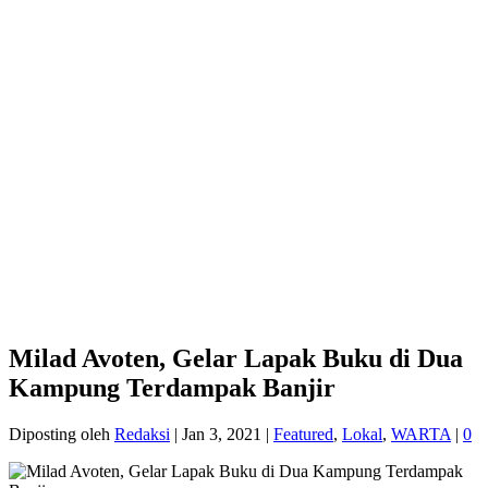
Milad Avoten, Gelar Lapak Buku di Dua
Kampung Terdampak Banjir
Diposting oleh
Redaksi
|
Jan 3, 2021
|
Featured
,
Lokal
,
WARTA
|
0