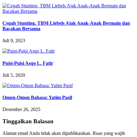
Cegah Stunting, TBM Liebels Ajak Anak-Anak Bermain dan
Bacakan Bersama
Juli 9, 2023
Puisi-Puisi Asqo L. Fatir
Juli 5, 2020
Omon-Omon Bahasa: Yatim Pasif
Desember 26, 2025
Tinggalkan Balasan
Alamat email Anda tidak akan dipublikasikan.
Ruas yang wajib