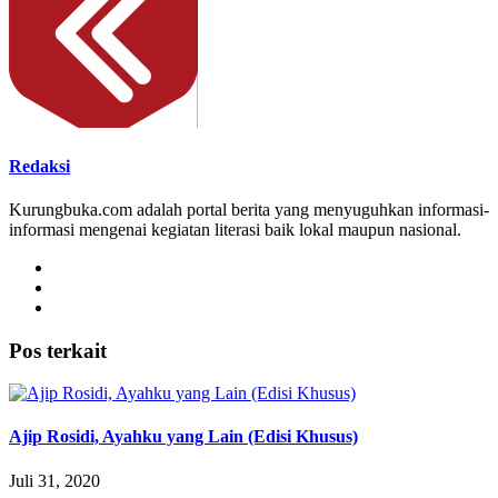
Redaksi
Kurungbuka.com adalah portal berita yang menyuguhkan informasi-
informasi mengenai kegiatan literasi baik lokal maupun nasional.
Pos terkait
Ajip Rosidi, Ayahku yang Lain (Edisi Khusus)
Juli 31, 2020