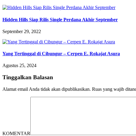
Hidden Hills Siap Rilis Single Perdana Akhir September
September 29, 2022
Yang Tertinggal di Cibungur – Cerpen E. Rokajat Asura
Agustus 25, 2024
Tinggalkan Balasan
Alamat email Anda tidak akan dipublikasikan.
Ruas yang wajib ditan
KOMENTAR