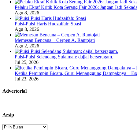
Pelaku Ekraf Kritik Kota Serang Fair 2026: Jangan Jadi Seka
Agu 8, 2026
Puisi-Puisi Haris Hudzaifah: Spasi
Agu 8, 2026
Memesan Bencana – Cerpen A. Rantojati
Agu 2, 2026
Puisi-Puisi Selendang Sulaiman: dajjal berseragam.
Jul 25, 2026
Ketika Pemimpin Bicara, Guru Menanggung Dampaknya – Esa
Jul 23, 2026
Advertorial
Arsip
Arsip