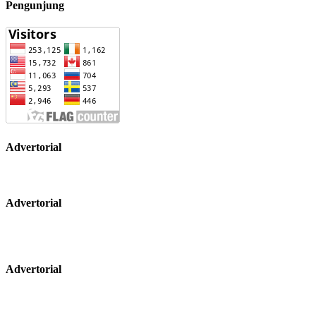
Pengunjung
Advertorial
Advertorial
Advertorial