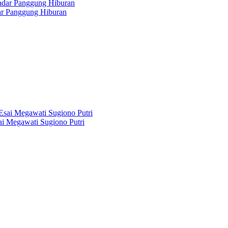
dar Panggung Hiburan
i Megawati Sugiono Putri