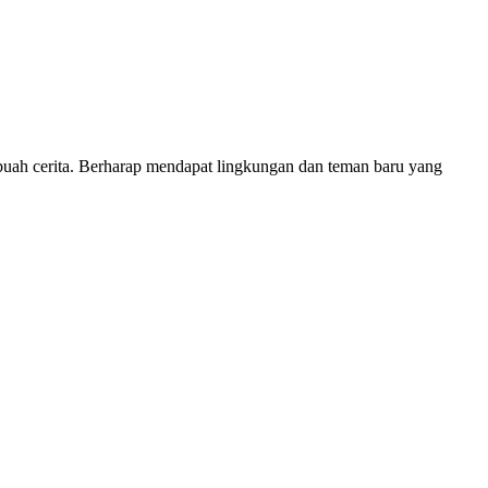
ebuah cerita. Berharap mendapat lingkungan dan teman baru yang