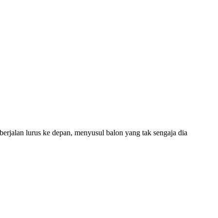
rjalan lurus ke depan, menyusul balon yang tak sengaja dia