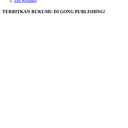
Tim Redaksi
TERBITKAN BUKUMU DI GONG PUBLISHING!