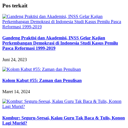
Pos terkait
Gandeng Praktisi dan Akademisi, INSS Gelar Kajian
Perkembangan Demokrasi di Indonesia Studi Kasus Pemilu
Pasca Reformasi 1999-2019
Juni 24, 2023
Kolom Kabut #55: Zaman dan Penulisan
Maret 14, 2024
Kombur: Seguru-Seesai, Kalau Guru Tak Baca & Tulis, Konon
Lagi Murid?