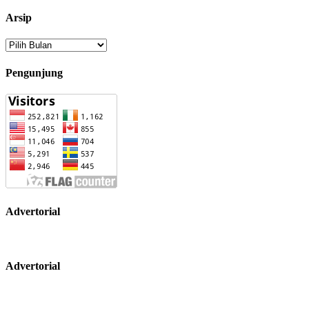
Arsip
Arsip
Pengunjung
Advertorial
Advertorial