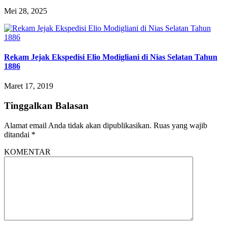
Mei 28, 2025
Rekam Jejak Ekspedisi Elio Modigliani di Nias Selatan Tahun
1886
Maret 17, 2019
Tinggalkan Balasan
Alamat email Anda tidak akan dipublikasikan.
Ruas yang wajib
ditandai
*
KOMENTAR