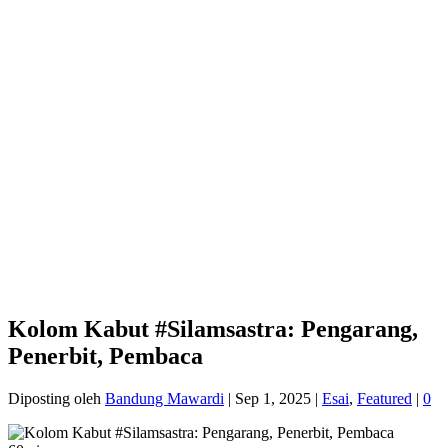
Kolom Kabut #Silamsastra: Pengarang,
Penerbit, Pembaca
Diposting oleh
Bandung Mawardi
|
Sep 1, 2025
|
Esai
,
Featured
|
0