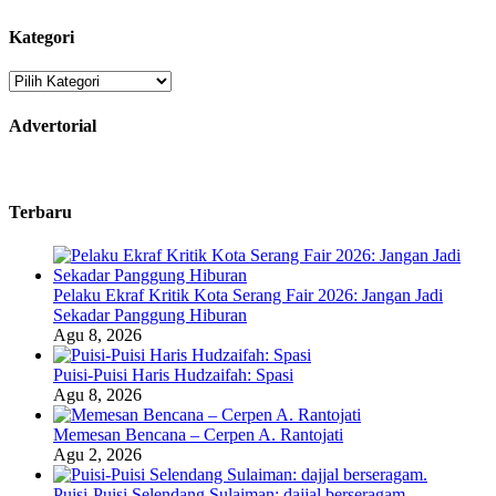
Kategori
Kategori
Advertorial
Terbaru
Pelaku Ekraf Kritik Kota Serang Fair 2026: Jangan Jadi
Sekadar Panggung Hiburan
Agu 8, 2026
Puisi-Puisi Haris Hudzaifah: Spasi
Agu 8, 2026
Memesan Bencana – Cerpen A. Rantojati
Agu 2, 2026
Puisi-Puisi Selendang Sulaiman: dajjal berseragam.