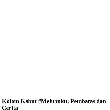
Kolom Kabut #Melubuku: Pembatas dan
Cerita