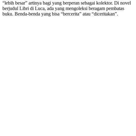
“lebih besar” artinya bagi yang berperan sebagai kolektor. Di novel
berjudul Libri di Luca, ada yang mengoleksi beragam pembatas
buku. Benda-benda yang bisa “bercerita” atau “diceritakan”.