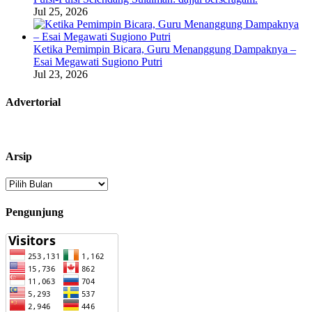
Jul 25, 2026
Ketika Pemimpin Bicara, Guru Menanggung Dampaknya –
Esai Megawati Sugiono Putri
Jul 23, 2026
Advertorial
Arsip
Arsip
Pengunjung