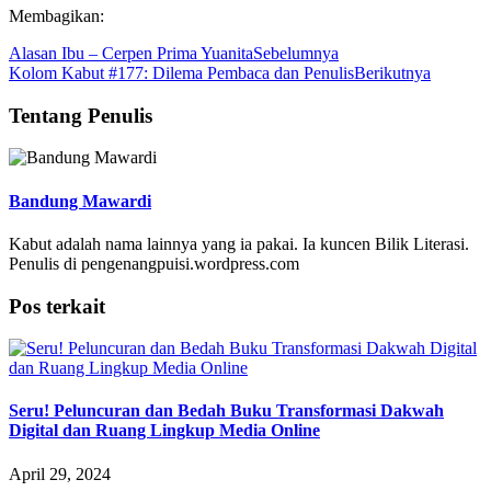
Membagikan:
Alasan Ibu – Cerpen Prima Yuanita
Sebelumnya
Kolom Kabut #177: Dilema Pembaca dan Penulis
Berikutnya
Tentang Penulis
Bandung Mawardi
Kabut adalah nama lainnya yang ia pakai. Ia kuncen Bilik Literasi.
Penulis di pengenangpuisi.wordpress.com
Pos terkait
Seru! Peluncuran dan Bedah Buku Transformasi Dakwah
Digital dan Ruang Lingkup Media Online
April 29, 2024