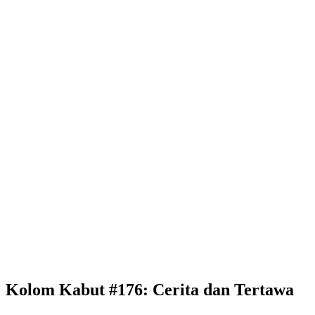
Kolom Kabut #176: Cerita dan Tertawa