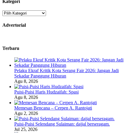
Kategori
Kategori
Advertorial
Terbaru
Pelaku Ekraf Kritik Kota Serang Fair 2026: Jangan Jadi
Sekadar Panggung Hiburan
Agu 8, 2026
Puisi-Puisi Haris Hudzaifah: Spasi
Agu 8, 2026
Memesan Bencana – Cerpen A. Rantojati
Agu 2, 2026
Puisi-Puisi Selendang Sulaiman: dajjal berseragam.
Jul 25, 2026