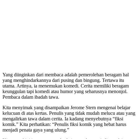
Yang diinginkan dari membaca adalah pemerolehan beragam hal
yang menghindarkannya dari pusing dan bingung. Tertawa itu
utama. Artinya, ia menemukan komedi. Cerita memiliki beragam
keunggulan tapi komedi atau humor yang seharusnya menonjol.
Pembaca dalam ibadah tawa.
Kita menyimak yang disampaikan Jerome Stern mengenai belajar
kelucuan di atas kertas. Penulis yang tidak mudah melucu atau yang
mengalirkan tawa dalam cerita. Ia kadang menyebutnya “fiksi
komik.” Kita perhatikan: “Penulis fiksi komik yang hebat harus
menjadi penata gaya yang ulung.”