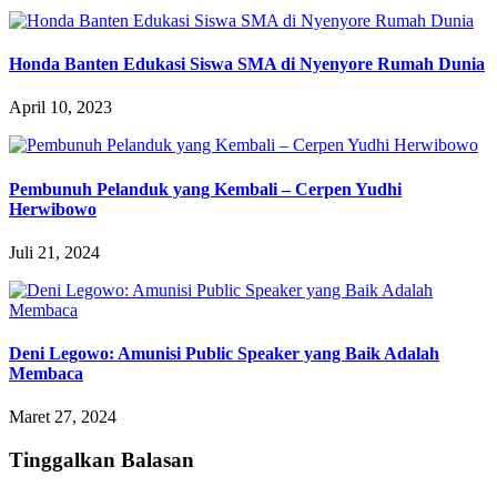
Honda Banten Edukasi Siswa SMA di Nyenyore Rumah Dunia
April 10, 2023
Pembunuh Pelanduk yang Kembali – Cerpen Yudhi
Herwibowo
Juli 21, 2024
Deni Legowo: Amunisi Public Speaker yang Baik Adalah
Membaca
Maret 27, 2024
Tinggalkan Balasan