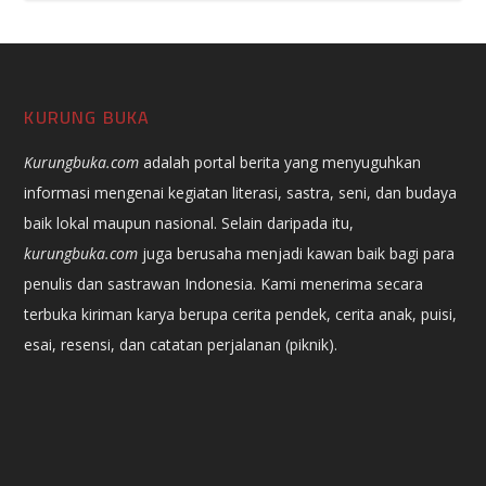
KURUNG BUKA
Kurungbuka.com
adalah portal berita yang menyuguhkan
informasi mengenai kegiatan literasi, sastra, seni, dan budaya
baik lokal maupun nasional. Selain daripada itu,
kurungbuka.com
juga berusaha menjadi kawan baik bagi para
penulis dan sastrawan Indonesia. Kami menerima secara
terbuka kiriman karya berupa cerita pendek, cerita anak, puisi,
esai, resensi, dan catatan perjalanan (piknik).