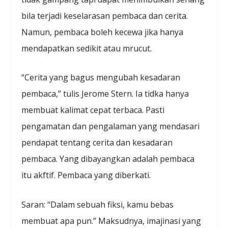
bila terjadi keselarasan pembaca dan cerita.
Namun, pembaca boleh kecewa jika hanya
mendapatkan sedikit atau mrucut.
“Cerita yang bagus mengubah kesadaran
pembaca,” tulis Jerome Stern. Ia tidka hanya
membuat kalimat cepat terbaca. Pasti
pengamatan dan pengalaman yang mendasari
pendapat tentang cerita dan kesadaran
pembaca. Yang dibayangkan adalah pembaca
itu akftif. Pembaca yang diberkati.
Saran: “Dalam sebuah fiksi, kamu bebas
membuat apa pun.” Maksudnya, imajinasi yang