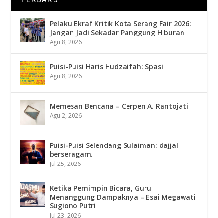
Pelaku Ekraf Kritik Kota Serang Fair 2026:
Jangan Jadi Sekadar Panggung Hiburan
Agu 8, 2026
Puisi-Puisi Haris Hudzaifah: Spasi
Agu 8, 2026
Memesan Bencana – Cerpen A. Rantojati
Agu 2, 2026
Puisi-Puisi Selendang Sulaiman: dajjal
berseragam.
Jul 25, 2026
Ketika Pemimpin Bicara, Guru
Menanggung Dampaknya – Esai Megawati
Sugiono Putri
Jul 23, 2026