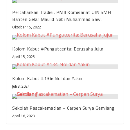
Pertahankan Tradisi, PMII Komisariat UIN SMH
Banten Gelar Maulid Nabi Muhammad Saw.
Oktober 15, 2022
Kolom Kabut #Pungutcerita: Berusaha Jujur
April 15, 2025
Kolom Kabut #134: Nol dan Yakin
Juli 3, 2024
Sekolah Pascakematian – Cerpen Surya Gemilang
April 16, 2023