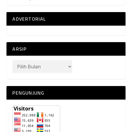
ADVERTORIAL
ARSIP
PENGUNJUNG