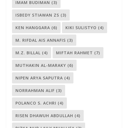
IMAM BUDIMAN
(3)
ISBEDY STIAWAN ZS
(3)
KEN HANGGARA
(6)
KIKI SULISTYO
(4)
M. RIFDAL AIS ANNAFIS
(3)
M.Z. BILLAL
(4)
MIFTAH RAHMET
(7)
MUTHAKIN AL-MARAKY
(6)
NIPEN ARYA SAPUTRA
(4)
NORRAHMAN ALIF
(3)
POLANCO S. ACHRI
(4)
RISEN DHAWUH ABDULLAH
(4)