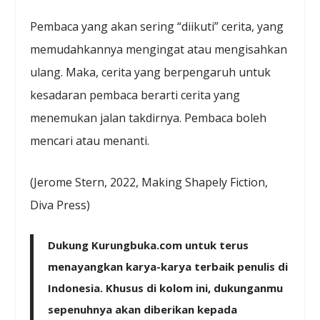
Pembaca yang akan sering “diikuti” cerita, yang
memudahkannya mengingat atau mengisahkan
ulang. Maka, cerita yang berpengaruh untuk
kesadaran pembaca berarti cerita yang
menemukan jalan takdirnya. Pembaca boleh
mencari atau menanti.
(Jerome Stern, 2022, Making Shapely Fiction,
Diva Press)
Dukung Kurungbuka.com untuk terus
menayangkan karya-karya terbaik penulis di
Indonesia. Khusus di kolom ini, dukunganmu
sepenuhnya akan diberikan kepada