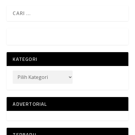
KATEGORI
ADVERTORIAL
TERBARU