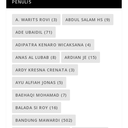
PENULIS
A. WARITS ROVI
(3)
ABDUL SALAM HS
(9)
ADE UBAIDIL
(71)
ADIPATRA KENARO WICAKSANA
(4)
ANAS AL LUBAB
(8)
ARDIAN JE
(15)
ARDY KRESNA CRENATA
(3)
AYU ALFIAH JONAS
(5)
BAEHAQI MOHAMAD
(7)
BALADA SI ROY
(16)
BANDUNG MAWARDI
(502)