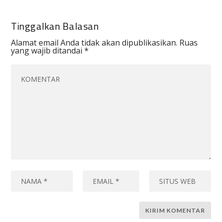
Tinggalkan Balasan
Alamat email Anda tidak akan dipublikasikan.
Ruas
yang wajib ditandai
*