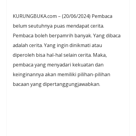
KURUNGBUKA.com – (20/06/2024) Pembaca
belum seutuhnya puas mendapat cerita.
Pembaca boleh berpamrih banyak. Yang dibaca
adalah cerita. Yang ingin dinikmati atau
diperoleh bisa hal-hal selain cerita. Maka,
pembaca yang menyadari kekuatan dan
keinginannya akan memiliki pilihan-pilihan
bacaan yang dipertanggungjawabkan.