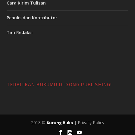
Cara Kirim Tulisan
Penulis dan Kontributor
Tim Redaksi
TERBITKAN BUKUMU DI GONG PUBLISHING!
2018 ©
| Privacy Policy
Kurung Buka