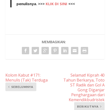
penulisnya. >>>
KLIK DI SINI
<<<
MEMBAGIKAN:
Kolom Kabut #171:
Selamat! Kiprah 40
Menulis (Tak) Terduga
Tahun Berkarya, Toto
ST Radik dan Gol A
SEBELUMNYA
Gong Diganjar
Penghargaan dari
Kemendikbudristek
BERIKUTNYA