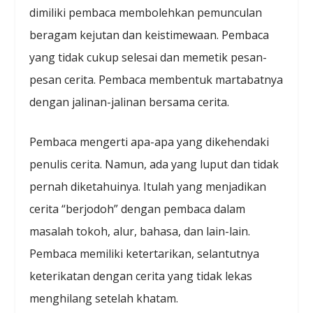
dimiliki pembaca membolehkan pemunculan
beragam kejutan dan keistimewaan. Pembaca
yang tidak cukup selesai dan memetik pesan-
pesan cerita. Pembaca membentuk martabatnya
dengan jalinan-jalinan bersama cerita.
Pembaca mengerti apa-apa yang dikehendaki
penulis cerita. Namun, ada yang luput dan tidak
pernah diketahuinya. Itulah yang menjadikan
cerita “berjodoh” dengan pembaca dalam
masalah tokoh, alur, bahasa, dan lain-lain.
Pembaca memiliki ketertarikan, selantutnya
keterikatan dengan cerita yang tidak lekas
menghilang setelah khatam.