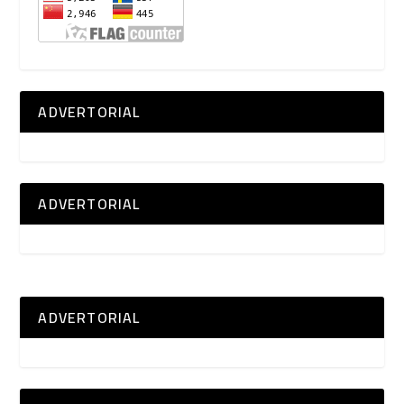
ADVERTORIAL
ADVERTORIAL
ADVERTORIAL