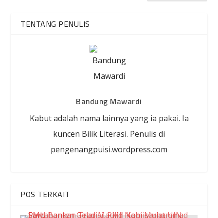
TENTANG PENULIS
Bandung Mawardi
Kabut adalah nama lainnya yang ia pakai. Ia
kuncen Bilik Literasi. Penulis di
pengenangpuisi.wordpress.com
POS TERKAIT