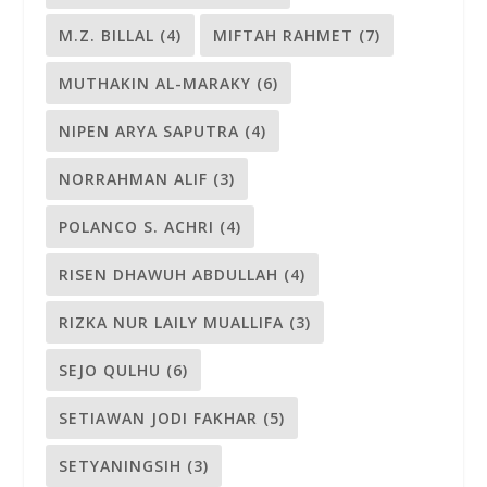
M.Z. BILLAL
(4)
MIFTAH RAHMET
(7)
MUTHAKIN AL-MARAKY
(6)
NIPEN ARYA SAPUTRA
(4)
NORRAHMAN ALIF
(3)
POLANCO S. ACHRI
(4)
RISEN DHAWUH ABDULLAH
(4)
RIZKA NUR LAILY MUALLIFA
(3)
SEJO QULHU
(6)
SETIAWAN JODI FAKHAR
(5)
SETYANINGSIH
(3)