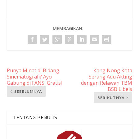
MEMBAGIKAN:
Punya Minat di Bidang
Kang Nong Kota
Sinematografi? Ayo
Serang Adu Akting
Gabung di FANS, Gratis!
dengan Relawan TBM
BSB Libels
SEBELUMNYA
BERIKUTNYA
TENTANG PENULIS