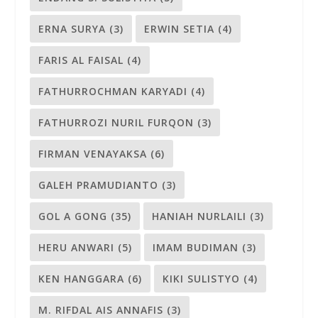
ERNA SURYA
(3)
ERWIN SETIA
(4)
FARIS AL FAISAL
(4)
FATHURROCHMAN KARYADI
(4)
FATHURROZI NURIL FURQON
(3)
FIRMAN VENAYAKSA
(6)
GALEH PRAMUDIANTO
(3)
GOL A GONG
(35)
HANIAH NURLAILI
(3)
HERU ANWARI
(5)
IMAM BUDIMAN
(3)
KEN HANGGARA
(6)
KIKI SULISTYO
(4)
M. RIFDAL AIS ANNAFIS
(3)