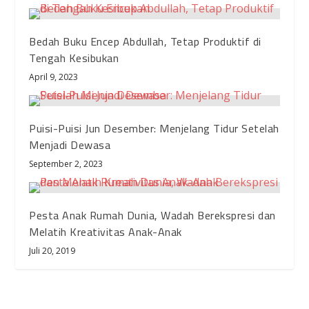
Bedah Buku Encep Abdullah, Tetap Produktif di
Tengah Kesibukan
April 9, 2023
Puisi-Puisi Jun Desember: Menjelang Tidur Setelah
Menjadi Dewasa
September 2, 2023
Pesta Anak Rumah Dunia, Wadah Berekspresi dan
Melatih Kreativitas Anak-Anak
Juli 20, 2019