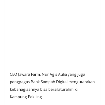
CEO Jawara Farm, Nur Agis Aulia yang juga
penggagas Bank Sampah Digital mengutarakan
kebahagiaannya bisa bersilaturahmi di
Kampung Pekijing.