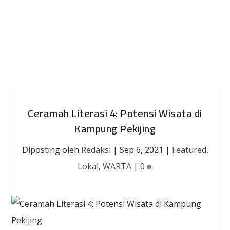
Ceramah Literasi 4: Potensi Wisata di
Kampung Pekijing
Diposting oleh
Redaksi
|
Sep 6, 2021
|
Featured
,
Lokal
,
WARTA
|
0