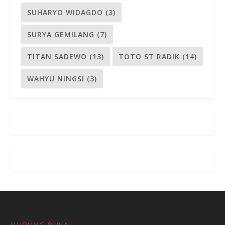
SUHARYO WIDAGDO
(3)
SURYA GEMILANG
(7)
TITAN SADEWO
(13)
TOTO ST RADIK
(14)
WAHYU NINGSI
(3)
KURUNG BUKA