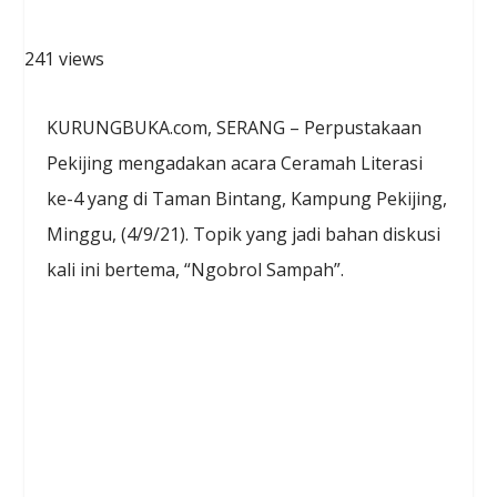
241 views
KURUNGBUKA.com, SERANG – Perpustakaan
Pekijing mengadakan acara Ceramah Literasi
ke-4 yang di Taman Bintang, Kampung Pekijing,
Minggu, (4/9/21). Topik yang jadi bahan diskusi
kali ini bertema, “Ngobrol Sampah”.