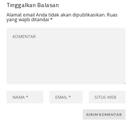
Tinggalkan Balasan
Alamat email Anda tidak akan dipublikasikan.
Ruas
yang wajib ditandai
*