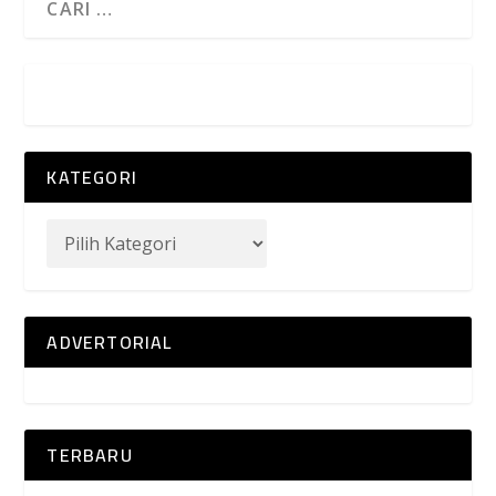
KATEGORI
ADVERTORIAL
TERBARU