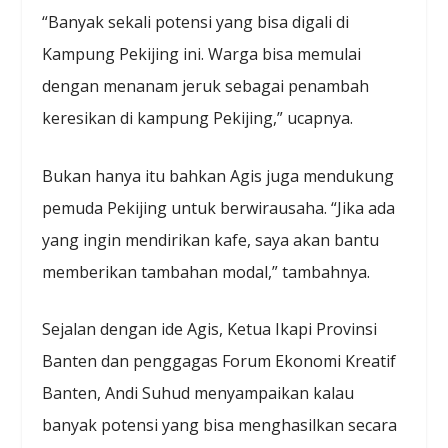
“Banyak sekali potensi yang bisa digali di
Kampung Pekijing ini. Warga bisa memulai
dengan menanam jeruk sebagai penambah
keresikan di kampung Pekijing,” ucapnya.
Bukan hanya itu bahkan Agis juga mendukung
pemuda Pekijing untuk berwirausaha. “Jika ada
yang ingin mendirikan kafe, saya akan bantu
memberikan tambahan modal,” tambahnya.
Sejalan dengan ide Agis, Ketua Ikapi Provinsi
Banten dan penggagas Forum Ekonomi Kreatif
Banten, Andi Suhud menyampaikan kalau
banyak potensi yang bisa menghasilkan secara