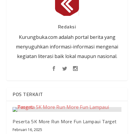
Redaksi
Kurungbuka.com adalah portal berita yang
menyuguhkan informasi-informasi mengenai
kegiatan literasi baik lokal maupun nasional.
POS TERKAIT
Peserta 5K More Run More Fun Lampaui Target
Februari 16, 2025