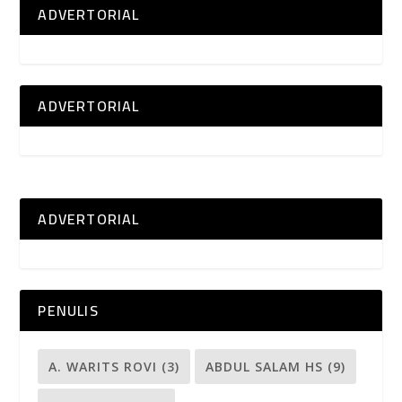
ADVERTORIAL
ADVERTORIAL
ADVERTORIAL
PENULIS
A. WARITS ROVI
(3)
ABDUL SALAM HS
(9)