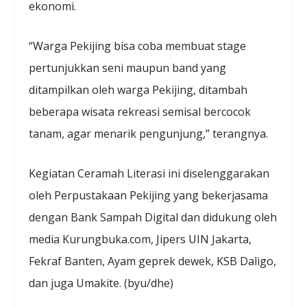
ekonomi.
“Warga Pekijing bisa coba membuat stage
pertunjukkan seni maupun band yang
ditampilkan oleh warga Pekijing, ditambah
beberapa wisata rekreasi semisal bercocok
tanam, agar menarik pengunjung,” terangnya.
Kegiatan Ceramah Literasi ini diselenggarakan
oleh Perpustakaan Pekijing yang bekerjasama
dengan Bank Sampah Digital dan didukung oleh
media Kurungbuka.com, Jipers UIN Jakarta,
Fekraf Banten, Ayam geprek dewek, KSB Daligo,
dan juga Umakite. (byu/dhe)