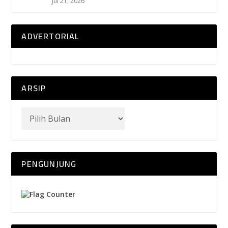
Jul 21, 2026
ADVERTORIAL
ARSIP
PENGUNJUNG