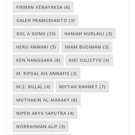
FIRMAN VENAYAKSA
(6)
GALEH PRAMUDIANTO
(3)
GOL A GONG
(35)
HANIAH NURLAILI
(3)
HERU ANWARI
(5)
IMAM BUDIMAN
(3)
KEN HANGGARA
(6)
KIKI SULISTYO
(4)
M. RIFDAL AIS ANNAFIS
(3)
M.Z. BILLAL
(4)
MIFTAH RAHMET
(7)
MUTHAKIN AL-MARAKY
(6)
NIPEN ARYA SAPUTRA
(4)
NORRAHMAN ALIF
(3)