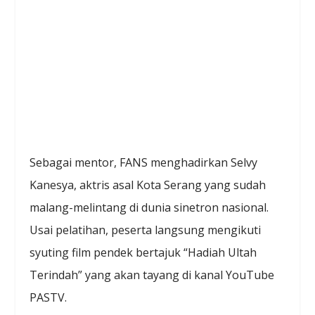
Sebagai mentor, FANS menghadirkan Selvy
Kanesya, aktris asal Kota Serang yang sudah
malang-melintang di dunia sinetron nasional.
Usai pelatihan, peserta langsung mengikuti
syuting film pendek bertajuk “Hadiah Ultah
Terindah” yang akan tayang di kanal YouTube
PASTV.