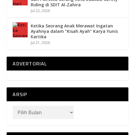
Riding di SDIT Al-Zahira
Jul 22, 2026
Ketika Seorang Anak Merawat Ingatan
Ayahnya dalam “Kisah Ayah” Karya Yunis
Kartika
Jul 21, 2026
ADVERTORIAL
ARSIP