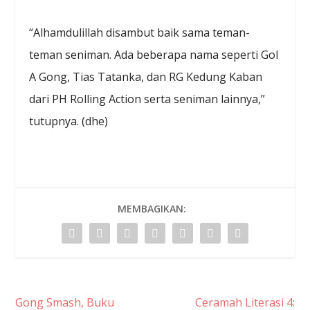
“Alhamdulillah disambut baik sama teman-
teman seniman. Ada beberapa nama seperti Gol
A Gong, Tias Tatanka, dan RG Kedung Kaban
dari PH Rolling Action serta seniman lainnya,”
tutupnya. (dhe)
MEMBAGIKAN:
Gong Smash, Buku
Ceramah Literasi 4: