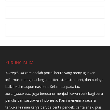
KURUNG BUKA
Kurungbuka.com
adalah portal berita yang menyuguhkan
informasi mengenai kegiatan literasi, sastra, seni, dan budaya
baik lokal maupun nasional. Selain daripada itu,
kurungbuka.com
juga berusaha menjadi kawan baik bagi para
penulis dan sastrawan Indonesia. Kami menerima secara
terbuka kiriman karya berupa cerita pendek, cerita anak, puisi,