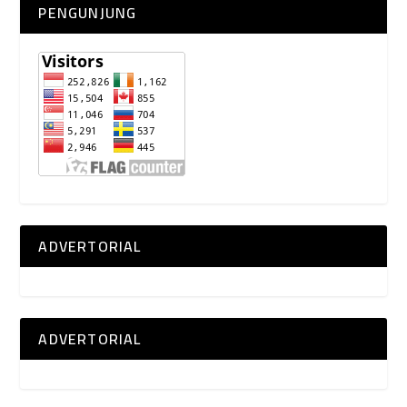
PENGUNJUNG
ADVERTORIAL
ADVERTORIAL