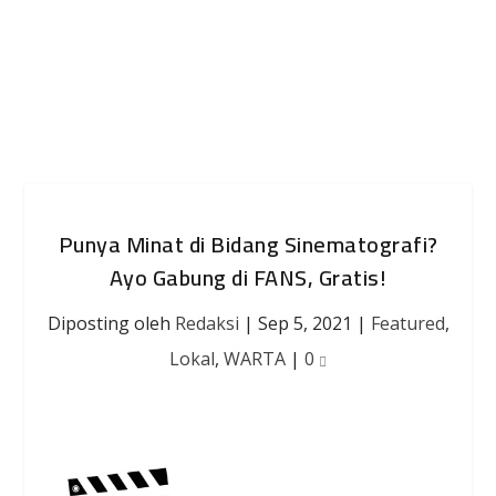
Punya Minat di Bidang Sinematografi?
Ayo Gabung di FANS, Gratis!
Diposting oleh
Redaksi
|
Sep 5, 2021
|
Featured
,
Lokal
,
WARTA
|
0