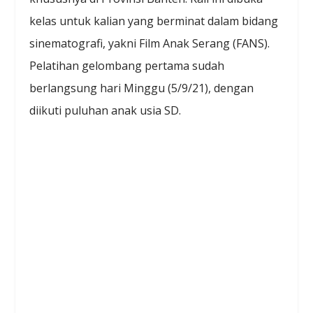
kelas untuk kalian yang berminat dalam bidang
sinematografi, yakni Film Anak Serang (FANS).
Pelatihan gelombang pertama sudah
berlangsung hari Minggu (5/9/21), dengan
diikuti puluhan anak usia SD.