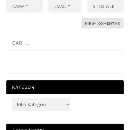
KATEGORI