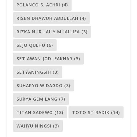
POLANCO S. ACHRI
(4)
RISEN DHAWUH ABDULLAH
(4)
RIZKA NUR LAILY MUALLIFA
(3)
SEJO QULHU
(6)
SETIAWAN JODI FAKHAR
(5)
SETYANINGSIH
(3)
SUHARYO WIDAGDO
(3)
SURYA GEMILANG
(7)
TITAN SADEWO
(13)
TOTO ST RADIK
(14)
WAHYU NINGSI
(3)