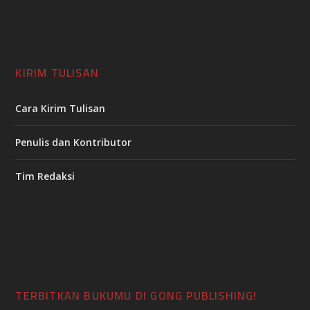
KIRIM TULISAN
Cara Kirim Tulisan
Penulis dan Kontributor
Tim Redaksi
TERBITKAN BUKUMU DI GONG PUBLISHING!