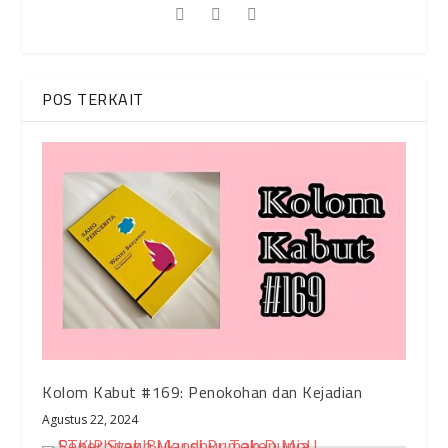
POS TERKAIT
Kolom Kabut #169: Penokohan dan Kejadian
Agustus 22, 2024