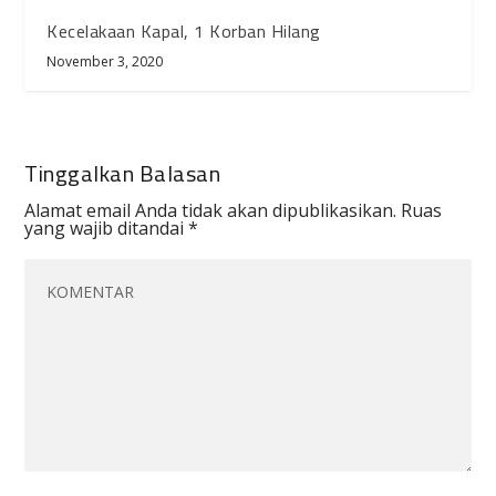
Kecelakaan Kapal, 1 Korban Hilang
November 3, 2020
Tinggalkan Balasan
Alamat email Anda tidak akan dipublikasikan.
Ruas
yang wajib ditandai
*