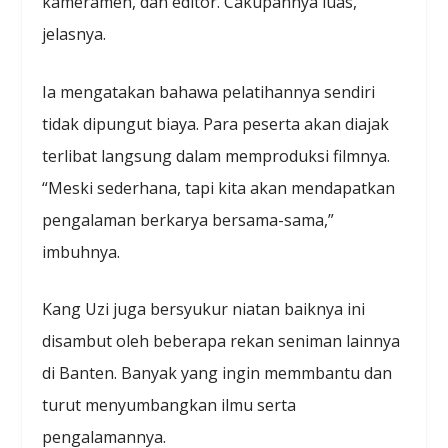
kameramen, dan editor. Cakupannya luas,”
jelasnya.
Ia mengatakan bahawa pelatihannya sendiri
tidak dipungut biaya. Para peserta akan diajak
terlibat langsung dalam memproduksi filmnya.
“Meski sederhana, tapi kita akan mendapatkan
pengalaman berkarya bersama-sama,”
imbuhnya.
Kang Uzi juga bersyukur niatan baiknya ini
disambut oleh beberapa rekan seniman lainnya
di Banten. Banyak yang ingin memmbantu dan
turut menyumbangkan ilmu serta
pengalamannya.