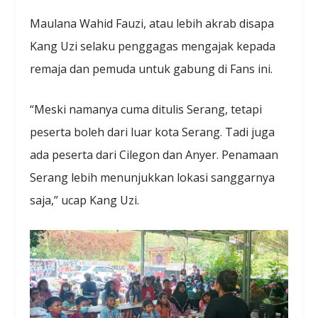
Maulana Wahid Fauzi, atau lebih akrab disapa
Kang Uzi selaku penggagas mengajak kepada
remaja dan pemuda untuk gabung di Fans ini.
“Meski namanya cuma ditulis Serang, tetapi
peserta boleh dari luar kota Serang. Tadi juga
ada peserta dari Cilegon dan Anyer. Penamaan
Serang lebih menunjukkan lokasi sanggarnya
saja,” ucap Kang Uzi.