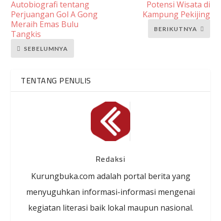
Autobiografi tentang
Potensi Wisata di
Perjuangan Gol A Gong
Kampung Pekijing
Meraih Emas Bulu
BERIKUTNYA
Tangkis
SEBELUMNYA
TENTANG PENULIS
Redaksi
Kurungbuka.com adalah portal berita yang
menyuguhkan informasi-informasi mengenai
kegiatan literasi baik lokal maupun nasional.