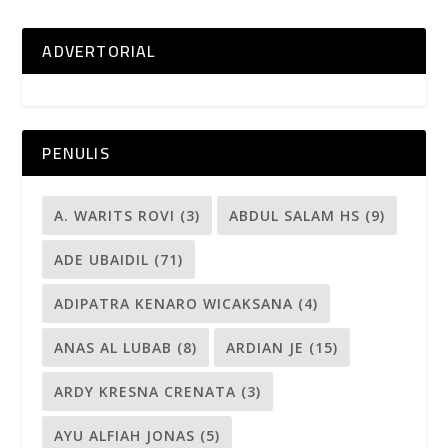
ADVERTORIAL
PENULIS
A. WARITS ROVI
(3)
ABDUL SALAM HS
(9)
ADE UBAIDIL
(71)
ADIPATRA KENARO WICAKSANA
(4)
ANAS AL LUBAB
(8)
ARDIAN JE
(15)
ARDY KRESNA CRENATA
(3)
AYU ALFIAH JONAS
(5)