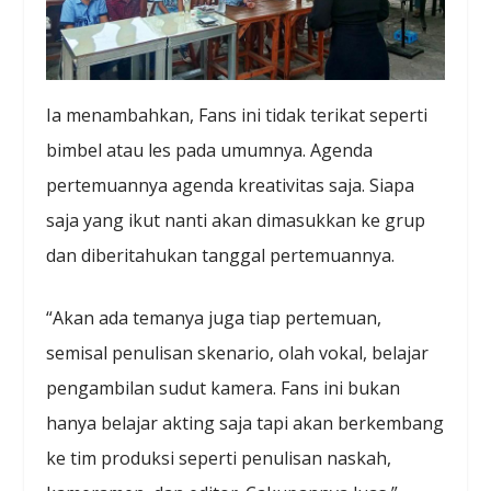
Ia menambahkan, Fans ini tidak terikat seperti
bimbel atau les pada umumnya. Agenda
pertemuannya agenda kreativitas saja. Siapa
saja yang ikut nanti akan dimasukkan ke grup
dan diberitahukan tanggal pertemuannya.
“Akan ada temanya juga tiap pertemuan,
semisal penulisan skenario, olah vokal, belajar
pengambilan sudut kamera. Fans ini bukan
hanya belajar akting saja tapi akan berkembang
ke tim produksi seperti penulisan naskah,