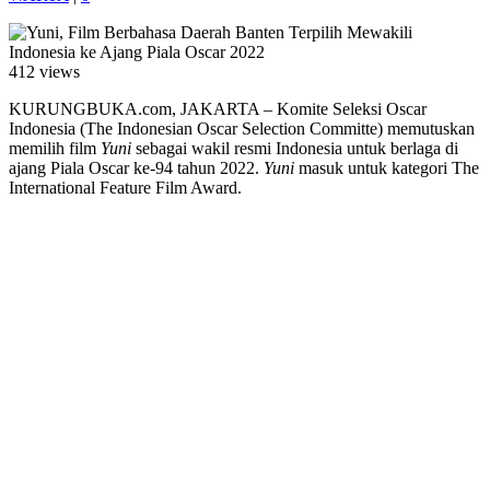
412 views
KURUNGBUKA.com, JAKARTA – Komite Seleksi Oscar
Indonesia (The Indonesian Oscar Selection Committe) memutuskan
memilih film
Yuni
sebagai wakil resmi Indonesia untuk berlaga di
ajang Piala Oscar ke-94 tahun 2022.
Yuni
masuk untuk kategori The
International Feature Film Award.