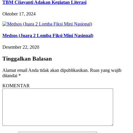
TBM Cijayanti Adakan Kegiatan Literasi
Oktober 17, 2024
Medsos (Juara 2 Lomba Fiksi Mini Nasional)
Desember 22, 2020
Tinggalkan Balasan
Alamat email Anda tidak akan dipublikasikan.
Ruas yang wajib
ditandai
*
KOMENTAR