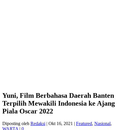
Yuni, Film Berbahasa Daerah Banten
Terpilih Mewakili Indonesia ke Ajang
Piala Oscar 2022
Diposting oleh
Redaksi
|
Okt 16, 2021
|
Featured
,
Nasional
,
WARTA
|
0