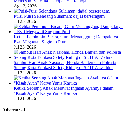
Memesan Bencana – Cerpen A. Rantojati
Agu 2, 2026
Puisi-Puisi Selendang Sulaiman: dajjal berseragam.
Jul 25, 2026
Ketika Pemimpin Bicara, Guru Menanggung Dampaknya –
Esai Megawati Sugiono Putri
Jul 23, 2026
Sambut Hari Anak Nasional, Honda Banten dan Polresta
Serang Kota Edukasi Safety Riding di SDIT Al-Zahira
Jul 22, 2026
Ketika Seorang Anak Merawat Ingatan Ayahnya dalam
“Kisah Ayah” Karya Yunis Kartika
Jul 21, 2026
Advertorial