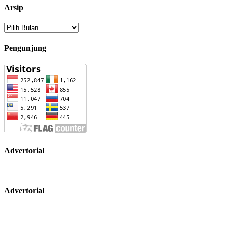
Arsip
Arsip
Pengunjung
Advertorial
Advertorial