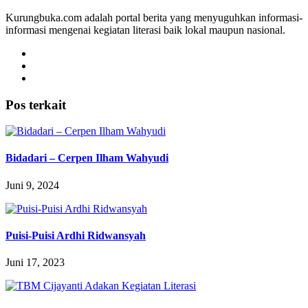
Kurungbuka.com adalah portal berita yang menyuguhkan informasi-
informasi mengenai kegiatan literasi baik lokal maupun nasional.
Pos terkait
Bidadari – Cerpen Ilham Wahyudi
Juni 9, 2024
Puisi-Puisi Ardhi Ridwansyah
Juni 17, 2023