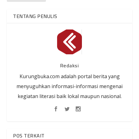
TENTANG PENULIS
Redaksi
Kurungbuka.com adalah portal berita yang
menyuguhkan informasi-informasi mengenai
kegiatan literasi baik lokal maupun nasional.
POS TERKAIT