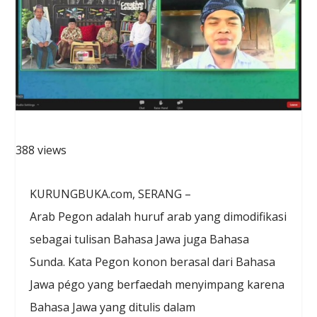
388 views
KURUNGBUKA.com, SERANG –
Arab Pegon adalah huruf arab yang dimodifikasi
sebagai tulisan Bahasa Jawa juga Bahasa
Sunda. Kata Pegon konon berasal dari Bahasa
Jawa pégo yang berfaedah menyimpang karena
Bahasa Jawa yang ditulis dalam