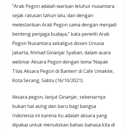
“Arab Pegon adalah warisan leluhur nusantara
sejak ratusan tahun lalu, dan dengan
melestarikan Arab Pegon sama dengan menjadi
benteng penjaga budaya,” kata peneliti Arab
Pegon Nusantara sekaligus dosen Unusia
Jakarta, Ahmad Ginanjar Syaban, dalam acara
webinar Aksara Pegon dengan tema ‘Napak
Tilas Aksara Pegon di Banten’ di Cafe Umakite,
Kota Serang, Sabtu (16/10/2021).
Aksara pegon, lanjut Ginanjar, sebenarnya
bukan hal asing dan baru bagi bangsa
Indonesia ini karena itu adalah aksara yang
dipakai untuk menuliskan bahas-bahasa kita di