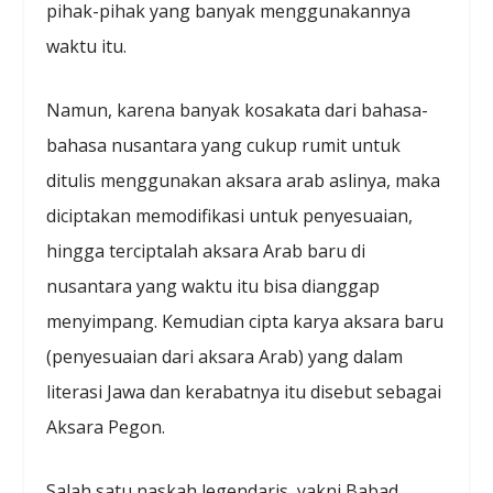
pihak-pihak yang banyak menggunakannya
waktu itu.
Namun, karena banyak kosakata dari bahasa-
bahasa nusantara yang cukup rumit untuk
ditulis menggunakan aksara arab aslinya, maka
diciptakan memodifikasi untuk penyesuaian,
hingga terciptalah aksara Arab baru di
nusantara yang waktu itu bisa dianggap
menyimpang. Kemudian cipta karya aksara baru
(penyesuaian dari aksara Arab) yang dalam
literasi Jawa dan kerabatnya itu disebut sebagai
Aksara Pegon.
Salah satu naskah legendaris, yakni Babad