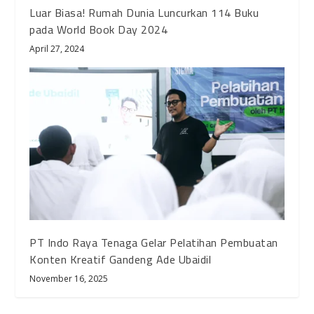
Luar Biasa! Rumah Dunia Luncurkan 114 Buku
pada World Book Day 2024
April 27, 2024
PT Indo Raya Tenaga Gelar Pelatihan Pembuatan
Konten Kreatif Gandeng Ade Ubaidil
November 16, 2025