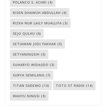
POLANCO S. ACHRI
(4)
RISEN DHAWUH ABDULLAH
(4)
RIZKA NUR LAILY MUALLIFA
(3)
SEJO QULHU
(6)
SETIAWAN JODI FAKHAR
(5)
SETYANINGSIH
(3)
SUHARYO WIDAGDO
(3)
SURYA GEMILANG
(7)
TITAN SADEWO
(13)
TOTO ST RADIK
(14)
WAHYU NINGSI
(3)