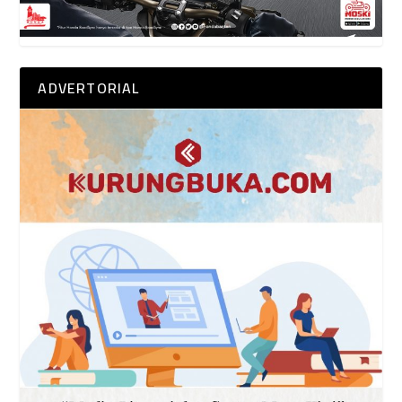
ADVERTORIAL