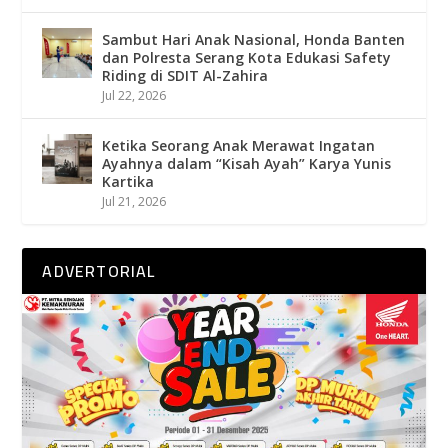
Sambut Hari Anak Nasional, Honda Banten
dan Polresta Serang Kota Edukasi Safety
Riding di SDIT Al-Zahira
Jul 22, 2026
Ketika Seorang Anak Merawat Ingatan
Ayahnya dalam “Kisah Ayah” Karya Yunis
Kartika
Jul 21, 2026
ADVERTORIAL