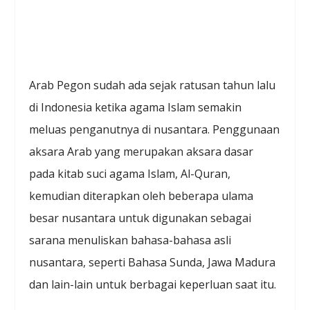
Arab Pegon sudah ada sejak ratusan tahun lalu
di Indonesia ketika agama Islam semakin
meluas penganutnya di nusantara. Penggunaan
aksara Arab yang merupakan aksara dasar
pada kitab suci agama Islam, Al-Quran,
kemudian diterapkan oleh beberapa ulama
besar nusantara untuk digunakan sebagai
sarana menuliskan bahasa-bahasa asli
nusantara, seperti Bahasa Sunda, Jawa Madura
dan lain-lain untuk berbagai keperluan saat itu.