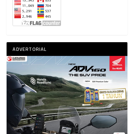
ADVERTORIAL