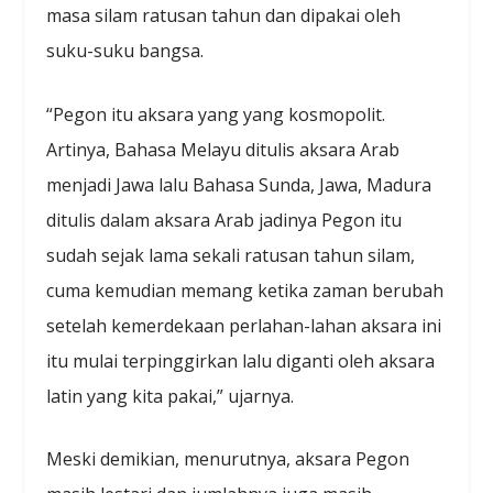
masa silam ratusan tahun dan dipakai oleh
suku-suku bangsa.
“Pegon itu aksara yang yang kosmopolit.
Artinya, Bahasa Melayu ditulis aksara Arab
menjadi Jawa lalu Bahasa Sunda, Jawa, Madura
ditulis dalam aksara Arab jadinya Pegon itu
sudah sejak lama sekali ratusan tahun silam,
cuma kemudian memang ketika zaman berubah
setelah kemerdekaan perlahan-lahan aksara ini
itu mulai terpinggirkan lalu diganti oleh aksara
latin yang kita pakai,” ujarnya.
Meski demikian, menurutnya, aksara Pegon