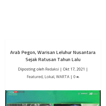
Arab Pegon, Warisan Leluhur Nusantara
Sejak Ratusan Tahun Lalu
Diposting oleh
Redaksi
|
Okt 17, 2021
|
Featured
,
Lokal
,
WARTA
|
0