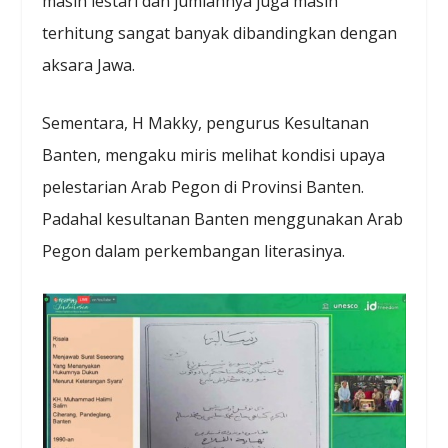
masih lestari dan jumlahnya juga masih
terhitung sangat banyak dibandingkan dengan
aksara Jawa.
Sementara, H Makky, pengurus Kesultanan
Banten, mengaku miris melihat kondisi upaya
pelestarian Arab Pegon di Provinsi Banten.
Padahal kesultanan Banten menggunakan Arab
Pegon dalam perkembangan literasinya.