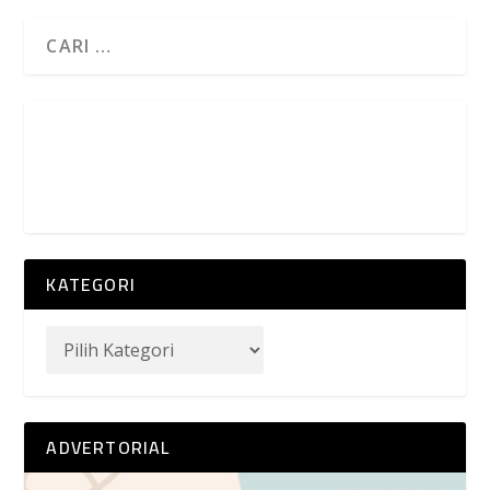
KATEGORI
ADVERTORIAL