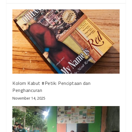
Kolom Kabut #Petik: Penciptaan dan
Penghancuran
November 14, 2025