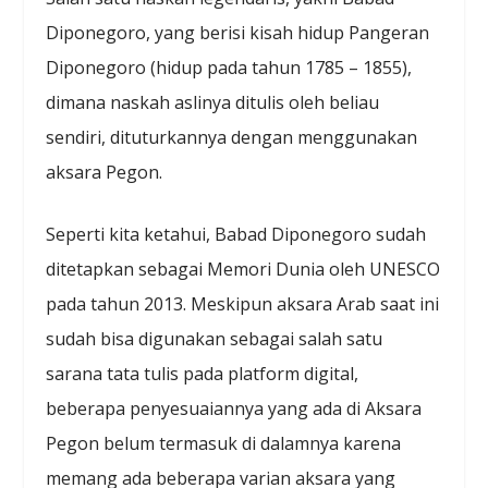
Diponegoro, yang berisi kisah hidup Pangeran
Diponegoro (hidup pada tahun 1785 – 1855),
dimana naskah aslinya ditulis oleh beliau
sendiri, dituturkannya dengan menggunakan
aksara Pegon.
Seperti kita ketahui, Babad Diponegoro sudah
ditetapkan sebagai Memori Dunia oleh UNESCO
pada tahun 2013. Meskipun aksara Arab saat ini
sudah bisa digunakan sebagai salah satu
sarana tata tulis pada platform digital,
beberapa penyesuaiannya yang ada di Aksara
Pegon belum termasuk di dalamnya karena
memang ada beberapa varian aksara yang