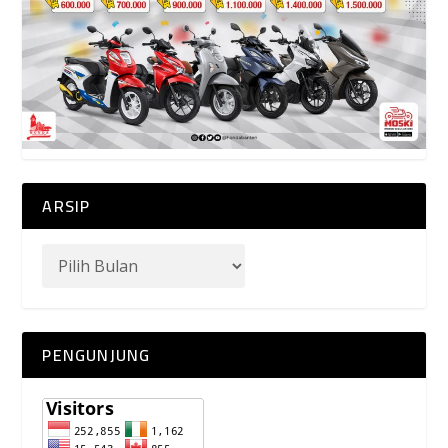
ARSIP
PENGUNJUNG