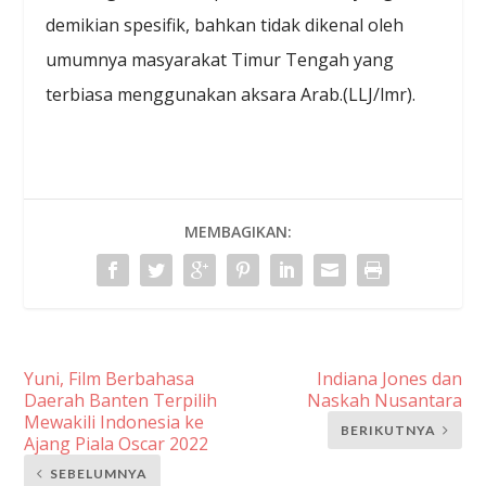
demikian spesifik, bahkan tidak dikenal oleh
umumnya masyarakat Timur Tengah yang
terbiasa menggunakan aksara Arab.(LLJ/lmr).
MEMBAGIKAN:
Yuni, Film Berbahasa
Indiana Jones dan
Daerah Banten Terpilih
Naskah Nusantara
Mewakili Indonesia ke
BERIKUTNYA
Ajang Piala Oscar 2022
SEBELUMNYA