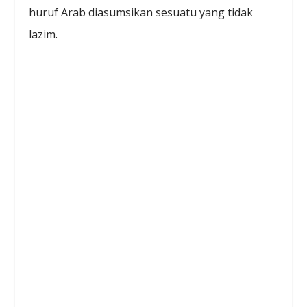
huruf Arab diasumsikan sesuatu yang tidak
lazim.