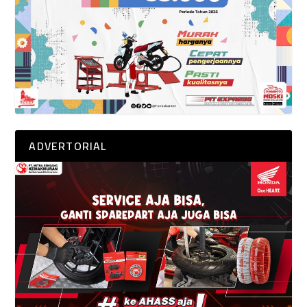
ADVERTORIAL