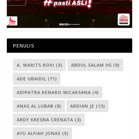
PENULIS
A. WARITS ROVI
(3)
ABDUL SALAM HS
(9)
ADE UBAIDIL
(71)
ADIPATRA KENARO WICAKSANA
(4)
ANAS AL LUBAB
(8)
ARDIAN JE
(15)
ARDY KRESNA CRENATA
(3)
AYU ALFIAH JONAS
(5)