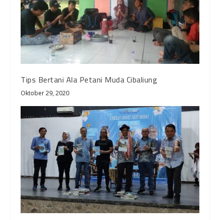
Tips Bertani Ala Petani Muda Cibaliung
Oktober 29, 2020