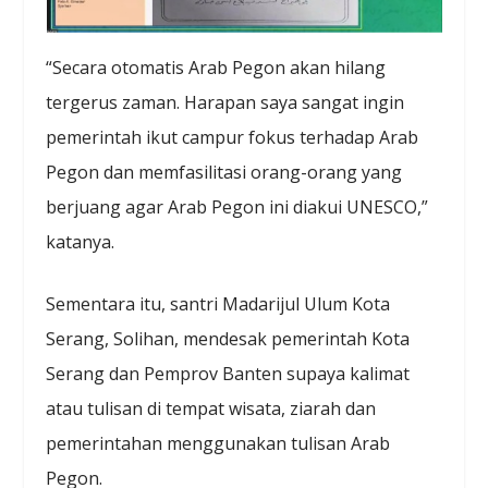
“Secara otomatis Arab Pegon akan hilang
tergerus zaman. Harapan saya sangat ingin
pemerintah ikut campur fokus terhadap Arab
Pegon dan memfasilitasi orang-orang yang
berjuang agar Arab Pegon ini diakui UNESCO,”
katanya.
Sementara itu, santri Madarijul Ulum Kota
Serang, Solihan, mendesak pemerintah Kota
Serang dan Pemprov Banten supaya kalimat
atau tulisan di tempat wisata, ziarah dan
pemerintahan menggunakan tulisan Arab
Pegon.