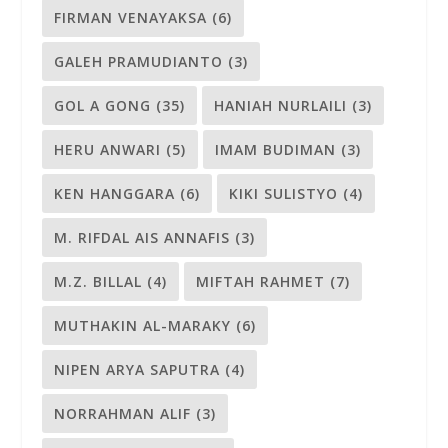
FIRMAN VENAYAKSA
(6)
GALEH PRAMUDIANTO
(3)
GOL A GONG
(35)
HANIAH NURLAILI
(3)
HERU ANWARI
(5)
IMAM BUDIMAN
(3)
KEN HANGGARA
(6)
KIKI SULISTYO
(4)
M. RIFDAL AIS ANNAFIS
(3)
M.Z. BILLAL
(4)
MIFTAH RAHMET
(7)
MUTHAKIN AL-MARAKY
(6)
NIPEN ARYA SAPUTRA
(4)
NORRAHMAN ALIF
(3)