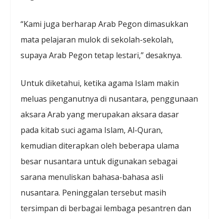
“Kami juga berharap Arab Pegon dimasukkan
mata pelajaran mulok di sekolah-sekolah,
supaya Arab Pegon tetap lestari,” desaknya.
Untuk diketahui, ketika agama Islam makin
meluas penganutnya di nusantara, penggunaan
aksara Arab yang merupakan aksara dasar
pada kitab suci agama Islam, Al-Quran,
kemudian diterapkan oleh beberapa ulama
besar nusantara untuk digunakan sebagai
sarana menuliskan bahasa-bahasa asli
nusantara. Peninggalan tersebut masih
tersimpan di berbagai lembaga pesantren dan