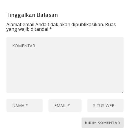
Tinggalkan Balasan
Alamat email Anda tidak akan dipublikasikan.
Ruas
yang wajib ditandai
*