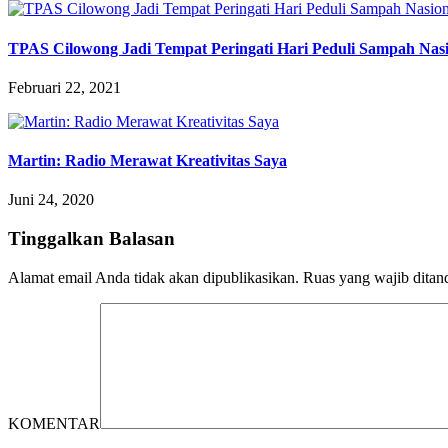
TPAS Cilowong Jadi Tempat Peringati Hari Peduli Sampah Nas
Februari 22, 2021
Martin: Radio Merawat Kreativitas Saya
Juni 24, 2020
Tinggalkan Balasan
Alamat email Anda tidak akan dipublikasikan.
Ruas yang wajib ditan
KOMENTAR