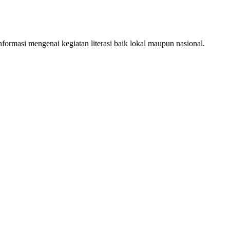
ormasi mengenai kegiatan literasi baik lokal maupun nasional.