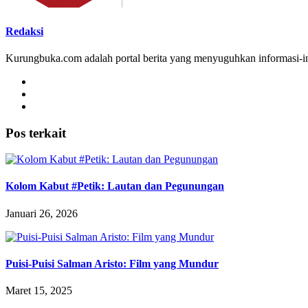
Redaksi
Kurungbuka.com adalah portal berita yang menyuguhkan informasi-inf
Pos terkait
Kolom Kabut #Petik: Lautan dan Pegunungan
Januari 26, 2026
Puisi-Puisi Salman Aristo: Film yang Mundur
Maret 15, 2025