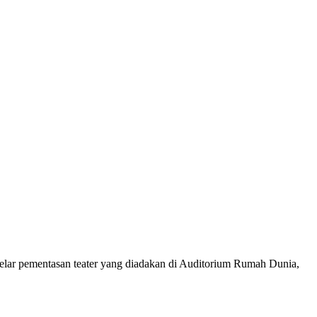
r pementasan teater yang diadakan di Auditorium Rumah Dunia,