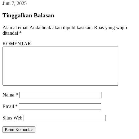
Juni 7, 2025
Tinggalkan Balasan
Alamat email Anda tidak akan dipublikasikan.
Ruas yang wajib
ditandai
*
KOMENTAR
Nama
*
Email
*
Situs Web