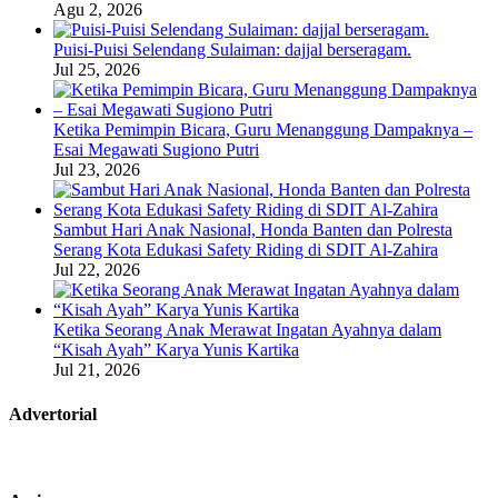
Agu 2, 2026
Puisi-Puisi Selendang Sulaiman: dajjal berseragam.
Jul 25, 2026
Ketika Pemimpin Bicara, Guru Menanggung Dampaknya –
Esai Megawati Sugiono Putri
Jul 23, 2026
Sambut Hari Anak Nasional, Honda Banten dan Polresta
Serang Kota Edukasi Safety Riding di SDIT Al-Zahira
Jul 22, 2026
Ketika Seorang Anak Merawat Ingatan Ayahnya dalam
“Kisah Ayah” Karya Yunis Kartika
Jul 21, 2026
Advertorial