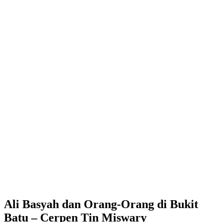
Ali Basyah dan Orang-Orang di Bukit
Batu – Cerpen Tin Miswary