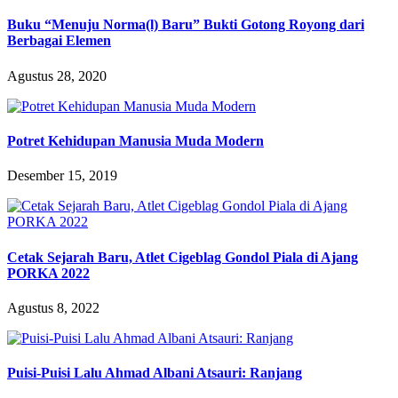
Buku “Menuju Norma(l) Baru” Bukti Gotong Royong dari
Berbagai Elemen
Agustus 28, 2020
Potret Kehidupan Manusia Muda Modern
Desember 15, 2019
Cetak Sejarah Baru, Atlet Cigeblag Gondol Piala di Ajang
PORKA 2022
Agustus 8, 2022
Puisi-Puisi Lalu Ahmad Albani Atsauri: Ranjang