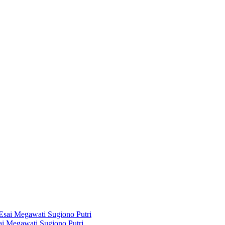
i Megawati Sugiono Putri