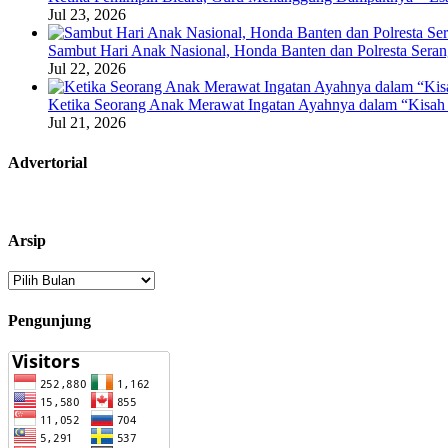
Jul 23, 2026
Sambut Hari Anak Nasional, Honda Banten dan Polresta Seran
Jul 22, 2026
Ketika Seorang Anak Merawat Ingatan Ayahnya dalam “Kisah 
Jul 21, 2026
Advertorial
Arsip
Arsip
Pengunjung