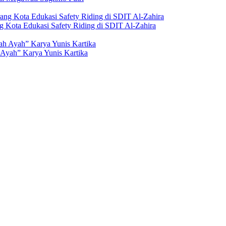
g Kota Edukasi Safety Riding di SDIT Al-Zahira
Ayah” Karya Yunis Kartika