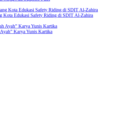
g Kota Edukasi Safety Riding di SDIT Al-Zahira
Ayah” Karya Yunis Kartika