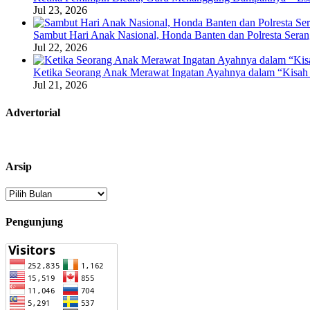
Jul 23, 2026
Sambut Hari Anak Nasional, Honda Banten dan Polresta Seran
Jul 22, 2026
Ketika Seorang Anak Merawat Ingatan Ayahnya dalam “Kisah 
Jul 21, 2026
Advertorial
Arsip
Arsip
Pengunjung