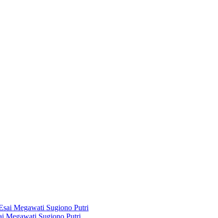
i Megawati Sugiono Putri