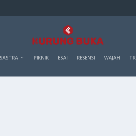
SASTRA
PIKNIK
ESAI
RESENSI
WAJAH
TR