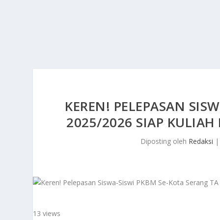
KEREN! PELEPASAN SISW
2025/2026 SIAP KULIAH
Diposting oleh
Redaksi
13 views