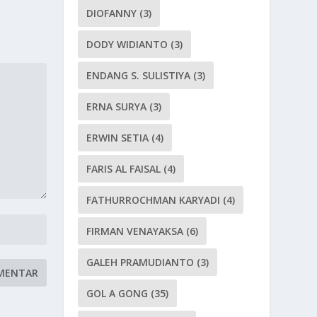
DIOFANNY
(3)
DODY WIDIANTO
(3)
ENDANG S. SULISTIYA
(3)
ERNA SURYA
(3)
ERWIN SETIA
(4)
FARIS AL FAISAL
(4)
FATHURROCHMAN KARYADI
(4)
FIRMAN VENAYAKSA
(6)
GALEH PRAMUDIANTO
(3)
GOL A GONG
(35)