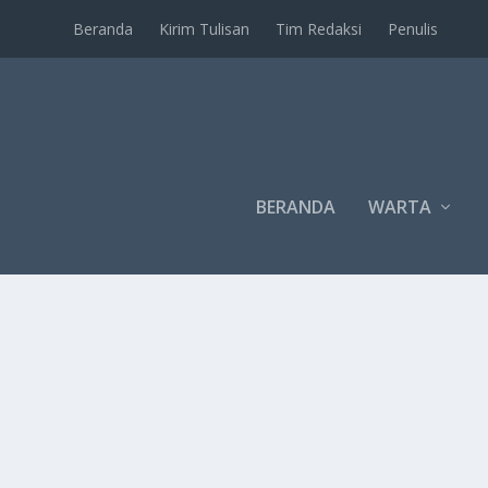
Beranda
Kirim Tulisan
Tim Redaksi
Penulis
BERANDA
WARTA