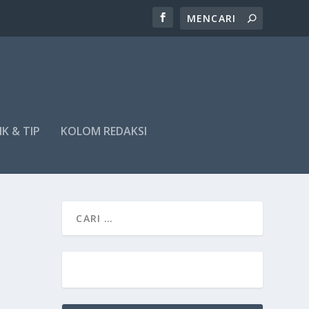
IK & TIP
KOLOM REDAKSI