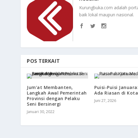
Kurungbuka.com adalah portal
baik lokal maupun nasional.
POS TERKAIT
Jum’at Membanten,
Puisi-Puisi Januara
Langkah Awal Pemerintah
Ada Riasan di Kot
Provinsi dengan Pelaku
Juni 27, 2026
Seni Bersinergi
Januari 30, 2022