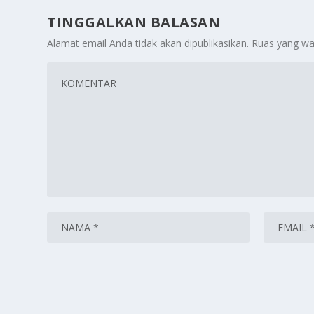
TINGGALKAN BALASAN
Alamat email Anda tidak akan dipublikasikan.
Ruas yang wa