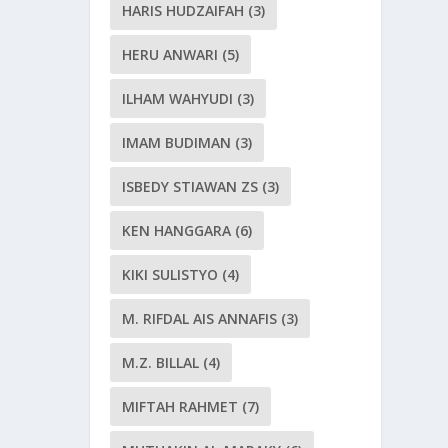
HARIS HUDZAIFAH
(3)
HERU ANWARI
(5)
ILHAM WAHYUDI
(3)
IMAM BUDIMAN
(3)
ISBEDY STIAWAN ZS
(3)
KEN HANGGARA
(6)
KIKI SULISTYO
(4)
M. RIFDAL AIS ANNAFIS
(3)
M.Z. BILLAL
(4)
MIFTAH RAHMET
(7)