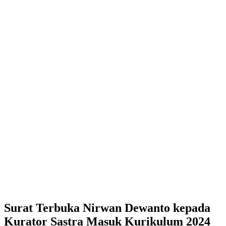
Surat Terbuka Nirwan Dewanto kepada
Kurator Sastra Masuk Kurikulum 2024