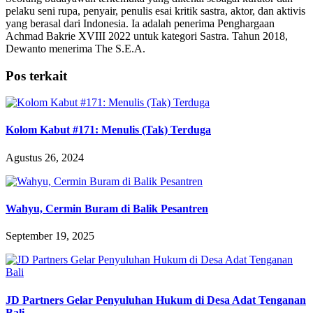
pelaku seni rupa, penyair, penulis esai kritik sastra, aktor, dan aktivis
yang berasal dari Indonesia. Ia adalah penerima Penghargaan
Achmad Bakrie XVIII 2022 untuk kategori Sastra. Tahun 2018,
Dewanto menerima The S.E.A.
Pos terkait
Kolom Kabut #171: Menulis (Tak) Terduga
Agustus 26, 2024
Wahyu, Cermin Buram di Balik Pesantren
September 19, 2025
JD Partners Gelar Penyuluhan Hukum di Desa Adat Tenganan
Bali