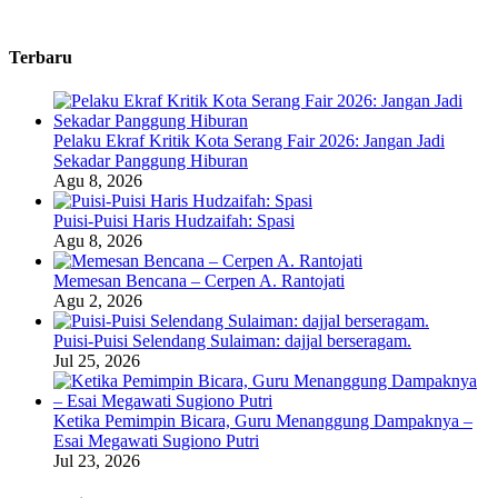
Terbaru
Pelaku Ekraf Kritik Kota Serang Fair 2026: Jangan Jadi
Sekadar Panggung Hiburan
Agu 8, 2026
Puisi-Puisi Haris Hudzaifah: Spasi
Agu 8, 2026
Memesan Bencana – Cerpen A. Rantojati
Agu 2, 2026
Puisi-Puisi Selendang Sulaiman: dajjal berseragam.
Jul 25, 2026
Ketika Pemimpin Bicara, Guru Menanggung Dampaknya –
Esai Megawati Sugiono Putri
Jul 23, 2026