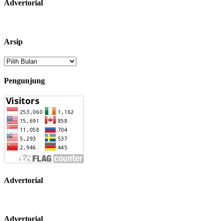
Advertorial
Arsip
Arsip
Pengunjung
Advertorial
Advertorial