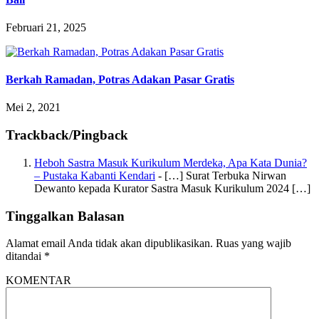
Februari 21, 2025
Berkah Ramadan, Potras Adakan Pasar Gratis
Mei 2, 2021
Trackback/Pingback
Heboh Sastra Masuk Kurikulum Merdeka, Apa Kata Dunia?
– Pustaka Kabanti Kendari
- […] Surat Terbuka Nirwan
Dewanto kepada Kurator Sastra Masuk Kurikulum 2024 […]
Tinggalkan Balasan
Alamat email Anda tidak akan dipublikasikan.
Ruas yang wajib
ditandai
*
KOMENTAR