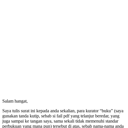
Salam hangat,
Saya tulis surat ini kepada anda sekalian, para kurator “buku” (saya
gunakan tanda kutip, sebab si fail pdf yang telanjur beredar, yang
juga sampai ke tangan saya, sama sekali tidak memenuhi standar
perbukuan yang mana pun) tersebut di atas, sebab nama-nama anda