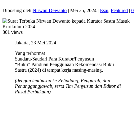
Diposting oleh
Nirwan Dewanto
|
Mei 25, 2024
|
Esai
,
Featured
|
0
801 views
Jakarta, 23 Mei 2024
Yang terhormat
Saudara-Saudari Para Kurator/Penyusun
“Buku” Panduan Penggunaan Rekomendasi Buku
Sastra (2024) di tempat kerja masing-masing,
(dengan tembusan ke Pelindung, Pengarah, dan
Penanggungjawab, serta Tim Penyusun dan Editor di
Pusat Perbukuan)