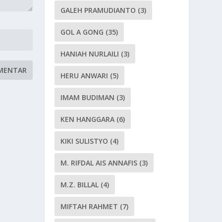
GALEH PRAMUDIANTO
(3)
GOL A GONG
(35)
HANIAH NURLAILI
(3)
HERU ANWARI
(5)
IMAM BUDIMAN
(3)
KEN HANGGARA
(6)
KIKI SULISTYO
(4)
M. RIFDAL AIS ANNAFIS
(3)
M.Z. BILLAL
(4)
MIFTAH RAHMET
(7)