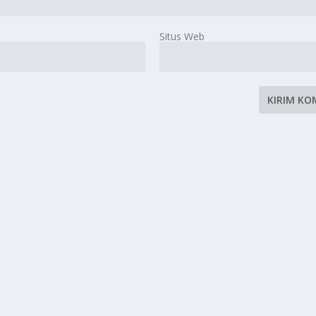
Situs Web