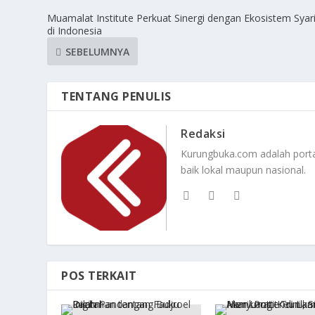
Muamalat Institute Perkuat Sinergi dengan Ekosistem Syar
di Indonesia
SEBELUMNYA
TENTANG PENULIS
Redaksi
Kurungbuka.com adalah portal
baik lokal maupun nasional.
POS TERKAIT