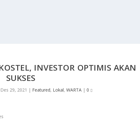
KOSTEL, INVESTOR OPTIMIS AKAN
SUKSES
|
Des 29, 2021
|
Featured
,
Lokal
,
WARTA
|
0