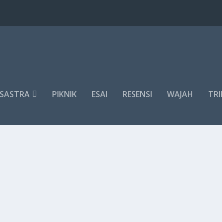
SASTRA
PIKNIK
ESAI
RESENSI
WAJAH
TRI