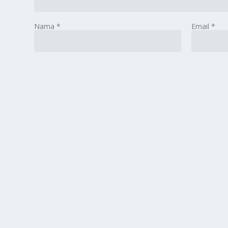
Nama
*
Email
*