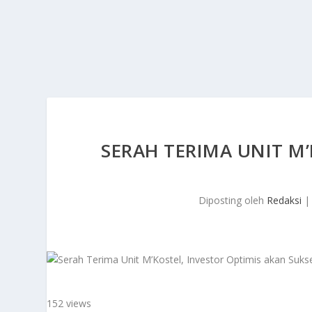
SERAH TERIMA UNIT M’
Diposting oleh
Redaksi
152 views