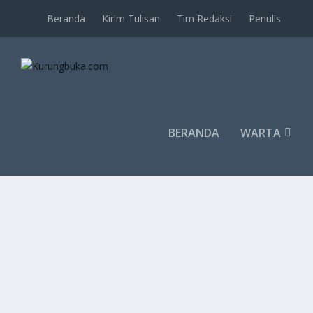
Beranda
Kirim Tulisan
Tim Redaksi
Penulis
BERANDA
WARTA