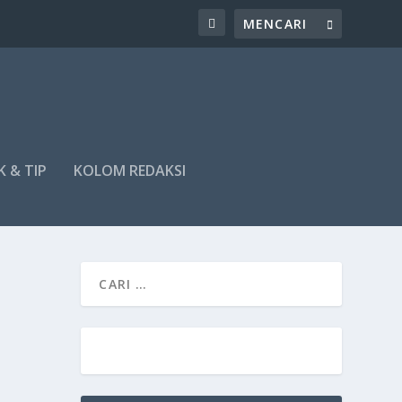
K & TIP
KOLOM REDAKSI