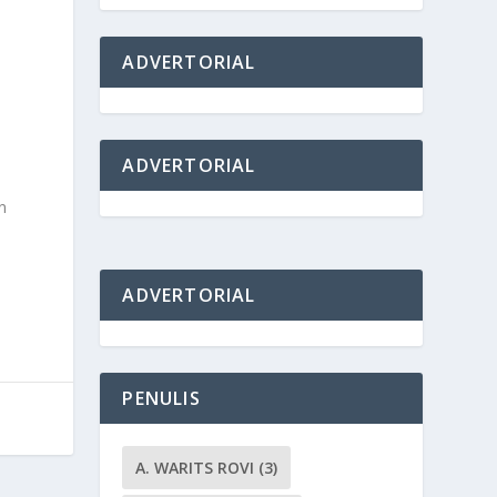
ADVERTORIAL
ADVERTORIAL
n
ADVERTORIAL
PENULIS
A. WARITS ROVI
(3)