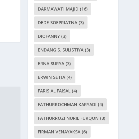
DARMAWATI MAJID
(16)
DEDE SOEPRIATNA
(3)
DIOFANNY
(3)
ENDANG S. SULISTIYA
(3)
ERNA SURYA
(3)
ERWIN SETIA
(4)
FARIS AL FAISAL
(4)
FATHURROCHMAN KARYADI
(4)
FATHURROZI NURIL FURQON
(3)
FIRMAN VENAYAKSA
(6)