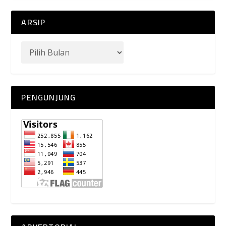
ARSIP
PENGUNJUNG