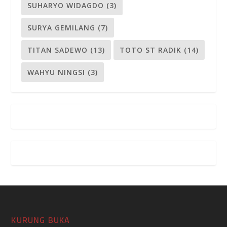
SUHARYO WIDAGDO
(3)
SURYA GEMILANG
(7)
TITAN SADEWO
(13)
TOTO ST RADIK
(14)
WAHYU NINGSI
(3)
KURUNG BUKA