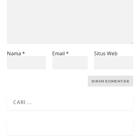
Nama
*
Email
*
Situs Web