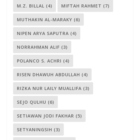
M.Z. BILLAL
(4)
MIFTAH RAHMET
(7)
MUTHAKIN AL-MARAKY
(6)
NIPEN ARYA SAPUTRA
(4)
NORRAHMAN ALIF
(3)
POLANCO S. ACHRI
(4)
RISEN DHAWUH ABDULLAH
(4)
RIZKA NUR LAILY MUALLIFA
(3)
SEJO QULHU
(6)
SETIAWAN JODI FAKHAR
(5)
SETYANINGSIH
(3)