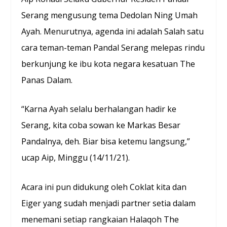
Serang mengusung tema Dedolan Ning Umah
Ayah. Menurutnya, agenda ini adalah Salah satu
cara teman-teman Pandal Serang melepas rindu
berkunjung ke ibu kota negara kesatuan The
Panas Dalam.
“Karna Ayah selalu berhalangan hadir ke
Serang, kita coba sowan ke Markas Besar
Pandalnya, deh. Biar bisa ketemu langsung,”
ucap Aip, Minggu (14/11/21).
Acara ini pun didukung oleh Coklat kita dan
Eiger yang sudah menjadi partner setia dalam
menemani setiap rangkaian Halaqoh The