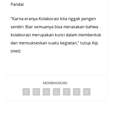
Pandal.
“Karna eranya Kolaborasi kita nggak pengen
sendiri. Biar semuanya bisa merasakan bahwa
kolaborasi merupakan kunci dalam membentuk
dan mensukseskan suatu kegiatan,” tutup Aip.
(met)
MEMBAGIKAN: