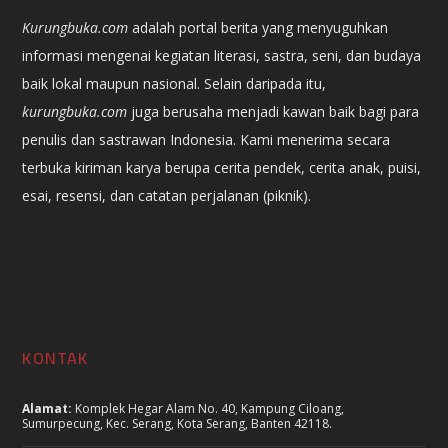
Kurungbuka.com
adalah portal berita yang menyuguhkan
informasi mengenai kegiatan literasi, sastra, seni, dan budaya
baik lokal maupun nasional. Selain daripada itu,
kurungbuka.com
juga berusaha menjadi kawan baik bagi para
penulis dan sastrawan Indonesia. Kami menerima secara
terbuka kiriman karya berupa cerita pendek, cerita anak, puisi,
esai, resensi, dan catatan perjalanan (piknik).
KONTAK
Alamat:
Komplek Hegar Alam No. 40, Kampung Ciloang,
Sumurpecung, Kec. Serang, Kota Serang, Banten 42118.