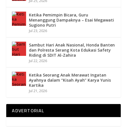
Jul 25, 2026
Ketika Pemimpin Bicara, Guru
Menanggung Dampaknya – Esai Megawati
Sugiono Putri
Jul 23, 2026
Sambut Hari Anak Nasional, Honda Banten
dan Polresta Serang Kota Edukasi Safety
Riding di SDIT Al-Zahira
Jul 22, 2026
Ketika Seorang Anak Merawat Ingatan
Ayahnya dalam “Kisah Ayah” Karya Yunis
Kartika
Jul 21, 2026
ADVERTORIAL