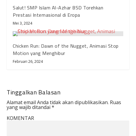
Salut! SMP Islam Al-Azhar BSD Torehkan
Prestasi Internasional di Eropa
Mei 3, 2024
Chicken Run: Dawn of the Nugget, Animasi Stop
Motion yang Menghibur
Februari 26, 2024
Tinggalkan Balasan
Alamat email Anda tidak akan dipublikasikan.
Ruas
yang wajib ditandai
*
KOMENTAR