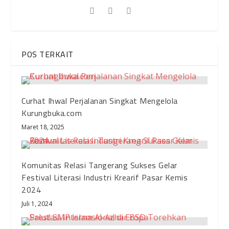
POS TERKAIT
Curhat Ihwal Perjalanan Singkat Mengelola
Kurungbuka.com
Maret 18, 2025
Komunitas Relasi Tangerang Sukses Gelar
Festival Literasi Industri Krearif Pasar Kemis
2024
Juli 1, 2024