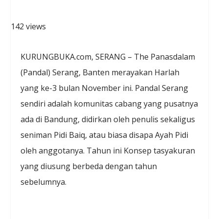
142 views
KURUNGBUKA.com, SERANG – The Panasdalam
(Pandal) Serang, Banten merayakan Harlah
yang ke-3 bulan November ini. Pandal Serang
sendiri adalah komunitas cabang yang pusatnya
ada di Bandung, didirkan oleh penulis sekaligus
seniman Pidi Baiq, atau biasa disapa Ayah Pidi
oleh anggotanya. Tahun ini Konsep tasyakuran
yang diusung berbeda dengan tahun
sebelumnya.