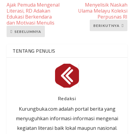
Ajak Pemuda Mengenal
Menyelisik Naskah
Literasi, RD Adakan
Ulama Melayu Koleksi
Edukasi Berkendara
Perpusnas RI
dan Motivasi Menulis
BERIKUTNYA
SEBELUMNYA
TENTANG PENULIS
Redaksi
Kurungbuka.com adalah portal berita yang
menyuguhkan informasi-informasi mengenai
kegiatan literasi baik lokal maupun nasional.