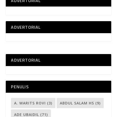
ADVERTORIAL
ADVERTORIAL
ADVERTORIAL
PENULIS
A. WARITS ROVI
(3)
ABDUL SALAM HS
(9)
ADE UBAIDIL
(71)