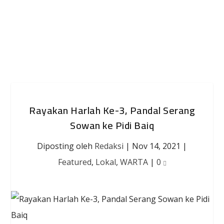
Rayakan Harlah Ke-3, Pandal Serang
Sowan ke Pidi Baiq
Diposting oleh
Redaksi
|
Nov 14, 2021
|
Featured
,
Lokal
,
WARTA
|
0