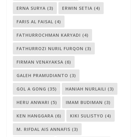
ERNA SURYA
(3)
ERWIN SETIA
(4)
FARIS AL FAISAL
(4)
FATHURROCHMAN KARYADI
(4)
FATHURROZI NURIL FURQON
(3)
FIRMAN VENAYAKSA
(6)
GALEH PRAMUDIANTO
(3)
GOL A GONG
(35)
HANIAH NURLAILI
(3)
HERU ANWARI
(5)
IMAM BUDIMAN
(3)
KEN HANGGARA
(6)
KIKI SULISTYO
(4)
M. RIFDAL AIS ANNAFIS
(3)