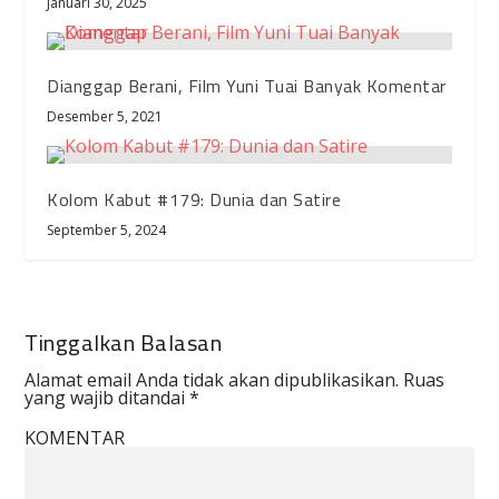
Januari 30, 2025
Dianggap Berani, Film Yuni Tuai Banyak Komentar
Desember 5, 2021
Kolom Kabut #179: Dunia dan Satire
September 5, 2024
Tinggalkan Balasan
Alamat email Anda tidak akan dipublikasikan.
Ruas
yang wajib ditandai
*
KOMENTAR