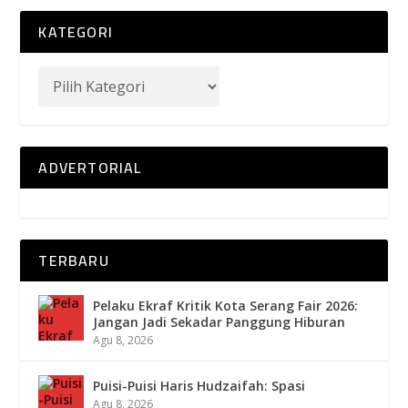
KATEGORI
ADVERTORIAL
TERBARU
Pelaku Ekraf Kritik Kota Serang Fair 2026:
Jangan Jadi Sekadar Panggung Hiburan
Agu 8, 2026
Puisi-Puisi Haris Hudzaifah: Spasi
Agu 8, 2026