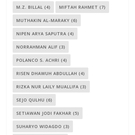
M.Z. BILLAL
(4)
MIFTAH RAHMET
(7)
MUTHAKIN AL-MARAKY
(6)
NIPEN ARYA SAPUTRA
(4)
NORRAHMAN ALIF
(3)
POLANCO S. ACHRI
(4)
RISEN DHAWUH ABDULLAH
(4)
RIZKA NUR LAILY MUALLIFA
(3)
SEJO QULHU
(6)
SETIAWAN JODI FAKHAR
(5)
SUHARYO WIDAGDO
(3)