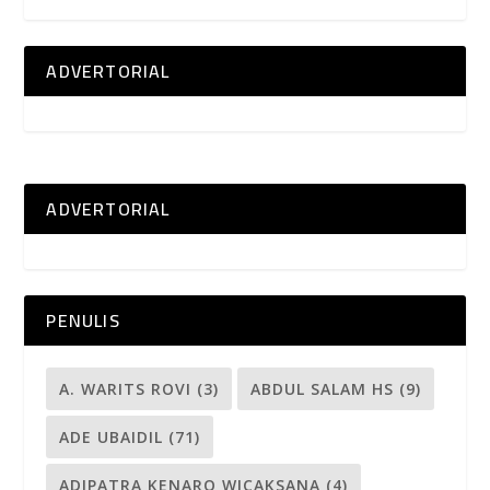
ADVERTORIAL
ADVERTORIAL
PENULIS
A. WARITS ROVI
(3)
ABDUL SALAM HS
(9)
ADE UBAIDIL
(71)
ADIPATRA KENARO WICAKSANA
(4)