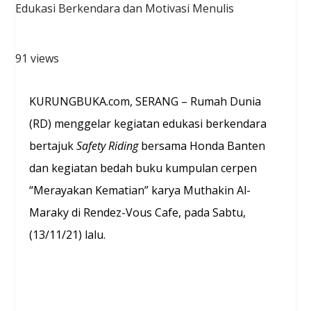
91 views
KURUNGBUKA.com, SERANG – Rumah Dunia
(RD) menggelar kegiatan edukasi berkendara
bertajuk
Safety Riding
bersama Honda Banten
dan kegiatan bedah buku kumpulan cerpen
“Merayakan Kematian” karya Muthakin Al-
Maraky di Rendez-Vous Cafe, pada Sabtu,
(13/11/21) lalu.