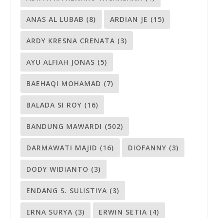
ANAS AL LUBAB
(8)
ARDIAN JE
(15)
ARDY KRESNA CRENATA
(3)
AYU ALFIAH JONAS
(5)
BAEHAQI MOHAMAD
(7)
BALADA SI ROY
(16)
BANDUNG MAWARDI
(502)
DARMAWATI MAJID
(16)
DIOFANNY
(3)
DODY WIDIANTO
(3)
ENDANG S. SULISTIYA
(3)
ERNA SURYA
(3)
ERWIN SETIA
(4)