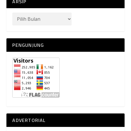
ARSIP
PENGUNJUNG
ADVERTORIAL