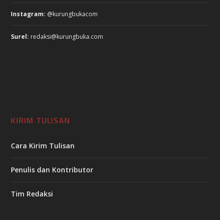
Instagram:
@kurungbukacom
Surel:
redaksi@kurungbuka.com
KIRIM TULISAN
Cara Kirim Tulisan
Penulis dan Kontributor
Tim Redaksi