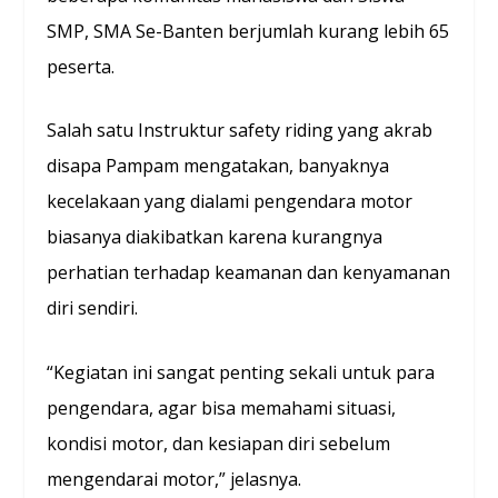
SMP, SMA Se-Banten berjumlah kurang lebih 65
peserta.
Salah satu Instruktur safety riding yang akrab
disapa Pampam mengatakan, banyaknya
kecelakaan yang dialami pengendara motor
biasanya diakibatkan karena kurangnya
perhatian terhadap keamanan dan kenyamanan
diri sendiri.
“Kegiatan ini sangat penting sekali untuk para
pengendara, agar bisa memahami situasi,
kondisi motor, dan kesiapan diri sebelum
mengendarai motor,” jelasnya.