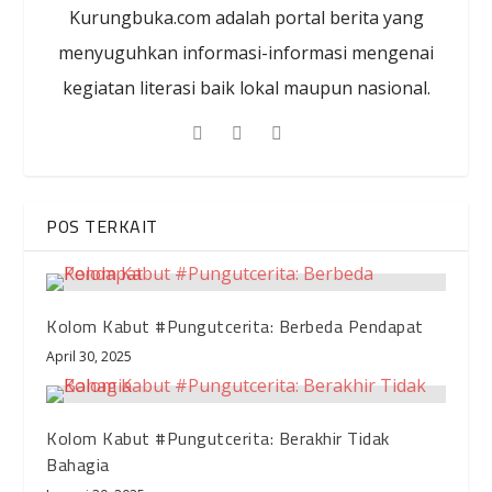
Kurungbuka.com adalah portal berita yang
menyuguhkan informasi-informasi mengenai
kegiatan literasi baik lokal maupun nasional.
POS TERKAIT
Kolom Kabut #Pungutcerita: Berbeda Pendapat
April 30, 2025
Kolom Kabut #Pungutcerita: Berakhir Tidak
Bahagia