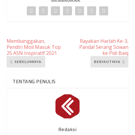
MEMBAGIKAN:
Membanggakan,
Rayakan Harlah Ke-3,
Pendiri Moli Masuk Top
Pandal Serang Sowan
25 ASN Inspiratif 2021
ke Pidi Baiq
SEBELUMNYA
BERIKUTNYA
TENTANG PENULIS
Redaksi