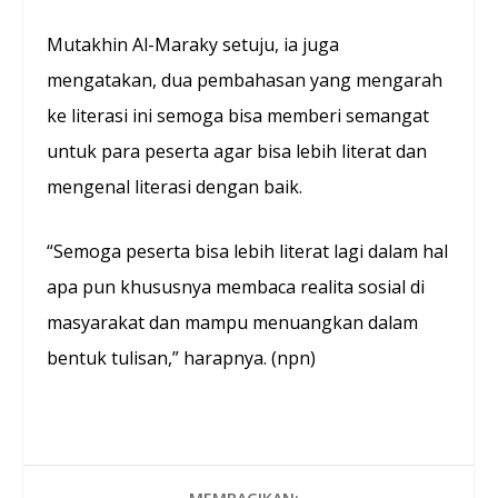
Mutakhin Al-Maraky setuju, ia juga
mengatakan, dua pembahasan yang mengarah
ke literasi ini semoga bisa memberi semangat
untuk para peserta agar bisa lebih literat dan
mengenal literasi dengan baik.
“Semoga peserta bisa lebih literat lagi dalam hal
apa pun khususnya membaca realita sosial di
masyarakat dan mampu menuangkan dalam
bentuk tulisan,” harapnya. (npn)