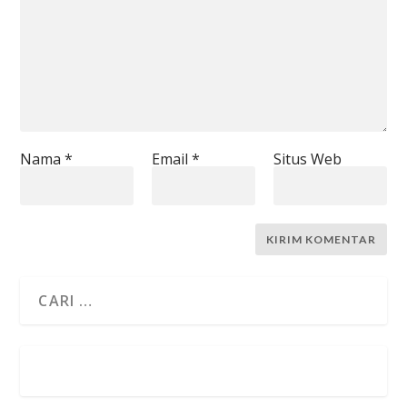
Nama
*
Email
*
Situs Web