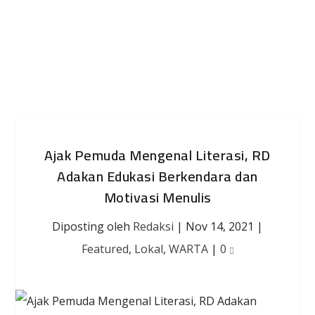
Ajak Pemuda Mengenal Literasi, RD
Adakan Edukasi Berkendara dan
Motivasi Menulis
Diposting oleh
Redaksi
|
Nov 14, 2021
|
Featured
,
Lokal
,
WARTA
|
0