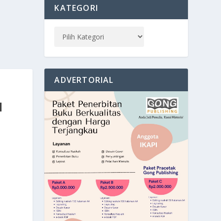
KATEGORI
ADVERTORIAL
N