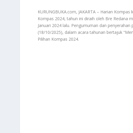
KURUNGBUKA.com, JAKARTA – Harian Kompas ke
Kompas 2024, tahun ini diraih oleh Bre Redana me
Januari 2024 lalu. Pengumuman dan penyerahan p
(18/10/2025), dalam acara tahunan bertajuk “M
Pilihan Kompas 2024.