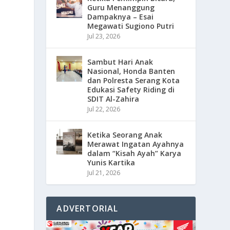
Guru Menanggung
Dampaknya – Esai
Megawati Sugiono Putri
Jul 23, 2026
Sambut Hari Anak
Nasional, Honda Banten
dan Polresta Serang Kota
Edukasi Safety Riding di
SDIT Al-Zahira
Jul 22, 2026
Ketika Seorang Anak
Merawat Ingatan Ayahnya
dalam “Kisah Ayah” Karya
Yunis Kartika
Jul 21, 2026
ADVERTORIAL