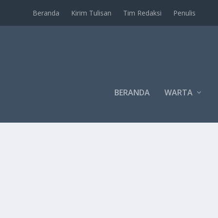
Beranda
Kirim Tulisan
Tim Redaksi
Penulis
BERANDA
WARTA