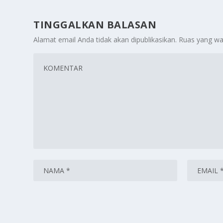
TINGGALKAN BALASAN
Alamat email Anda tidak akan dipublikasikan.
Ruas yang wa