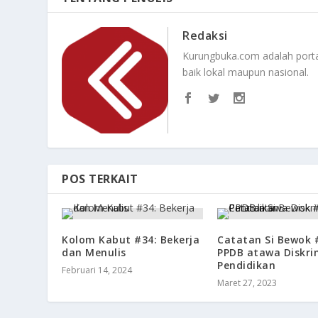
Redaksi
Kurungbuka.com adalah portal
baik lokal maupun nasional.
POS TERKAIT
Kolom Kabut #34: Bekerja
Catatan Si Bewok 
dan Menulis
PPDB atawa Diskri
Pendidikan
Februari 14, 2024
Maret 27, 2023