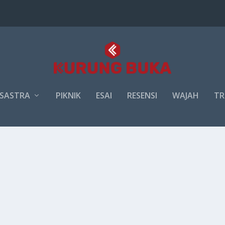
SASTRA
PIKNIK
ESAI
RESENSI
WAJAH
TR