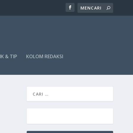
IK & TIP
KOLOM REDAKSI