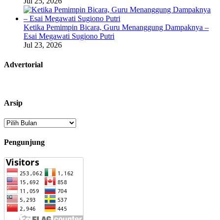
Jul 25, 2026
Ketika Pemimpin Bicara, Guru Menanggung Dampaknya –
Esai Megawati Sugiono Putri
Jul 23, 2026
Advertorial
Arsip
Arsip
Pengunjung