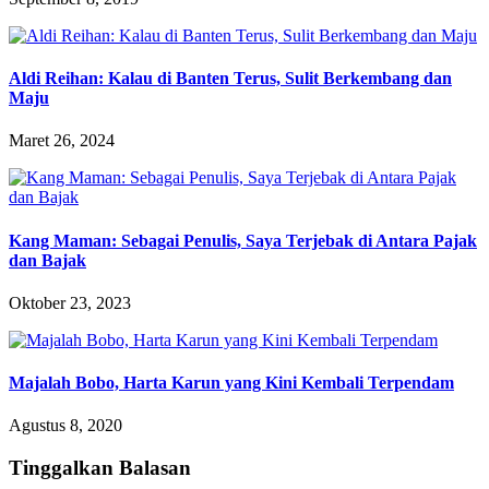
Aldi Reihan: Kalau di Banten Terus, Sulit Berkembang dan
Maju
Maret 26, 2024
Kang Maman: Sebagai Penulis, Saya Terjebak di Antara Pajak
dan Bajak
Oktober 23, 2023
Majalah Bobo, Harta Karun yang Kini Kembali Terpendam
Agustus 8, 2020
Tinggalkan Balasan