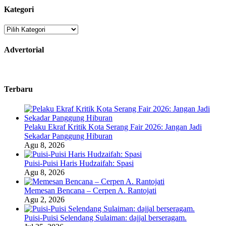
Kategori
Kategori
Advertorial
Terbaru
Pelaku Ekraf Kritik Kota Serang Fair 2026: Jangan Jadi
Sekadar Panggung Hiburan
Agu 8, 2026
Puisi-Puisi Haris Hudzaifah: Spasi
Agu 8, 2026
Memesan Bencana – Cerpen A. Rantojati
Agu 2, 2026
Puisi-Puisi Selendang Sulaiman: dajjal berseragam.