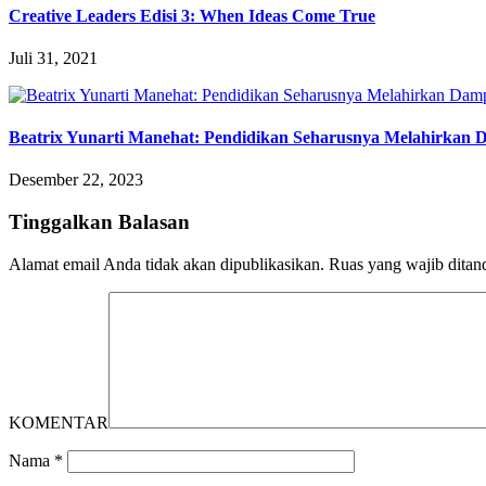
Creative Leaders Edisi 3: When Ideas Come True
Juli 31, 2021
Beatrix Yunarti Manehat: Pendidikan Seharusnya Melahirkan
Desember 22, 2023
Tinggalkan Balasan
Alamat email Anda tidak akan dipublikasikan.
Ruas yang wajib ditan
KOMENTAR
Nama
*