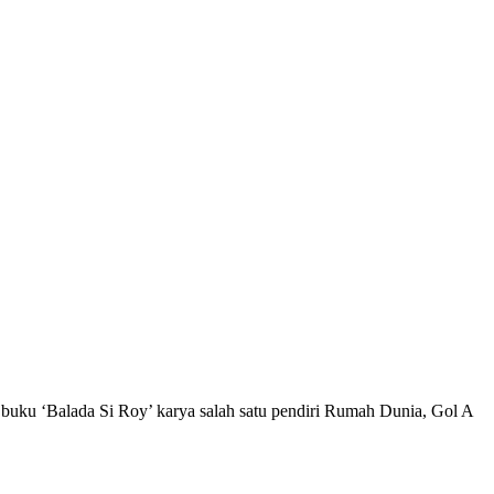
u ‘Balada Si Roy’ karya salah satu pendiri Rumah Dunia, Gol A