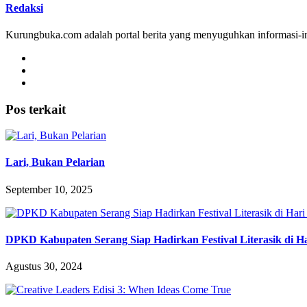
Redaksi
Kurungbuka.com adalah portal berita yang menyuguhkan informasi-inf
Pos terkait
Lari, Bukan Pelarian
September 10, 2025
DPKD Kabupaten Serang Siap Hadirkan Festival Literasik di 
Agustus 30, 2024