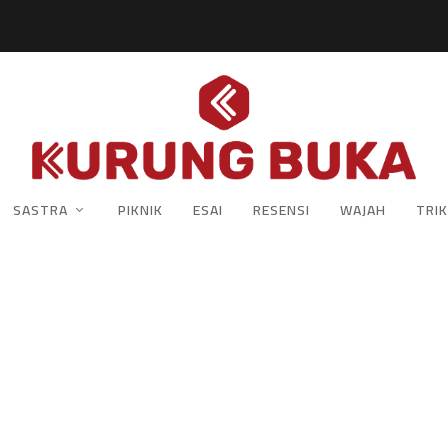
SASTRA
PIKNIK
ESAI
RESENSI
WAJAH
TRIK