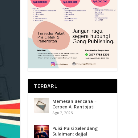
TERBARU
Memesan Bencana –
Cerpen A. Rantojati
Agu 2, 2026
Puisi-Puisi Selendang
Sulaiman: dajjal