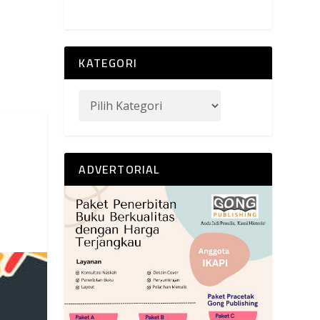
KATEGORI
ADVERTORIAL