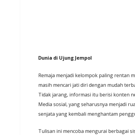
Dunia di Ujung Jempol
Remaja menjadi kelompok paling rentan 
masih mencari jati diri dengan mudah terb
Tidak jarang, informasi itu berisi konten n
Media sosial, yang seharusnya menjadi ru
senjata yang kembali menghantam penggu
Tulisan ini mencoba mengurai berbagai sisi