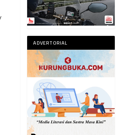
r
ADVERTORIAL