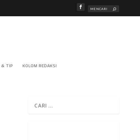
 & TIP
KOLOM REDAKSI