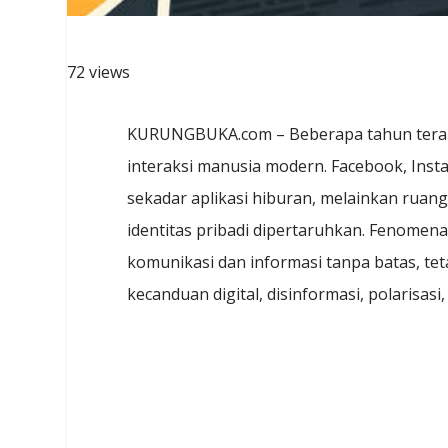
72 views
KURUNGBUKA.com – Beberapa tahun terakhi
interaksi manusia modern. Facebook, Insta
sekadar aplikasi hiburan, melainkan ruang
identitas pribadi dipertaruhkan. Fenomena
komunikasi dan informasi tanpa batas, tet
kecanduan digital, disinformasi, polarisasi