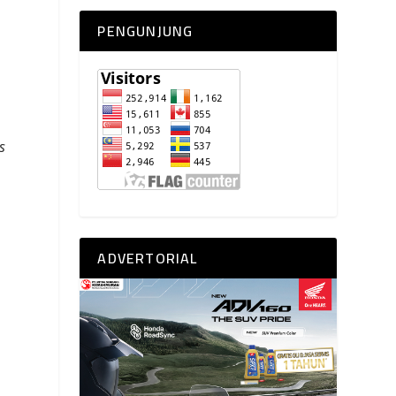
PENGUNJUNG
s
ADVERTORIAL