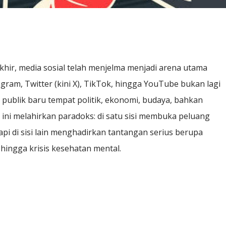
r, media sosial telah menjelma menjadi arena utama
gram, Twitter (kini X), TikTok, hingga YouTube bukan lagi
 publik baru tempat politik, ekonomi, budaya, bahkan
 ini melahirkan paradoks: di satu sisi membuka peluang
api di sisi lain menghadirkan tantangan serius berupa
, hingga krisis kesehatan mental.