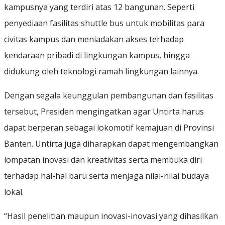
kampusnya yang terdiri atas 12 bangunan. Seperti
penyediaan fasilitas shuttle bus untuk mobilitas para
civitas kampus dan meniadakan akses terhadap
kendaraan pribadi di lingkungan kampus, hingga
didukung oleh teknologi ramah lingkungan lainnya.
Dengan segala keunggulan pembangunan dan fasilitas
tersebut, Presiden mengingatkan agar Untirta harus
dapat berperan sebagai lokomotif kemajuan di Provinsi
Banten. Untirta juga diharapkan dapat mengembangkan
lompatan inovasi dan kreativitas serta membuka diri
terhadap hal-hal baru serta menjaga nilai-nilai budaya
lokal.
“Hasil penelitian maupun inovasi-inovasi yang dihasilkan