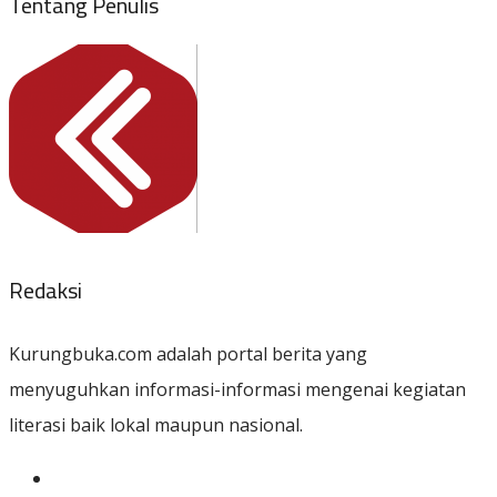
Tentang Penulis
Redaksi
Kurungbuka.com adalah portal berita yang
menyuguhkan informasi-informasi mengenai kegiatan
literasi baik lokal maupun nasional.