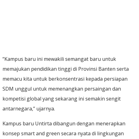
“Kampus baru ini mewakili semangat baru untuk
memajukan pendidikan tinggi di Provinsi Banten serta
memacu kita untuk berkonsentrasi kepada persiapan
SDM unggul untuk memenangkan persaingan dan
kompetisi global yang sekarang ini semakin sengit
antarnegara,” ujarnya.
Kampus baru Untirta dibangun dengan menerapkan
konsep smart and green secara nyata di lingkungan