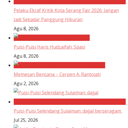
Pelaku Ekraf Kritik Kota Serang Fair 2026: Jangan
Jadi Sekadar Panggung Hiburan
Agu 8, 2026
Puisi-Puisi Haris Hudzaifah: Spasi
Agu 8, 2026
Memesan Bencana – Cerpen A. Rantojati
Agu 2, 2026
Puisi-Puisi Selendang Sulaiman: dajjal berseragam.
Jul 25, 2026