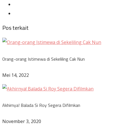
Pos terkait
Orang-orang Istimewa di Sekeliling Cak Nun
Mei 14, 2022
Akhirnya! Balada Si Roy Segera Difilmkan
November 3, 2020