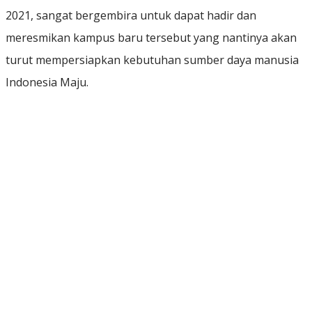
2021, sangat bergembira untuk dapat hadir dan
meresmikan kampus baru tersebut yang nantinya akan
turut mempersiapkan kebutuhan sumber daya manusia
Indonesia Maju.