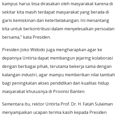
kampus harus bisa dirasakan oleh masyarakat karena di
sekitar kita masih terdapat masyarakat yang berada di
garis kemiskinan dan keterbelakangan. Ini menantang
kita untuk berkontribusi dalam menyelesaikan persoalan
bersama,” kata Presiden.
Presiden Joko Widodo juga mengharapkan agar ke
depannya Untirta dapat membangun jejaring kolaborasi
dengan berbagai pihak, terutama bekerja sama dengan
kalangan industri, agar mampu memberikan nilai tambah
bagi peningkatan akses pendidikan dan kualitas hidup
masyarakat khususnya di Provinsi Banten.
Sementara itu, rektor Untirta Prof. Dr. H. Fatah Sulaiman
menyampaikan ucapan terima kasih kepada Presiden