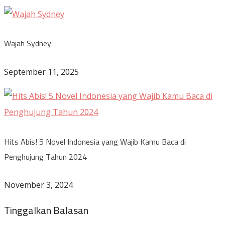
Wajah Sydney
September 11, 2025
Hits Abis! 5 Novel Indonesia yang Wajib Kamu Baca di
Penghujung Tahun 2024
November 3, 2024
Tinggalkan Balasan