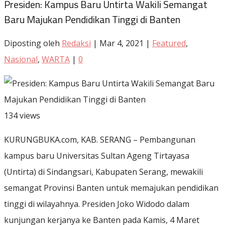
Presiden: Kampus Baru Untirta Wakili Semangat
Baru Majukan Pendidikan Tinggi di Banten
Diposting oleh
Redaksi
|
Mar 4, 2021
|
Featured
,
Nasional
,
WARTA
|
0
134 views
KURUNGBUKA.com, KAB. SERANG – Pembangunan
kampus baru Universitas Sultan Ageng Tirtayasa
(Untirta) di Sindangsari, Kabupaten Serang, mewakili
semangat Provinsi Banten untuk memajukan pendidikan
tinggi di wilayahnya. Presiden Joko Widodo dalam
kunjungan kerjanya ke Banten pada Kamis, 4 Maret