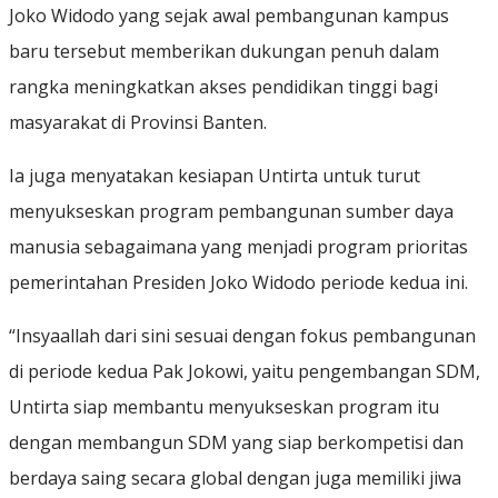
Joko Widodo yang sejak awal pembangunan kampus
baru tersebut memberikan dukungan penuh dalam
rangka meningkatkan akses pendidikan tinggi bagi
masyarakat di Provinsi Banten.
Ia juga menyatakan kesiapan Untirta untuk turut
menyukseskan program pembangunan sumber daya
manusia sebagaimana yang menjadi program prioritas
pemerintahan Presiden Joko Widodo periode kedua ini.
“Insyaallah dari sini sesuai dengan fokus pembangunan
di periode kedua Pak Jokowi, yaitu pengembangan SDM,
Untirta siap membantu menyukseskan program itu
dengan membangun SDM yang siap berkompetisi dan
berdaya saing secara global dengan juga memiliki jiwa