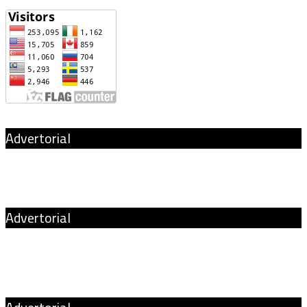
Advertorial
Advertorial