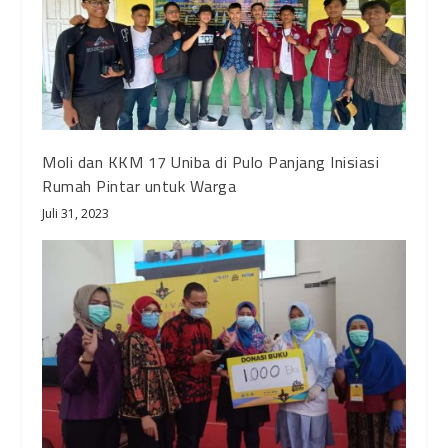
Moli dan KKM 17 Uniba di Pulo Panjang Inisiasi
Rumah Pintar untuk Warga
Juli 31, 2023