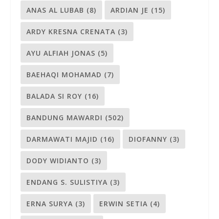
ANAS AL LUBAB
(8)
ARDIAN JE
(15)
ARDY KRESNA CRENATA
(3)
AYU ALFIAH JONAS
(5)
BAEHAQI MOHAMAD
(7)
BALADA SI ROY
(16)
BANDUNG MAWARDI
(502)
DARMAWATI MAJID
(16)
DIOFANNY
(3)
DODY WIDIANTO
(3)
ENDANG S. SULISTIYA
(3)
ERNA SURYA
(3)
ERWIN SETIA
(4)