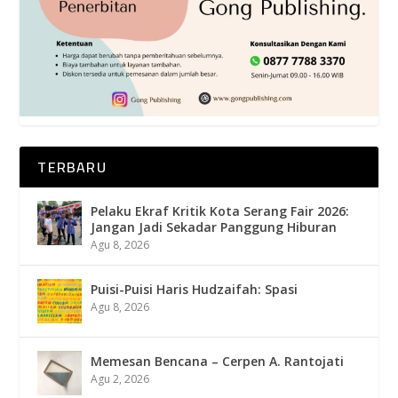
TERBARU
Pelaku Ekraf Kritik Kota Serang Fair 2026:
Jangan Jadi Sekadar Panggung Hiburan
Agu 8, 2026
Puisi-Puisi Haris Hudzaifah: Spasi
Agu 8, 2026
Memesan Bencana – Cerpen A. Rantojati
Agu 2, 2026