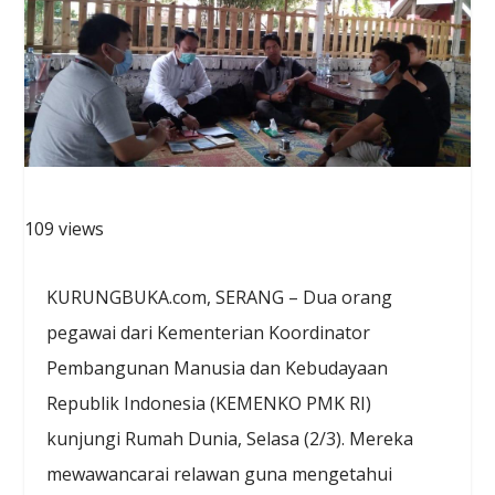
109 views
KURUNGBUKA.com, SERANG – Dua orang
pegawai dari Kementerian Koordinator
Pembangunan Manusia dan Kebudayaan
Republik Indonesia (KEMENKO PMK RI)
kunjungi Rumah Dunia, Selasa (2/3). Mereka
mewawancarai relawan guna mengetahui