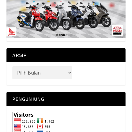
ARSIP
PENGUNJUNG