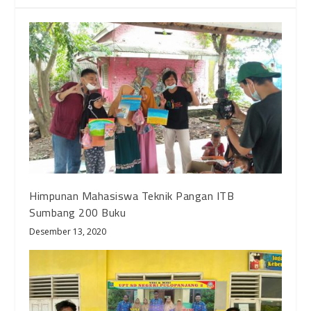
Himpunan Mahasiswa Teknik Pangan ITB
Sumbang 200 Buku
Desember 13, 2020