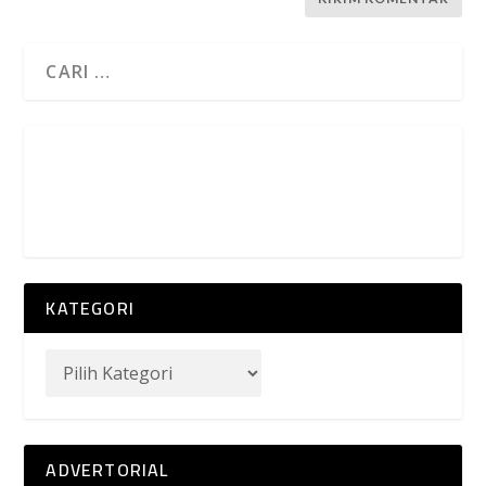
KATEGORI
ADVERTORIAL