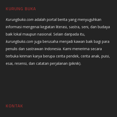
KURUNG BUKA
Kurungbuka.com
adalah portal berita yang menyuguhkan
informasi mengenai kegiatan literasi, sastra, seni, dan budaya
baik lokal maupun nasional. Selain daripada itu,
kurungbuka.com
juga berusaha menjadi kawan baik bagi para
penulis dan sastrawan Indonesia. Kami menerima secara
terbuka kiriman karya berupa cerita pendek, cerita anak, puisi,
esai, resensi, dan catatan perjalanan (piknik).
KONTAK