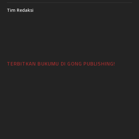
Tim Redaksi
TERBITKAN BUKUMU DI GONG PUBLISHING!