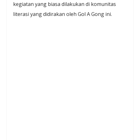
kegiatan yang biasa dilakukan di komunitas
literasi yang didirakan oleh Gol A Gong ini.