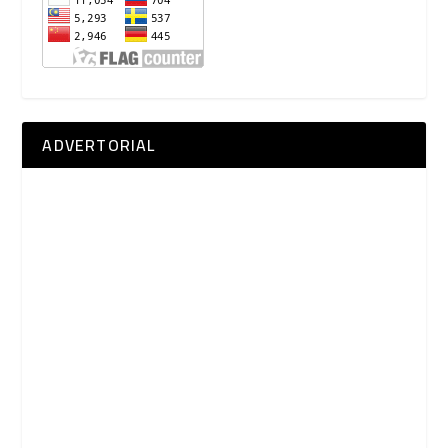
ADVERTORIAL