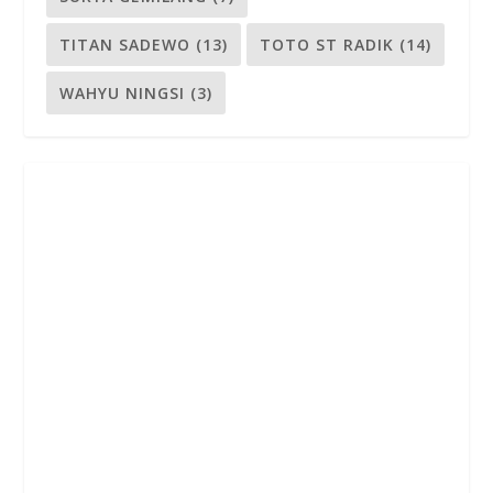
TITAN SADEWO
(13)
TOTO ST RADIK
(14)
WAHYU NINGSI
(3)