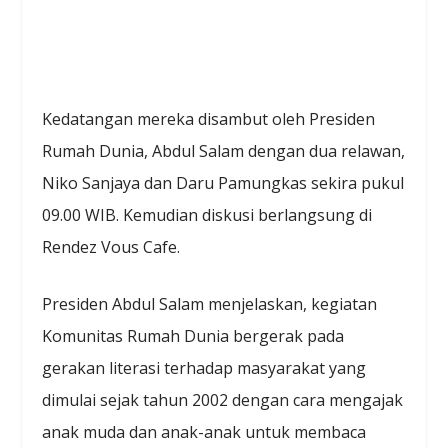
Kedatangan mereka disambut oleh Presiden
Rumah Dunia, Abdul Salam dengan dua relawan,
Niko Sanjaya dan Daru Pamungkas sekira pukul
09.00 WIB. Kemudian diskusi berlangsung di
Rendez Vous Cafe.
Presiden Abdul Salam menjelaskan, kegiatan
Komunitas Rumah Dunia bergerak pada
gerakan literasi terhadap masyarakat yang
dimulai sejak tahun 2002 dengan cara mengajak
anak muda dan anak-anak untuk membaca