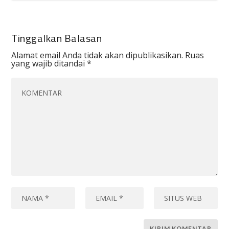
Tinggalkan Balasan
Alamat email Anda tidak akan dipublikasikan.
Ruas
yang wajib ditandai
*