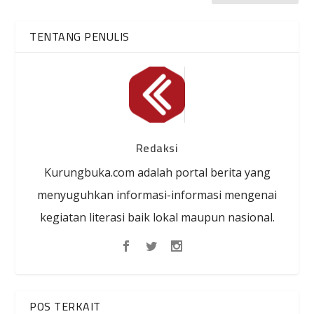
TENTANG PENULIS
Redaksi
Kurungbuka.com adalah portal berita yang
menyuguhkan informasi-informasi mengenai
kegiatan literasi baik lokal maupun nasional.
POS TERKAIT