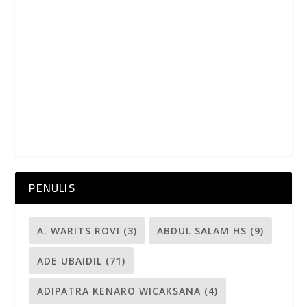
PENULIS
A. WARITS ROVI
(3)
ABDUL SALAM HS
(9)
ADE UBAIDIL
(71)
ADIPATRA KENARO WICAKSANA
(4)