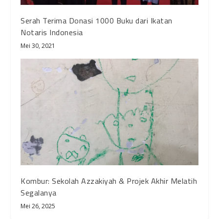
Serah Terima Donasi 1000 Buku dari Ikatan
Notaris Indonesia
Mei 30, 2021
Kombur: Sekolah Azzakiyah & Projek Akhir Melatih
Segalanya
Mei 26, 2025