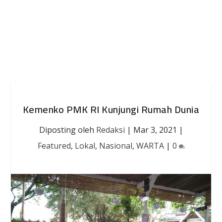
Kemenko PMK RI Kunjungi Rumah Dunia
Diposting oleh
Redaksi
|
Mar 3, 2021
|
Featured
,
Lokal
,
Nasional
,
WARTA
|
0