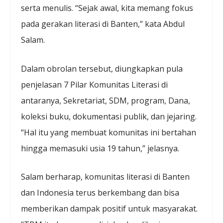
serta menulis. “Sejak awal, kita memang fokus
pada gerakan literasi di Banten,” kata Abdul
Salam.
Dalam obrolan tersebut, diungkapkan pula
penjelasan 7 Pilar Komunitas Literasi di
antaranya, Sekretariat, SDM, program, Dana,
koleksi buku, dokumentasi publik, dan jejaring.
“Hal itu yang membuat komunitas ini bertahan
hingga memasuki usia 19 tahun,” jelasnya.
Salam berharap, komunitas literasi di Banten
dan Indonesia terus berkembang dan bisa
memberikan dampak positif untuk masyarakat.