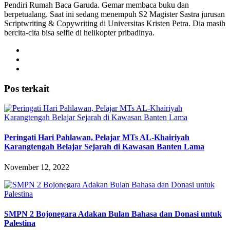
Pendiri Rumah Baca Garuda. Gemar membaca buku dan
berpetualang. Saat ini sedang menempuh S2 Magister Sastra jurusan
Scriptwriting & Copywriting di Universitas Kristen Petra. Dia masih
bercita-cita bisa selfie di helikopter pribadinya.
Pos terkait
Peringati Hari Pahlawan, Pelajar MTs AL-Khairiyah
Karangtengah Belajar Sejarah di Kawasan Banten Lama
November 12, 2022
SMPN 2 Bojonegara Adakan Bulan Bahasa dan Donasi untuk
Palestina