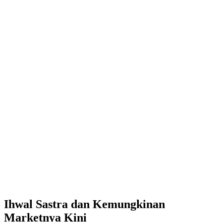
Ihwal Sastra dan Kemungkinan
Marketnya Kini