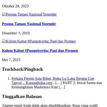
Oktober 28, 2023
Pesona Taman Nasional Yosemite
Desember 1, 2019
Kolom Kabut #Pungutcerita: Pagi dan Permen
Mei 7, 2025
Trackback/Pingback
Perkara Premis Saja Ribut, Buku Lu Laku Berapa Gue
Tanya! – Kurungbuka.com
- […] PART 2: Ihwal Sastra dan
Kemungkinan Marketnya Kini […]
Tinggalkan Balasan
Alamat email Anda tidak akan dipublikasikan.
Ruas yang wajib