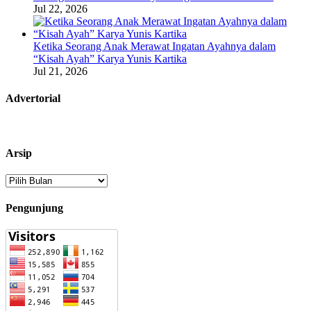
Jul 22, 2026
Ketika Seorang Anak Merawat Ingatan Ayahnya dalam
“Kisah Ayah” Karya Yunis Kartika
Jul 21, 2026
Advertorial
Arsip
Arsip
Pengunjung