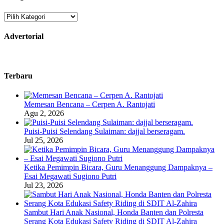
Kategori
Advertorial
Terbaru
Memesan Bencana – Cerpen A. Rantojati
Agu 2, 2026
Puisi-Puisi Selendang Sulaiman: dajjal berseragam.
Jul 25, 2026
Ketika Pemimpin Bicara, Guru Menanggung Dampaknya –
Esai Megawati Sugiono Putri
Jul 23, 2026
Sambut Hari Anak Nasional, Honda Banten dan Polresta
Serang Kota Edukasi Safety Riding di SDIT Al-Zahira