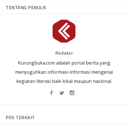
TENTANG PENULIS
Redaksi
Kurungbuka.com adalah portal berita yang
menyuguhkan informasi-informasi mengenai
kegiatan literasi baik lokal maupun nasional.
POS TERKAIT