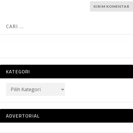
KATEGORI
ADVERTORIAL