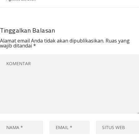
Tinggalkan Balasan
Alamat email Anda tidak akan dipublikasikan.
Ruas yang
wajib ditandai
*