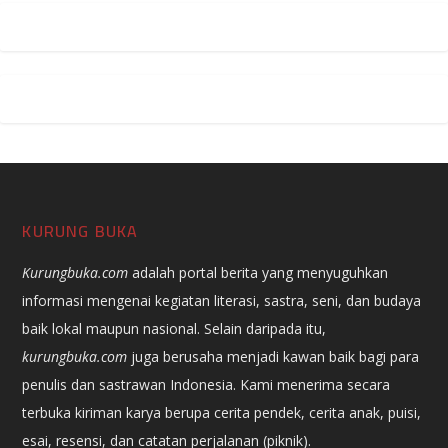
KURUNG BUKA
Kurungbuka.com
adalah portal berita yang menyuguhkan
informasi mengenai kegiatan literasi, sastra, seni, dan budaya
baik lokal maupun nasional. Selain daripada itu,
kurungbuka.com
juga berusaha menjadi kawan baik bagi para
penulis dan sastrawan Indonesia. Kami menerima secara
terbuka kiriman karya berupa cerita pendek, cerita anak, puisi,
esai, resensi, dan catatan perjalanan (piknik).