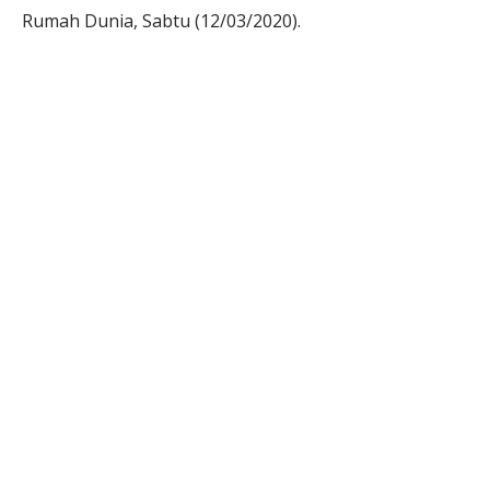
Rumah Dunia, Sabtu (12/03/2020).