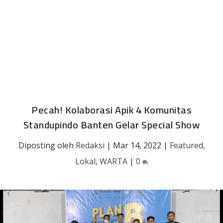
Pecah! Kolaborasi Apik 4 Komunitas
Standupindo Banten Gelar Special Show
Diposting oleh
Redaksi
|
Mar 14, 2022
|
Featured
,
Lokal
,
WARTA
|
0