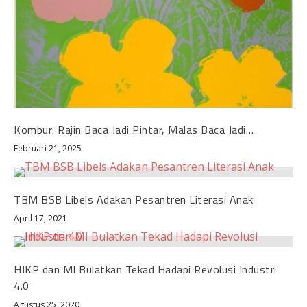
Kombur: Rajin Baca Jadi Pintar, Malas Baca Jadi…
Februari 21, 2025
TBM BSB Libels Adakan Pesantren Literasi Anak
April 17, 2021
HIKP dan MI Bulatkan Tekad Hadapi Revolusi Industri
4.0
Agustus 25, 2020