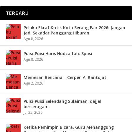
TERBARU
Pelaku Ekraf Kritik Kota Serang Fair 2026: Jangan
Jadi Sekadar Panggung Hiburan
Agu 8, 2026
Puisi-Puisi Haris Hudzaifah: Spasi
Agu 8, 2026
Memesan Bencana – Cerpen A. Rantojati
Agu 2, 2026
Puisi-Puisi Selendang Sulaiman: dajjal
berseragam.
Jul 25, 2026
Ketika Pemimpin Bicara, Guru Menanggung