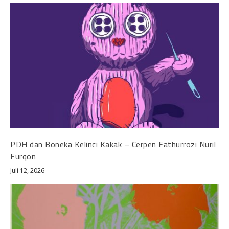
PDH dan Boneka Kelinci Kakak – Cerpen Fathurrozi Nuril
Furqon
Juli 12, 2026