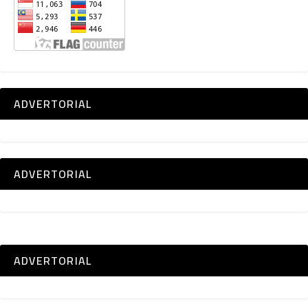
ADVERTORIAL
ADVERTORIAL
ADVERTORIAL