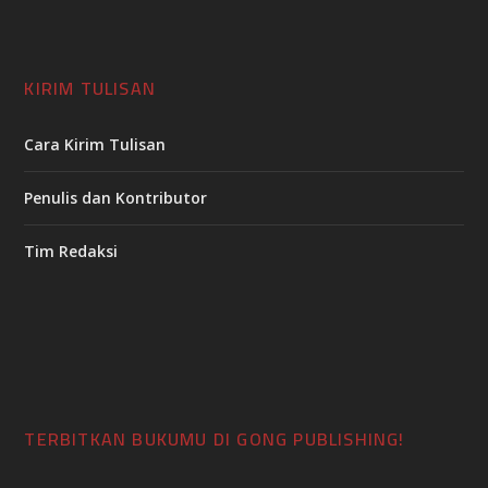
KIRIM TULISAN
Cara Kirim Tulisan
Penulis dan Kontributor
Tim Redaksi
TERBITKAN BUKUMU DI GONG PUBLISHING!