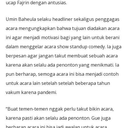
ucap Fajrin dengan antusias.
Umin Baheula selaku headliner sekaligus penggagas
acara mengungkapkan bahwa tujuan diadakan acara
ini agar menjadi motivasi bagi yang lain untuk berani
dalam menggelar acara show standup comedy. Ia juga
berpesan agar jangan takut membuat sebuah acara
karena akan selalu ada penonton yang menikmati. Ia
pun berharap, semoga acara ini bisa menjadi contoh
untuk acara lain setelah setelah beberapa tahun
vakum karena pandemi.
“Buat temen-temen nggak perlu takut bikin acara,
karena pasti akan selalu ada penonton. Gue juga
berharap acara ini bisa jadi awalan untuk acara