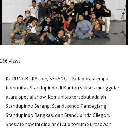
266 views
KURUNGBUKA.com, SERANG – Kolaborasi empat
komunitas Standupindo di Banten sukses menggelar
acara special show. Komunitas tersebut adalah
Standupindo Serang, Standupindo Pandeglang,
Standupindo Rangkas, dan Standupindo Cilegon.
Spesial Show ini digelar di Auditorium Surosowan