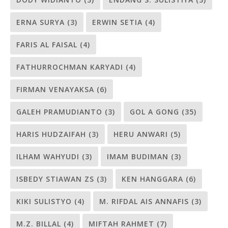
ERNA SURYA
(3)
ERWIN SETIA
(4)
FARIS AL FAISAL
(4)
FATHURROCHMAN KARYADI
(4)
FIRMAN VENAYAKSA
(6)
GALEH PRAMUDIANTO
(3)
GOL A GONG
(35)
HARIS HUDZAIFAH
(3)
HERU ANWARI
(5)
ILHAM WAHYUDI
(3)
IMAM BUDIMAN
(3)
ISBEDY STIAWAN ZS
(3)
KEN HANGGARA
(6)
KIKI SULISTYO
(4)
M. RIFDAL AIS ANNAFIS
(3)
M.Z. BILLAL
(4)
MIFTAH RAHMET
(7)