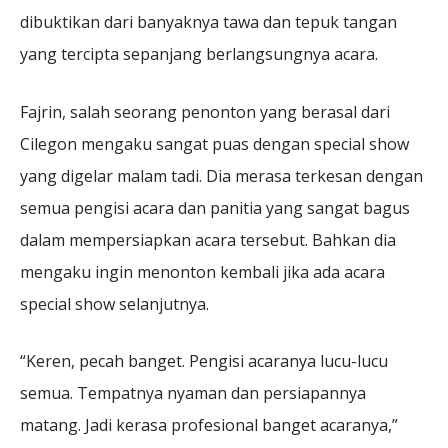
dibuktikan dari banyaknya tawa dan tepuk tangan
yang tercipta sepanjang berlangsungnya acara.
Fajrin, salah seorang penonton yang berasal dari
Cilegon mengaku sangat puas dengan special show
yang digelar malam tadi. Dia merasa terkesan dengan
semua pengisi acara dan panitia yang sangat bagus
dalam mempersiapkan acara tersebut. Bahkan dia
mengaku ingin menonton kembali jika ada acara
special show selanjutnya.
“Keren, pecah banget. Pengisi acaranya lucu-lucu
semua. Tempatnya nyaman dan persiapannya
matang. Jadi kerasa profesional banget acaranya,”