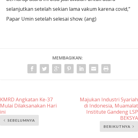
selanjutkan setelah sekian lama vakum karena covid,”
Papar Umin setelah selesai show. (ang)
MEMBAGIKAN:
KMRD Angkatan Ke-37
Majukan Industri Syariah
Mulai Dilaksanakan Hari
di Indonesia, Muamalat
ini
Institute Gandeng LSP
BEKSYA
SEBELUMNYA
BERIKUTNYA