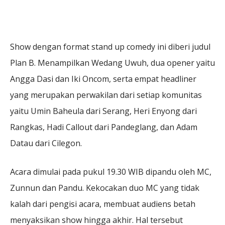
Show dengan format stand up comedy ini diberi judul
Plan B. Menampilkan Wedang Uwuh, dua opener yaitu
Angga Dasi dan Iki Oncom, serta empat headliner
yang merupakan perwakilan dari setiap komunitas
yaitu Umin Baheula dari Serang, Heri Enyong dari
Rangkas, Hadi Callout dari Pandeglang, dan Adam
Datau dari Cilegon.
Acara dimulai pada pukul 19.30 WIB dipandu oleh MC,
Zunnun dan Pandu. Kekocakan duo MC yang tidak
kalah dari pengisi acara, membuat audiens betah
menyaksikan show hingga akhir. Hal tersebut