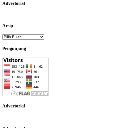
Advertorial
Arsip
Arsip
Pengunjung
Advertorial