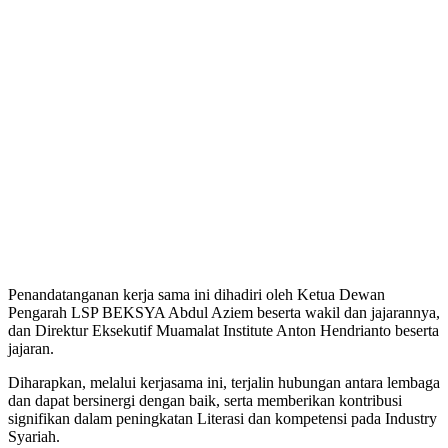
Penandatanganan kerja sama ini dihadiri oleh Ketua Dewan
Pengarah LSP BEKSYA Abdul Aziem beserta wakil dan jajarannya,
dan Direktur Eksekutif Muamalat Institute Anton Hendrianto beserta
jajaran.
Diharapkan, melalui kerjasama ini, terjalin hubungan antara lembaga
dan dapat bersinergi dengan baik, serta memberikan kontribusi
signifikan dalam peningkatan Literasi dan kompetensi pada Industry
Syariah.