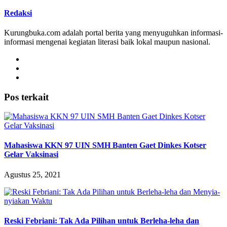
Redaksi
Kurungbuka.com adalah portal berita yang menyuguhkan informasi-
informasi mengenai kegiatan literasi baik lokal maupun nasional.
Pos terkait
Mahasiswa KKN 97 UIN SMH Banten Gaet Dinkes Kotser
Gelar Vaksinasi
Agustus 25, 2021
Reski Febriani: Tak Ada Pilihan untuk Berleha-leha dan