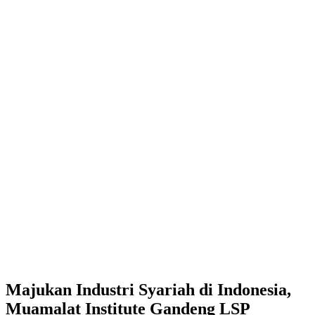
Majukan Industri Syariah di Indonesia,
Muamalat Institute Gandeng LSP