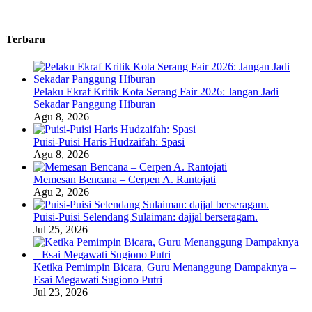
Terbaru
Pelaku Ekraf Kritik Kota Serang Fair 2026: Jangan Jadi
Sekadar Panggung Hiburan
Agu 8, 2026
Puisi-Puisi Haris Hudzaifah: Spasi
Agu 8, 2026
Memesan Bencana – Cerpen A. Rantojati
Agu 2, 2026
Puisi-Puisi Selendang Sulaiman: dajjal berseragam.
Jul 25, 2026
Ketika Pemimpin Bicara, Guru Menanggung Dampaknya –
Esai Megawati Sugiono Putri
Jul 23, 2026