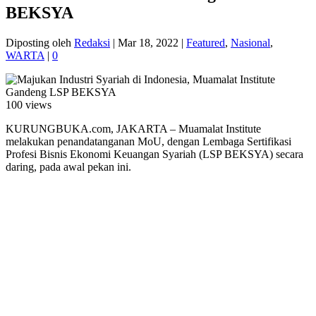
BEKSYA
Diposting oleh
Redaksi
|
Mar 18, 2022
|
Featured
,
Nasional
,
WARTA
|
0
100 views
KURUNGBUKA.com, JAKARTA – Muamalat Institute
melakukan penandatanganan MoU, dengan Lembaga Sertifikasi
Profesi Bisnis Ekonomi Keuangan Syariah (LSP BEKSYA) secara
daring, pada awal pekan ini.