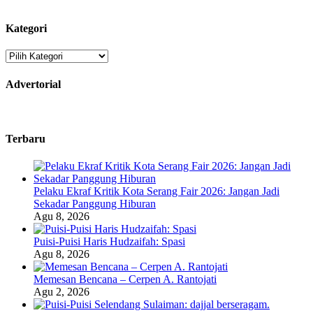
Kategori
Kategori
Advertorial
Terbaru
Pelaku Ekraf Kritik Kota Serang Fair 2026: Jangan Jadi
Sekadar Panggung Hiburan
Agu 8, 2026
Puisi-Puisi Haris Hudzaifah: Spasi
Agu 8, 2026
Memesan Bencana – Cerpen A. Rantojati
Agu 2, 2026