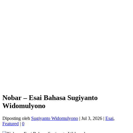
Nobar – Esai Bahasa Sugiyanto
Widomulyono
Diposting oleh
Sugiyanto Widomulyono
|
Jul 3, 2026
|
Esai
,
Featured
|
0