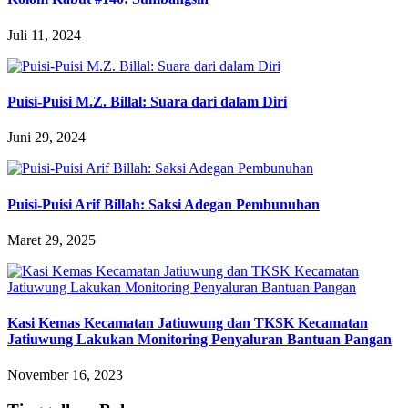
Juli 11, 2024
Puisi-Puisi M.Z. Billal: Suara dari dalam Diri
Juni 29, 2024
Puisi-Puisi Arif Billah: Saksi Adegan Pembunuhan
Maret 29, 2025
Kasi Kemas Kecamatan Jatiuwung dan TKSK Kecamatan
Jatiuwung Lakukan Monitoring Penyaluran Bantuan Pangan
November 16, 2023