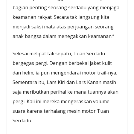
bagian penting seorang serdadu yang menjaga
keamanan rakyat. Secara tak langsung kita
menjadi saksi mata atas perjuangan seorang
anak bangsa dalam menegakkan keamanan.”
Selesai melipat tali sepatu, Tuan Serdadu
bergegas pergi. Dengan berbekal jaket kulit
dan helm, ia pun mengendarai motor trail-nya.
Sementara itu, Lars Kiri dan Lars Kanan masih
saja meributkan perihal ke mana tuannya akan
pergi. Kali ini mereka mengeraskan volume
suara karena terhalang mesin motor Tuan
Serdadu.