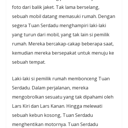
foto dari balik jaket. Tak lama berselang,
sebuah mobil datang memasuki rumah. Dengan
segera Tuan Serdadu menghampiri laki-laki
yang turun dari mobil, yang tak lain si pemilik
rumah. Mereka bercakap-cakap beberapa saat,
kemudian mereka bersepakat untuk menuju ke
sebuah tempat.
Laki-laki si pemilik rumah membonceng Tuan
Serdadu. Dalam perjalanan, mereka
mengobrolkan sesuatu yang tak dipahami oleh
Lars Kiri dan Lars Kanan. Hingga melewati
sebuah kebun kosong, Tuan Serdadu
menghentikan motornya. Tuan Serdadu