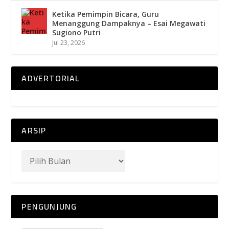
Ketika Pemimpin Bicara, Guru
Menanggung Dampaknya – Esai Megawati
Sugiono Putri
Jul 23, 2026
ADVERTORIAL
ARSIP
PENGUNJUNG