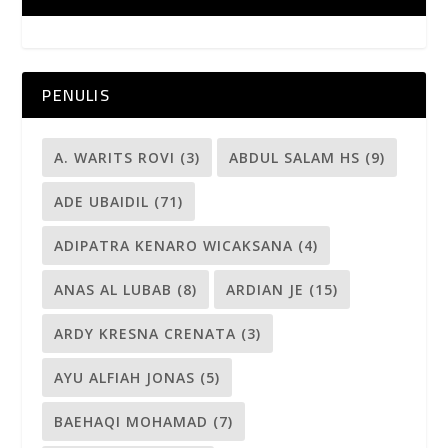
PENULIS
A. WARITS ROVI
(3)
ABDUL SALAM HS
(9)
ADE UBAIDIL
(71)
ADIPATRA KENARO WICAKSANA
(4)
ANAS AL LUBAB
(8)
ARDIAN JE
(15)
ARDY KRESNA CRENATA
(3)
AYU ALFIAH JONAS
(5)
BAEHAQI MOHAMAD
(7)