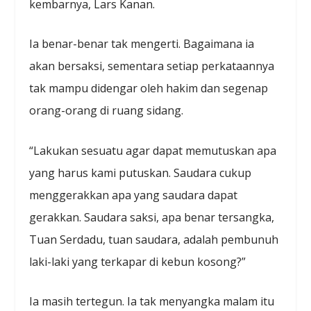
kembarnya, Lars Kanan.
Ia benar-benar tak mengerti. Bagaimana ia
akan bersaksi, sementara setiap perkataannya
tak mampu didengar oleh hakim dan segenap
orang-orang di ruang sidang.
“Lakukan sesuatu agar dapat memutuskan apa
yang harus kami putuskan. Saudara cukup
menggerakkan apa yang saudara dapat
gerakkan. Saudara saksi, apa benar tersangka,
Tuan Serdadu, tuan saudara, adalah pembunuh
laki-laki yang terkapar di kebun kosong?”
Ia masih tertegun. Ia tak menyangka malam itu