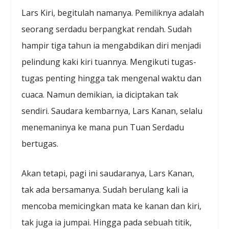
Lars Kiri, begitulah namanya. Pemiliknya adalah
seorang serdadu berpangkat rendah. Sudah
hampir tiga tahun ia mengabdikan diri menjadi
pelindung kaki kiri tuannya. Mengikuti tugas-
tugas penting hingga tak mengenal waktu dan
cuaca. Namun demikian, ia diciptakan tak
sendiri. Saudara kembarnya, Lars Kanan, selalu
menemaninya ke mana pun Tuan Serdadu
bertugas.
Akan tetapi, pagi ini saudaranya, Lars Kanan,
tak ada bersamanya. Sudah berulang kali ia
mencoba memicingkan mata ke kanan dan kiri,
tak juga ia jumpai. Hingga pada sebuah titik,