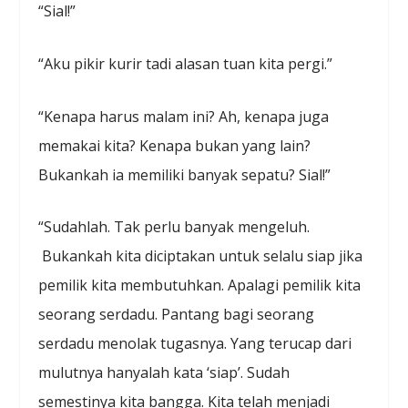
“Sial!”
“Aku pikir kurir tadi alasan tuan kita pergi.”
“Kenapa harus malam ini? Ah, kenapa juga
memakai kita? Kenapa bukan yang lain?
Bukankah ia memiliki banyak sepatu? Sial!”
“Sudahlah. Tak perlu banyak mengeluh.
Bukankah kita diciptakan untuk selalu siap jika
pemilik kita membutuhkan. Apalagi pemilik kita
seorang serdadu. Pantang bagi seorang
serdadu menolak tugasnya. Yang terucap dari
mulutnya hanyalah kata ‘siap’. Sudah
semestinya kita bangga. Kita telah menjadi