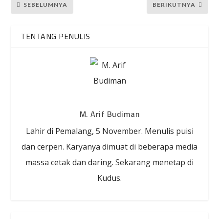
SEBELUMNYA
BERIKUTNYA
TENTANG PENULIS
M. Arif Budiman
Lahir di Pemalang, 5 November. Menulis puisi
dan cerpen. Karyanya dimuat di beberapa media
massa cetak dan daring. Sekarang menetap di
Kudus.