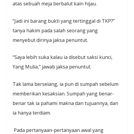
atas sebuah meja berbalut kain hijau.
“Jadi ini barang bukti yang tertinggal di TKP?”
tanya hakim pada salah seorang yang
menyebut dirinya jaksa penuntut.
“Saya lebih suka kalau ia disebut saksi kunci,
Yang Mulia,” jawab jaksa penuntut.
Tak lama berselang, ia pun di sumpah sebelum
memberikan kesaksian. Sumpah yang benar-
benar tak ia pahami makna dan tujuannya, dan
ia hanya terdiam.
Pada pertanyaan-pertanyaan awal yang