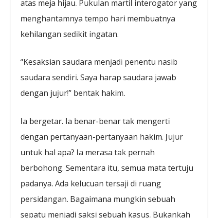
atas meja hijau. Pukulan martil interogator yang
menghantamnya tempo hari membuatnya
kehilangan sedikit ingatan.
“Kesaksian saudara menjadi penentu nasib
saudara sendiri. Saya harap saudara jawab
dengan jujur!” bentak hakim.
Ia bergetar. Ia benar-benar tak mengerti
dengan pertanyaan-pertanyaan hakim. Jujur
untuk hal apa? Ia merasa tak pernah
berbohong. Sementara itu, semua mata tertuju
padanya. Ada kelucuan tersaji di ruang
persidangan. Bagaimana mungkin sebuah
sepatu menjadi saksi sebuah kasus. Bukankah