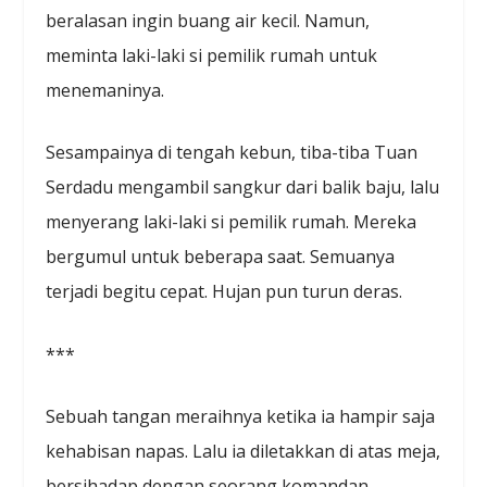
beralasan ingin buang air kecil. Namun,
meminta laki-laki si pemilik rumah untuk
menemaninya.
Sesampainya di tengah kebun, tiba-tiba Tuan
Serdadu mengambil sangkur dari balik baju, lalu
menyerang laki-laki si pemilik rumah. Mereka
bergumul untuk beberapa saat. Semuanya
terjadi begitu cepat. Hujan pun turun deras.
***
Sebuah tangan meraihnya ketika ia hampir saja
kehabisan napas. Lalu ia diletakkan di atas meja,
bersihadap dengan seorang komandan