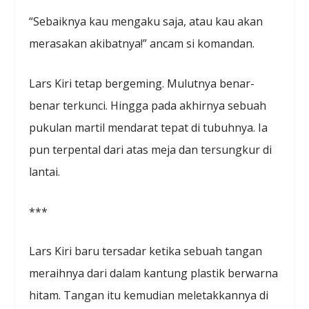
“Sebaiknya kau mengaku saja, atau kau akan
merasakan akibatnya!” ancam si komandan.
Lars Kiri tetap bergeming. Mulutnya benar-
benar terkunci. Hingga pada akhirnya sebuah
pukulan martil mendarat tepat di tubuhnya. Ia
pun terpental dari atas meja dan tersungkur di
lantai.
***
Lars Kiri baru tersadar ketika sebuah tangan
meraihnya dari dalam kantung plastik berwarna
hitam. Tangan itu kemudian meletakkannya di