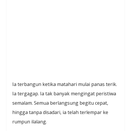
Ia terbangun ketika matahari mulai panas terik.
Ia tergagap. Ia tak banyak mengingat peristiwa
semalam. Semua berlangsung begitu cepat,
hingga tanpa disadari, ia telah terlempar ke
rumpun ilalang.