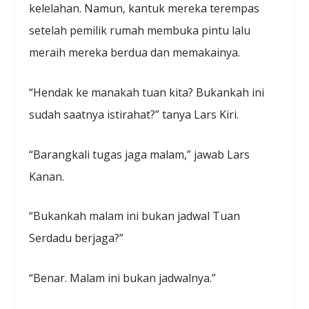
kelelahan. Namun, kantuk mereka terempas
setelah pemilik rumah membuka pintu lalu
meraih mereka berdua dan memakainya.
“Hendak ke manakah tuan kita? Bukankah ini
sudah saatnya istirahat?” tanya Lars Kiri.
“Barangkali tugas jaga malam,” jawab Lars
Kanan.
“Bukankah malam ini bukan jadwal Tuan
Serdadu berjaga?”
“Benar. Malam ini bukan jadwalnya.”