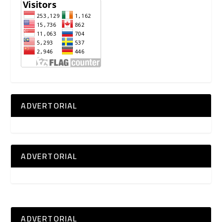
ADVERTORIAL
ADVERTORIAL
ADVERTORIAL