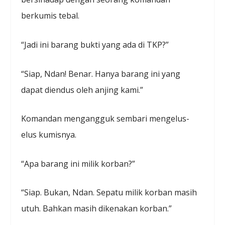
berkumis tebal.
“Jadi ini barang bukti yang ada di TKP?”
“Siap, Ndan! Benar. Hanya barang ini yang
dapat diendus oleh anjing kami.”
Komandan mengangguk sembari mengelus-
elus kumisnya.
“Apa barang ini milik korban?”
“Siap. Bukan, Ndan. Sepatu milik korban masih
utuh. Bahkan masih dikenakan korban.”