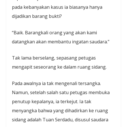
pada kebanyakan kasus ia biasanya hanya
dijadikan barang bukti?
“Baik. Barangkali orang yang akan kami
datangkan akan membantu ingatan saudara.”
Tak lama berselang, sepasang petugas
mengapit seseorang ke dalam ruang sidang.
Pada awalnya ia tak mengenali tersangka.
Namun, setelah salah satu petugas membuka
penutup kepalanya, ia terkejut. Ia tak
menyangka bahwa yang dihadirkan ke ruang
sidang adalah Tuan Serdadu, disusul saudara