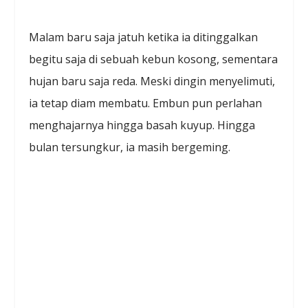
Malam baru saja jatuh ketika ia ditinggalkan
begitu saja di sebuah kebun kosong, sementara
hujan baru saja reda. Meski dingin menyelimuti,
ia tetap diam membatu. Embun pun perlahan
menghajarnya hingga basah kuyup. Hingga
bulan tersungkur, ia masih bergeming.