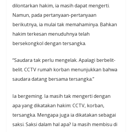
dilontarkan hakim, ia masih dapat mengerti.
Namun, pada pertanyaan-pertanyaan
berikutnya, ia mulai tak memahaminya. Bahkan
hakim terkesan menuduhnya telah
bersekongkol dengan tersangka.
“Saudara tak perlu mengelak. Apalagi berbelit-
belit. CCTV rumah korban menunjukkan bahwa
saudara datang bersama tersangka.”
Ia bergeming. Ia masih tak mengerti dengan
apa yang dikatakan hakim: CCTV, korban,
tersangka. Mengapa juga ia dikatakan sebagai
saksi. Saksi dalam hal apa? Ia masih membisu di