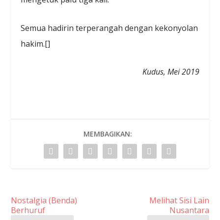
Semua hadirin terperangah dengan kekonyolan
hakim.[]
Kudus, Mei 2019
MEMBAGIKAN:
Nostalgia (Benda)
Melihat Sisi Lain
Berhuruf
Nusantara