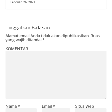
Februari 26, 2021
Tinggalkan Balasan
Alamat email Anda tidak akan dipublikasikan.
Ruas
yang wajib ditandai
*
KOMENTAR
Nama
*
Email
*
Situs Web