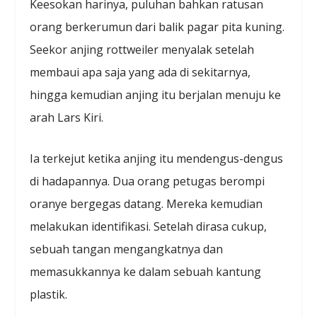
Keesokan harinya, puluhan bahkan ratusan
orang berkerumun dari balik pagar pita kuning.
Seekor anjing rottweiler menyalak setelah
membaui apa saja yang ada di sekitarnya,
hingga kemudian anjing itu berjalan menuju ke
arah Lars Kiri.
Ia terkejut ketika anjing itu mendengus-dengus
di hadapannya. Dua orang petugas berompi
oranye bergegas datang. Mereka kemudian
melakukan identifikasi. Setelah dirasa cukup,
sebuah tangan mengangkatnya dan
memasukkannya ke dalam sebuah kantung
plastik.