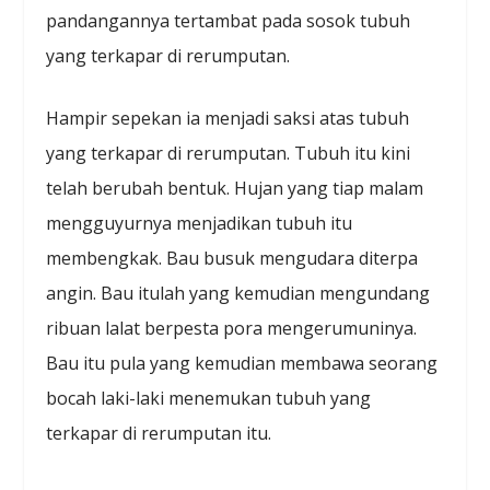
pandangannya tertambat pada sosok tubuh
yang terkapar di rerumputan.
Hampir sepekan ia menjadi saksi atas tubuh
yang terkapar di rerumputan. Tubuh itu kini
telah berubah bentuk. Hujan yang tiap malam
mengguyurnya menjadikan tubuh itu
membengkak. Bau busuk mengudara diterpa
angin. Bau itulah yang kemudian mengundang
ribuan lalat berpesta pora mengerumuninya.
Bau itu pula yang kemudian membawa seorang
bocah laki-laki menemukan tubuh yang
terkapar di rerumputan itu.