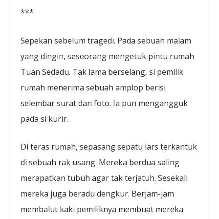
***
Sepekan sebelum tragedi. Pada sebuah malam
yang dingin, seseorang mengetuk pintu rumah
Tuan Sedadu. Tak lama berselang, si pemilik
rumah menerima sebuah amplop berisi
selembar surat dan foto. Ia pun mengangguk
pada si kurir.
Di teras rumah, sepasang sepatu lars terkantuk
di sebuah rak usang. Mereka berdua saling
merapatkan tubuh agar tak terjatuh. Sesekali
mereka juga beradu dengkur. Berjam-jam
membalut kaki pemiliknya membuat mereka