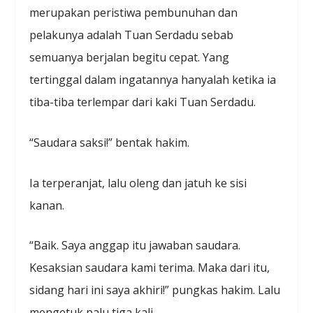
merupakan peristiwa pembunuhan dan
pelakunya adalah Tuan Serdadu sebab
semuanya berjalan begitu cepat. Yang
tertinggal dalam ingatannya hanyalah ketika ia
tiba-tiba terlempar dari kaki Tuan Serdadu.
“Saudara saksi!” bentak hakim.
Ia terperanjat, lalu oleng dan jatuh ke sisi
kanan.
“Baik. Saya anggap itu jawaban saudara.
Kesaksian saudara kami terima. Maka dari itu,
sidang hari ini saya akhiri!” pungkas hakim. Lalu
mengetuk palu tiga kali.