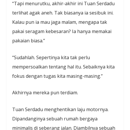
“Tapi menurutku, akhir-akhir ini Tuan Serdadu
terlihat agak aneh. Tak biasanya ia sesibuk ini.
Kalau pun ia mau jaga malam, mengapa tak
pakai seragam kebesaran? Ia hanya memakai
pakaian biasa.”
“Sudahlah. Sepertinya kita tak perlu
mempersoalkan tentang hal itu. Sebaiknya kita
fokus dengan tugas kita masing-masing.”
Akhirnya mereka pun terdiam.
Tuan Serdadu menghentikan laju motornya.
Dipandanginya sebuah rumah bergaya
minimalis di seberang jalan. Diambilnya sebuah