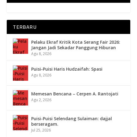
TERBARU
Pelaku Ekraf Kritik Kota Serang Fair 2026:
Jangan Jadi Sekadar Panggung Hiburan
Agu 8, 2026
Puisi-Puisi Haris Hudzaifah: Spasi
Agu 8, 2026
Memesan Bencana – Cerpen A. Rantojati
Agu 2, 2026
Puisi-Puisi Selendang Sulaiman: dajjal
berseragam.
Jul 25, 2026