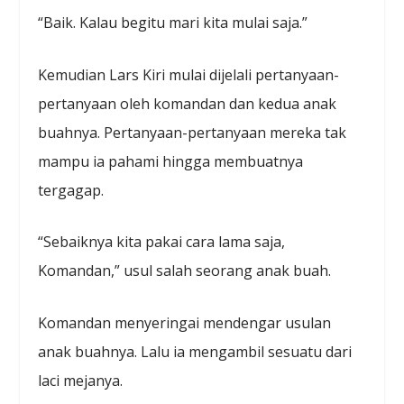
“Baik. Kalau begitu mari kita mulai saja.”
Kemudian Lars Kiri mulai dijelali pertanyaan-
pertanyaan oleh komandan dan kedua anak
buahnya. Pertanyaan-pertanyaan mereka tak
mampu ia pahami hingga membuatnya
tergagap.
“Sebaiknya kita pakai cara lama saja,
Komandan,” usul salah seorang anak buah.
Komandan menyeringai mendengar usulan
anak buahnya. Lalu ia mengambil sesuatu dari
laci mejanya.