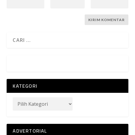
KATEGORI
ADVERTORIAL