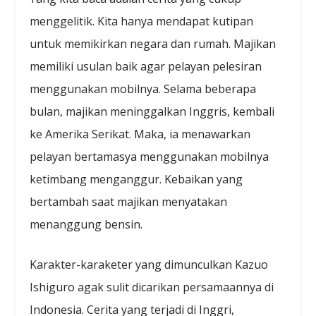
menggelitik. Kita hanya mendapat kutipan
untuk memikirkan negara dan rumah. Majikan
memiliki usulan baik agar pelayan pelesiran
menggunakan mobilnya. Selama beberapa
bulan, majikan meninggalkan Inggris, kembali
ke Amerika Serikat. Maka, ia menawarkan
pelayan bertamasya menggunakan mobilnya
ketimbang menganggur. Kebaikan yang
bertambah saat majikan menyatakan
menanggung bensin.
Karakter-karaketer yang dimunculkan Kazuo
Ishiguro agak sulit dicarikan persamaannya di
Indonesia. Cerita yang terjadi di Inggri,