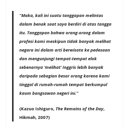
“Maka, kali ini suatu tanggapan melintas
dalam benak saat saya berdiri di atas tangga
itu. Tanggapan bahwa orang-orang dalam
profesi kami meskipun tidak banyak melihat
negara ini dalam arti berwisata ke pedesaan
dan mengunjungi tempat-tempat elok
sebenarnya ‘melihat’ Inggris lebih banyak
daripada sebagian besar orang karena kami
tinggal di rumah-rumah tempat berkumpul
kaum bangsawan negeri ini.”
(Kazuo Ishiguro,
The Remains of the Day
,
Hikmah, 2007)