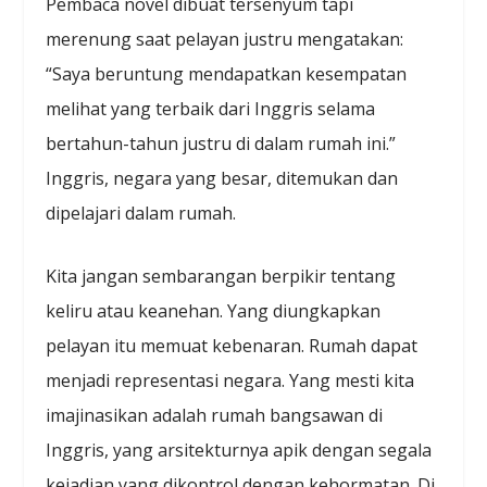
Pembaca novel dibuat tersenyum tapi
merenung saat pelayan justru mengatakan:
“Saya beruntung mendapatkan kesempatan
melihat yang terbaik dari Inggris selama
bertahun-tahun justru di dalam rumah ini.”
Inggris, negara yang besar, ditemukan dan
dipelajari dalam rumah.
Kita jangan sembarangan berpikir tentang
keliru atau keanehan. Yang diungkapkan
pelayan itu memuat kebenaran. Rumah dapat
menjadi representasi negara. Yang mesti kita
imajinasikan adalah rumah bangsawan di
Inggris, yang arsitekturnya apik dengan segala
kejadian yang dikontrol dengan kehormatan. Di