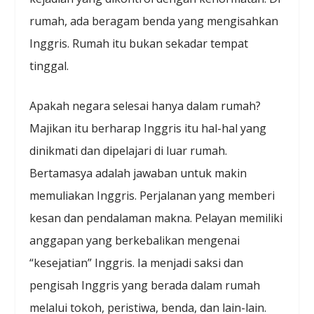
rumah, ada beragam benda yang mengisahkan
Inggris. Rumah itu bukan sekadar tempat
tinggal.
Apakah negara selesai hanya dalam rumah?
Majikan itu berharap Inggris itu hal-hal yang
dinikmati dan dipelajari di luar rumah.
Bertamasya adalah jawaban untuk makin
memuliakan Inggris. Perjalanan yang memberi
kesan dan pendalaman makna. Pelayan memiliki
anggapan yang berkebalikan mengenai
“kesejatian” Inggris. Ia menjadi saksi dan
pengisah Inggris yang berada dalam rumah
melalui tokoh, peristiwa, benda, dan lain-lain.