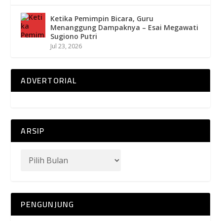
Ketika Pemimpin Bicara, Guru
Menanggung Dampaknya – Esai Megawati
Sugiono Putri
Jul 23, 2026
ADVERTORIAL
ARSIP
PENGUNJUNG