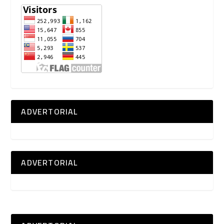
ADVERTORIAL
ADVERTORIAL