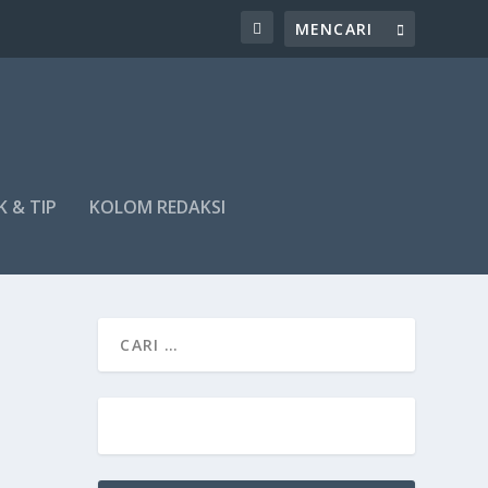
K & TIP
KOLOM REDAKSI