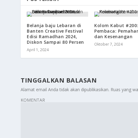
Belanja baju Lebaran di
Kolom Kabut #200
Banten Creative Festival
Pembaca: Pemaha
Edisi Ramadhan 2024,
dan Kesenangan
Diskon Sampai 80 Persen
Oktober 7, 2024
April 1, 2024
TINGGALKAN BALASAN
Alamat email Anda tidak akan dipublikasikan.
Ruas yang wa
KOMENTAR