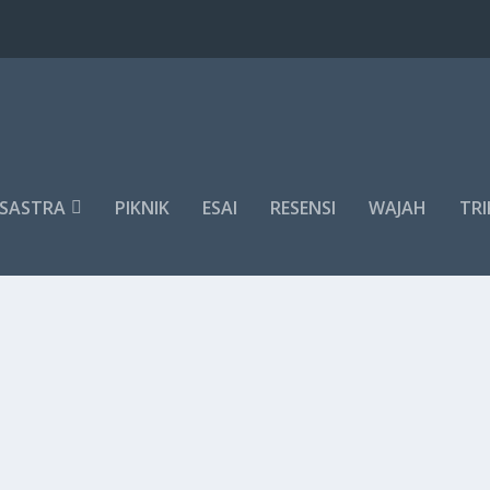
SASTRA
PIKNIK
ESAI
RESENSI
WAJAH
TRI