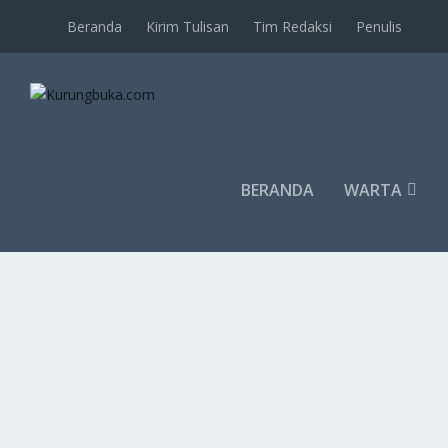
Beranda
Kirim Tulisan
Tim Redaksi
Penulis
BERANDA
WARTA