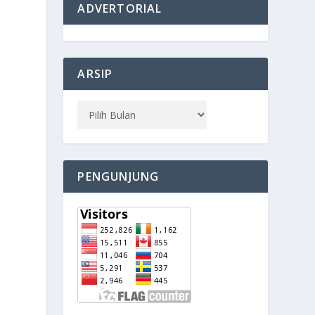
ADVERTORIAL
ARSIP
PENGUNJUNG