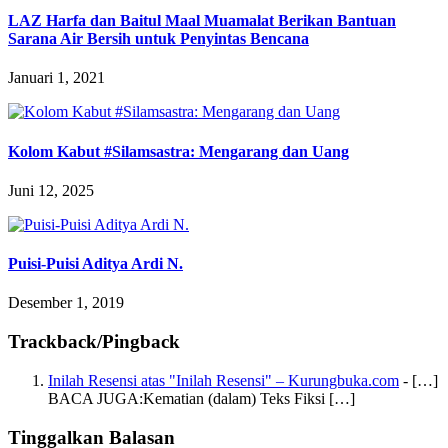
LAZ Harfa dan Baitul Maal Muamalat Berikan Bantuan
Sarana Air Bersih untuk Penyintas Bencana
Januari 1, 2021
Kolom Kabut #Silamsastra: Mengarang dan Uang
Juni 12, 2025
Puisi-Puisi Aditya Ardi N.
Desember 1, 2019
Trackback/Pingback
Inilah Resensi atas "Inilah Resensi" – Kurungbuka.com
- […]
BACA JUGA:Kematian (dalam) Teks Fiksi […]
Tinggalkan Balasan