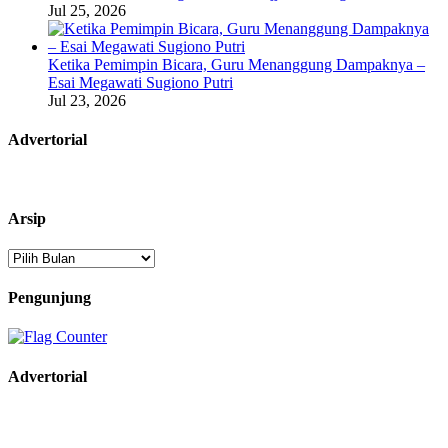
Jul 25, 2026
Ketika Pemimpin Bicara, Guru Menanggung Dampaknya –
Esai Megawati Sugiono Putri
Jul 23, 2026
Advertorial
Arsip
Arsip
Pengunjung
Advertorial