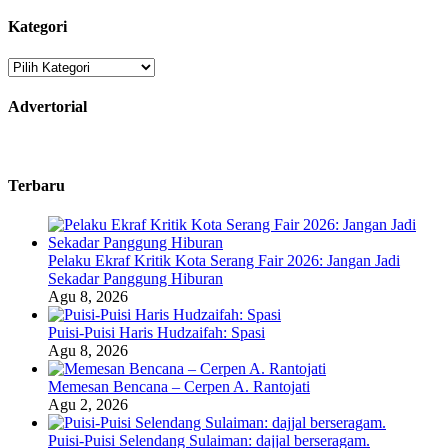
Kategori
Kategori
Advertorial
Terbaru
Pelaku Ekraf Kritik Kota Serang Fair 2026: Jangan Jadi
Sekadar Panggung Hiburan
Agu 8, 2026
Puisi-Puisi Haris Hudzaifah: Spasi
Agu 8, 2026
Memesan Bencana – Cerpen A. Rantojati
Agu 2, 2026
Puisi-Puisi Selendang Sulaiman: dajjal berseragam.