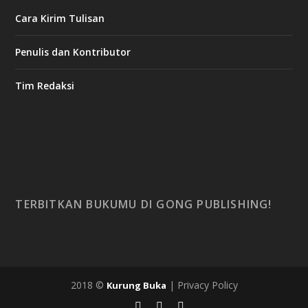
Cara Kirim Tulisan
Penulis dan Kontributor
Tim Redaksi
TERBITKAN BUKUMU DI GONG PUBLISHING!
2018 ©
| Privacy Policy
Kurung Buka