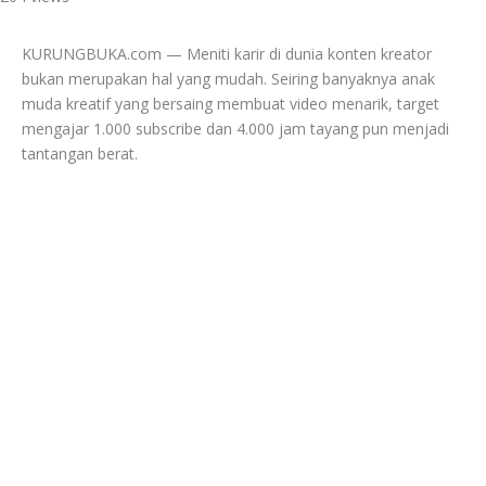
KURUNGBUKA.com — Meniti karir di dunia konten kreator
bukan merupakan hal yang mudah. Seiring banyaknya anak
muda kreatif yang bersaing membuat video menarik, target
mengajar 1.000 subscribe dan 4.000 jam tayang pun menjadi
tantangan berat.