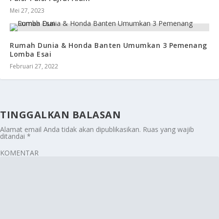
Mei 27, 2023
Rumah Dunia & Honda Banten Umumkan 3 Pemenang
Lomba Esai
Februari 27, 2022
TINGGALKAN BALASAN
Alamat email Anda tidak akan dipublikasikan.
Ruas yang wajib
ditandai
*
KOMENTAR