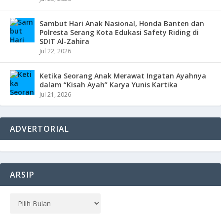
Sambut Hari Anak Nasional, Honda Banten dan
Polresta Serang Kota Edukasi Safety Riding di
SDIT Al-Zahira
Jul 22, 2026
Ketika Seorang Anak Merawat Ingatan Ayahnya
dalam “Kisah Ayah” Karya Yunis Kartika
Jul 21, 2026
ADVERTORIAL
ARSIP