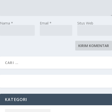
Nama
*
Email
*
Situs Web
KATEGORI