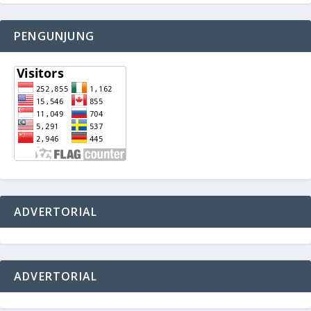
PENGUNJUNG
ADVERTORIAL
ADVERTORIAL