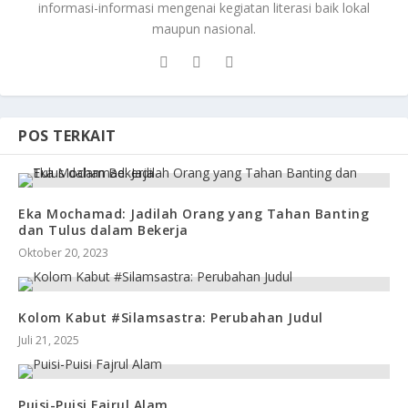
informasi-informasi mengenai kegiatan literasi baik lokal
maupun nasional.
POS TERKAIT
Eka Mochamad: Jadilah Orang yang Tahan Banting
dan Tulus dalam Bekerja
Oktober 20, 2023
Kolom Kabut #Silamsastra: Perubahan Judul
Juli 21, 2025
Puisi-Puisi Fajrul Alam