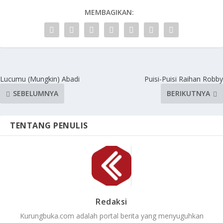
MEMBAGIKAN:
Lucumu (Mungkin) Abadi
Puisi-Puisi Raihan Robby
SEBELUMNYA
BERIKUTNYA
TENTANG PENULIS
Redaksi
Kurungbuka.com adalah portal berita yang menyuguhkan