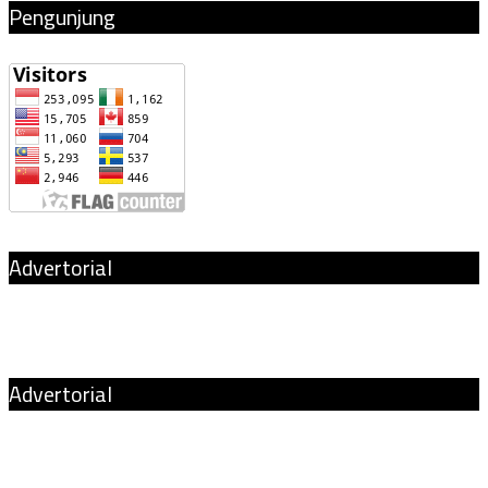
Pengunjung
Advertorial
Advertorial