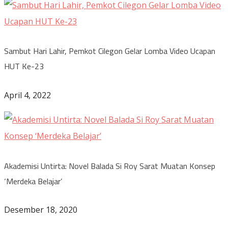
Sambut Hari Lahir, Pemkot Cilegon Gelar Lomba Video Ucapan
HUT Ke-23
April 4, 2022
Akademisi Untirta: Novel Balada Si Roy Sarat Muatan Konsep
‘Merdeka Belajar’
Desember 18, 2020