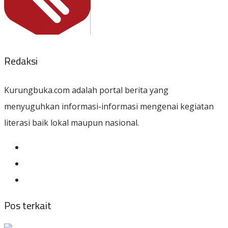
Redaksi
Kurungbuka.com adalah portal berita yang
menyuguhkan informasi-informasi mengenai kegiatan
literasi baik lokal maupun nasional.
Pos terkait