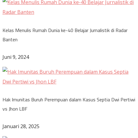
Kelas Menulis Rumah Dunia ke-40 Belajar Jurnalistik di Radar
Banten
Juni 9, 2024
Hak Imunitas Buruh Perempuan dalam Kasus Septia Dwi Pertiwi
vs Jhon LBF
Januari 28, 2025