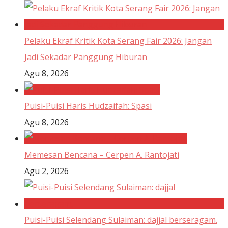
Pelaku Ekraf Kritik Kota Serang Fair 2026: Jangan
Jadi Sekadar Panggung Hiburan
Agu 8, 2026
Puisi-Puisi Haris Hudzaifah: Spasi
Agu 8, 2026
Memesan Bencana – Cerpen A. Rantojati
Agu 2, 2026
Puisi-Puisi Selendang Sulaiman: dajjal berseragam.