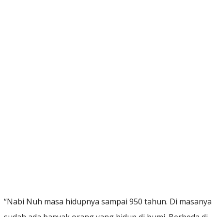
“Nabi Nuh masa hidupnya sampai 950 tahun. Di masanya