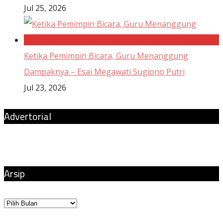
Jul 25, 2026
Ketika Pemimpin Bicara, Guru Menanggung
Dampaknya – Esai Megawati Sugiono Putri
Jul 23, 2026
Advertorial
Arsip
Arsip