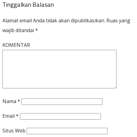
Tinggalkan Balasan
Alamat email Anda tidak akan dipublikasikan.
Ruas yang
wajib ditandai
*
KOMENTAR
Nama
*
Email
*
Situs Web