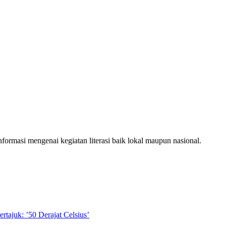
ormasi mengenai kegiatan literasi baik lokal maupun nasional.