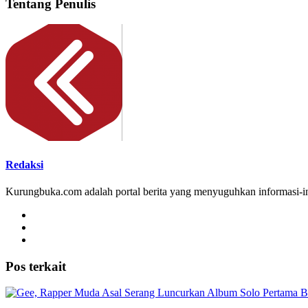
Tentang Penulis
Redaksi
Kurungbuka.com adalah portal berita yang menyuguhkan informasi-inf
Pos terkait