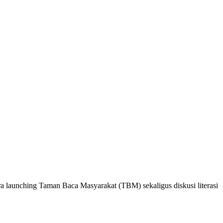
nching Taman Baca Masyarakat (TBM) sekaligus diskusi literasi