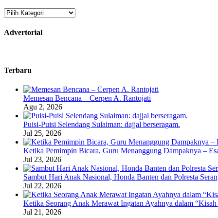
Kategori
Advertorial
Terbaru
Memesan Bencana – Cerpen A. Rantojati
Agu 2, 2026
Puisi-Puisi Selendang Sulaiman: dajjal berseragam.
Jul 25, 2026
Ketika Pemimpin Bicara, Guru Menanggung Dampaknya – Esa
Jul 23, 2026
Sambut Hari Anak Nasional, Honda Banten dan Polresta Seran
Jul 22, 2026
Ketika Seorang Anak Merawat Ingatan Ayahnya dalam “Kisah 
Jul 21, 2026