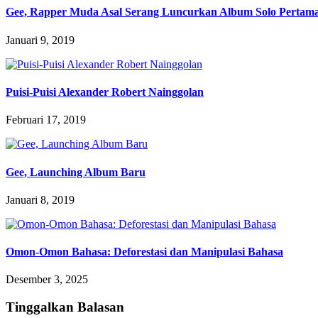
Gee, Rapper Muda Asal Serang Luncurkan Album Solo Pertama B
Januari 9, 2019
Puisi-Puisi Alexander Robert Nainggolan
Februari 17, 2019
Gee, Launching Album Baru
Januari 8, 2019
Omon-Omon Bahasa: Deforestasi dan Manipulasi Bahasa
Desember 3, 2025
Tinggalkan Balasan