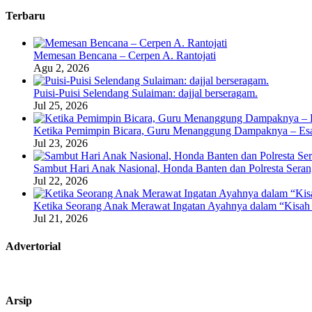
Terbaru
Memesan Bencana – Cerpen A. Rantojati
Agu 2, 2026
Puisi-Puisi Selendang Sulaiman: dajjal berseragam.
Jul 25, 2026
Ketika Pemimpin Bicara, Guru Menanggung Dampaknya – Esa
Jul 23, 2026
Sambut Hari Anak Nasional, Honda Banten dan Polresta Seran
Jul 22, 2026
Ketika Seorang Anak Merawat Ingatan Ayahnya dalam “Kisah 
Jul 21, 2026
Advertorial
Arsip