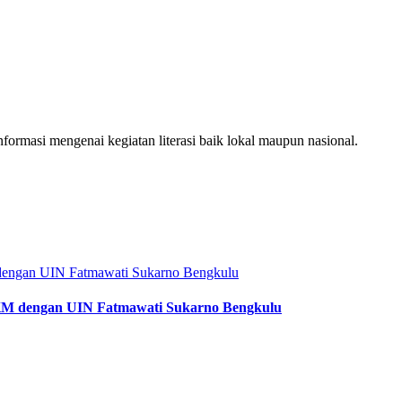
ormasi mengenai kegiatan literasi baik lokal maupun nasional.
KM dengan UIN Fatmawati Sukarno Bengkulu