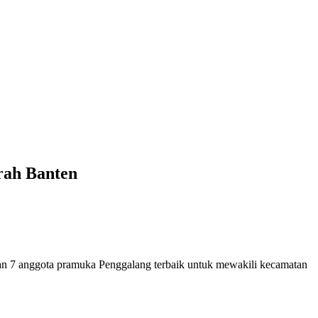
rah Banten
 anggota pramuka Penggalang terbaik untuk mewakili kecamatan