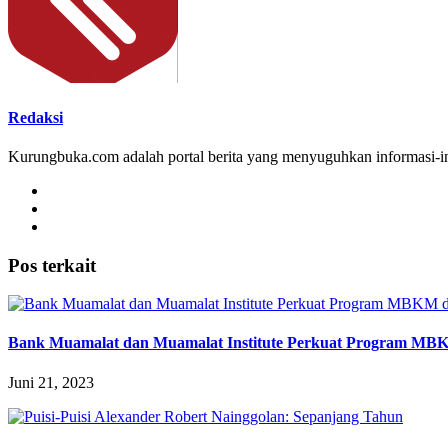
Redaksi
Kurungbuka.com adalah portal berita yang menyuguhkan informasi-inf
Pos terkait
Bank Muamalat dan Muamalat Institute Perkuat Program MB
Juni 21, 2023