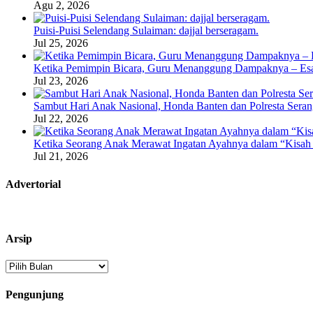
Agu 2, 2026
Puisi-Puisi Selendang Sulaiman: dajjal berseragam.
Jul 25, 2026
Ketika Pemimpin Bicara, Guru Menanggung Dampaknya – Esa
Jul 23, 2026
Sambut Hari Anak Nasional, Honda Banten dan Polresta Seran
Jul 22, 2026
Ketika Seorang Anak Merawat Ingatan Ayahnya dalam “Kisah 
Jul 21, 2026
Advertorial
Arsip
Arsip
Pengunjung