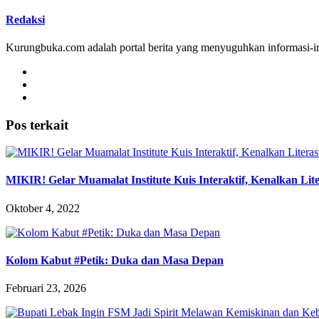
Redaksi
Kurungbuka.com adalah portal berita yang menyuguhkan informasi-inf
Pos terkait
MIKIR! Gelar Muamalat Institute Kuis Interaktif, Kenalkan Li
Oktober 4, 2022
Kolom Kabut #Petik: Duka dan Masa Depan
Februari 23, 2026