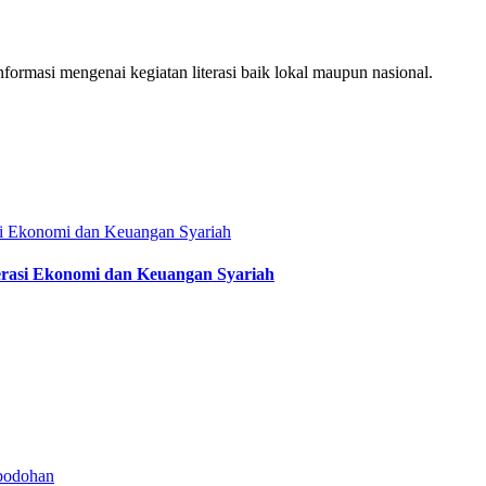
ormasi mengenai kegiatan literasi baik lokal maupun nasional.
terasi Ekonomi dan Keuangan Syariah