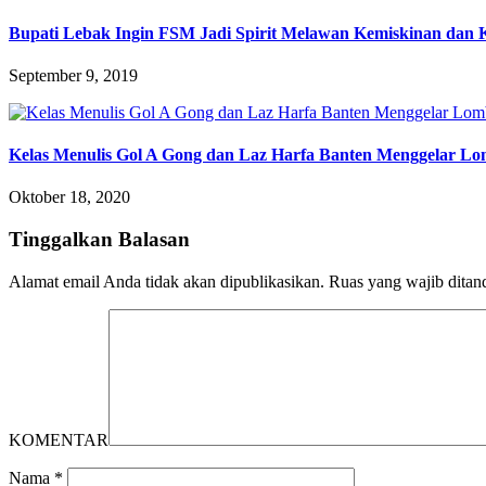
Bupati Lebak Ingin FSM Jadi Spirit Melawan Kemiskinan dan
September 9, 2019
Kelas Menulis Gol A Gong dan Laz Harfa Banten Menggelar Lom
Oktober 18, 2020
Tinggalkan Balasan
Alamat email Anda tidak akan dipublikasikan.
Ruas yang wajib ditan
KOMENTAR
Nama
*