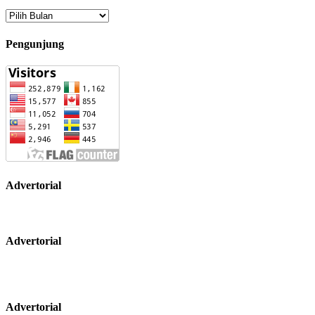
Arsip
Pengunjung
Advertorial
Advertorial
Advertorial