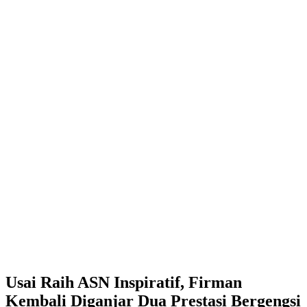
Usai Raih ASN Inspiratif, Firman
Kembali Diganjar Dua Prestasi Bergengsi