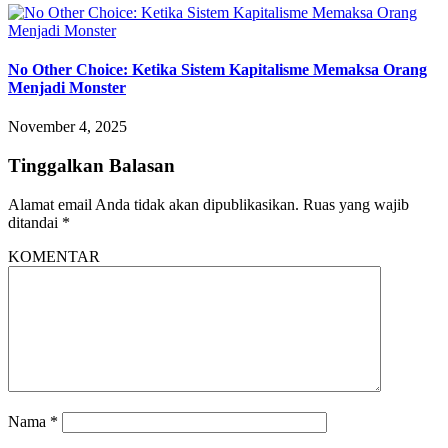
No Other Choice: Ketika Sistem Kapitalisme Memaksa Orang
Menjadi Monster
November 4, 2025
Tinggalkan Balasan
Alamat email Anda tidak akan dipublikasikan.
Ruas yang wajib
ditandai
*
KOMENTAR
Nama
*