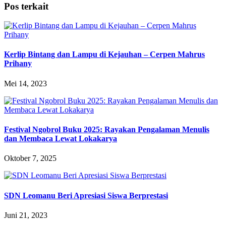
Pos terkait
Kerlip Bintang dan Lampu di Kejauhan – Cerpen Mahrus
Prihany
Mei 14, 2023
Festival Ngobrol Buku 2025: Rayakan Pengalaman Menulis
dan Membaca Lewat Lokakarya
Oktober 7, 2025
SDN Leomanu Beri Apresiasi Siswa Berprestasi
Juni 21, 2023