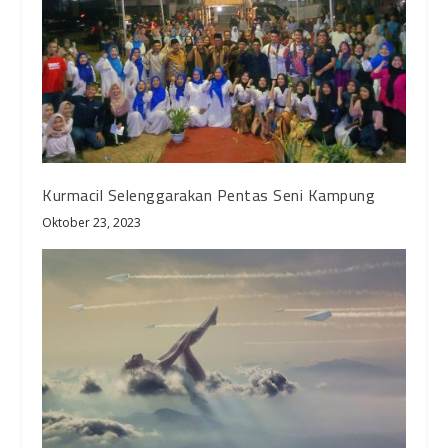
Kurmacil Selenggarakan Pentas Seni Kampung
Oktober 23, 2023