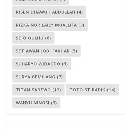
RISEN DHAWUH ABDULLAH
(4)
RIZKA NUR LAILY MUALLIFA
(3)
SEJO QULHU
(6)
SETIAWAN JODI FAKHAR
(5)
SUHARYO WIDAGDO
(3)
SURYA GEMILANG
(7)
TITAN SADEWO
(13)
TOTO ST RADIK
(14)
WAHYU NINGSI
(3)