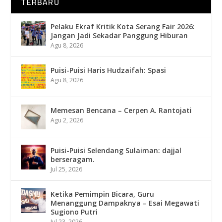
TERBARU
Pelaku Ekraf Kritik Kota Serang Fair 2026:
Jangan Jadi Sekadar Panggung Hiburan
Agu 8, 2026
Puisi-Puisi Haris Hudzaifah: Spasi
Agu 8, 2026
Memesan Bencana – Cerpen A. Rantojati
Agu 2, 2026
Puisi-Puisi Selendang Sulaiman: dajjal
berseragam.
Jul 25, 2026
Ketika Pemimpin Bicara, Guru
Menanggung Dampaknya – Esai Megawati
Sugiono Putri
Jul 23, 2026