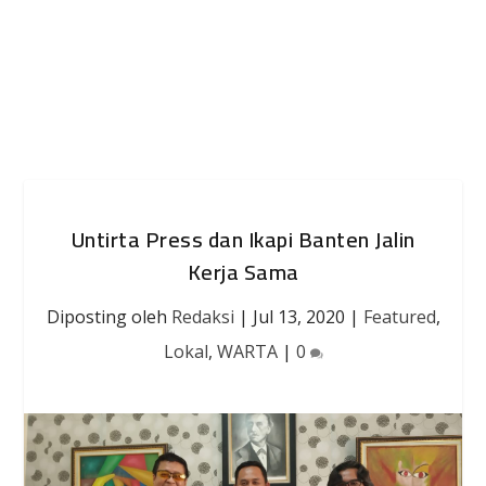
Untirta Press dan Ikapi Banten Jalin
Kerja Sama
Diposting oleh
Redaksi
|
Jul 13, 2020
|
Featured
,
Lokal
,
WARTA
|
0