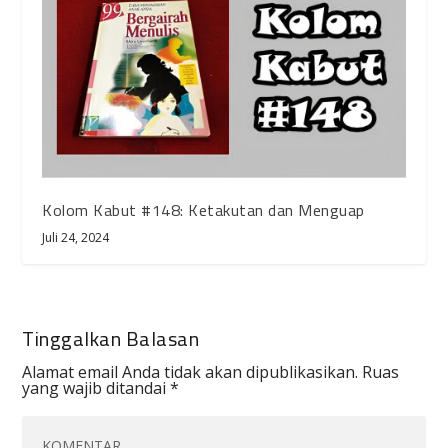
Kolom Kabut #148: Ketakutan dan Menguap
Juli 24, 2024
Tinggalkan Balasan
Alamat email Anda tidak akan dipublikasikan.
Ruas
yang wajib ditandai
*