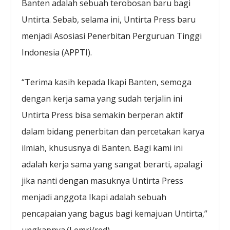
Banten adalah sebuah terobosan baru bagi
Untirta. Sebab, selama ini, Untirta Press baru
menjadi Asosiasi Penerbitan Perguruan Tinggi
Indonesia (APPTI).
“Terima kasih kepada Ikapi Banten, semoga
dengan kerja sama yang sudah terjalin ini
Untirta Press bisa semakin berperan aktif
dalam bidang penerbitan dan percetakan karya
ilmiah, khususnya di Banten. Bagi kami ini
adalah kerja sama yang sangat berarti, apalagi
jika nanti dengan masuknya Untirta Press
menjadi anggota Ikapi adalah sebuah
pencapaian yang bagus bagi kemajuan Untirta,”
ungkapnya.(Lemri/red)