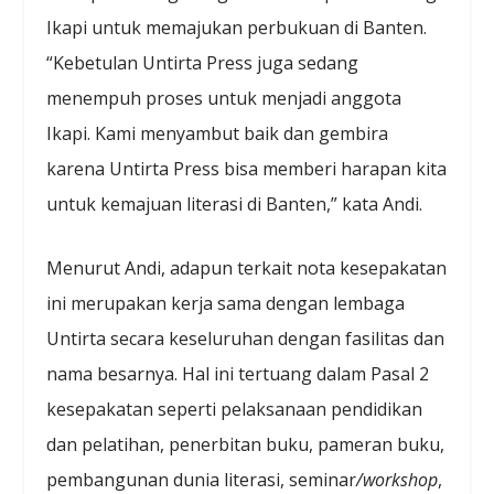
Ikapi untuk memajukan perbukuan di Banten.
“Kebetulan Untirta Press juga sedang
menempuh proses untuk menjadi anggota
Ikapi. Kami menyambut baik dan gembira
karena Untirta Press bisa memberi harapan kita
untuk kemajuan literasi di Banten,” kata Andi.
Menurut Andi, adapun terkait nota kesepakatan
ini merupakan kerja sama dengan lembaga
Untirta secara keseluruhan dengan fasilitas dan
nama besarnya. Hal ini tertuang dalam Pasal 2
kesepakatan seperti pelaksanaan pendidikan
dan pelatihan, penerbitan buku, pameran buku,
pembangunan dunia literasi, seminar
/workshop
,