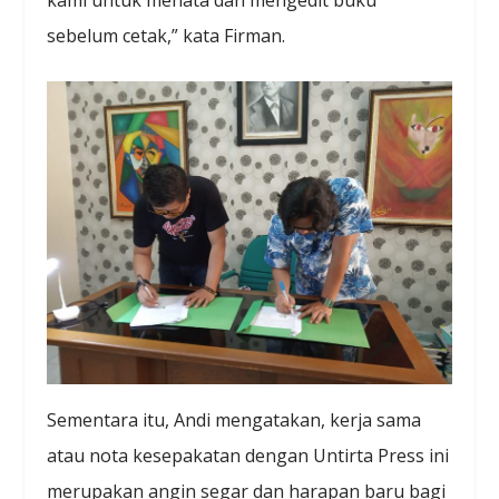
sebelum cetak,” kata Firman.
Sementara itu, Andi mengatakan, kerja sama
atau nota kesepakatan dengan Untirta Press ini
merupakan angin segar dan harapan baru bagi