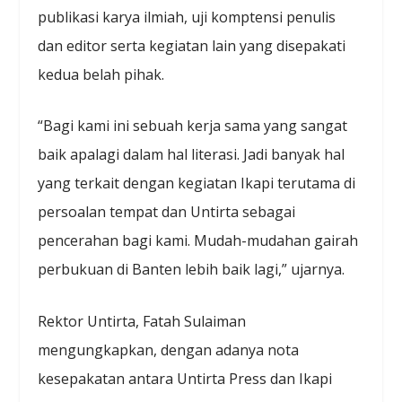
publikasi karya ilmiah, uji komptensi penulis
dan editor serta kegiatan lain yang disepakati
kedua belah pihak.
“Bagi kami ini sebuah kerja sama yang sangat
baik apalagi dalam hal literasi. Jadi banyak hal
yang terkait dengan kegiatan Ikapi terutama di
persoalan tempat dan Untirta sebagai
pencerahan bagi kami. Mudah-mudahan gairah
perbukuan di Banten lebih baik lagi,” ujarnya.
Rektor Untirta, Fatah Sulaiman
mengungkapkan, dengan adanya nota
kesepakatan antara Untirta Press dan Ikapi