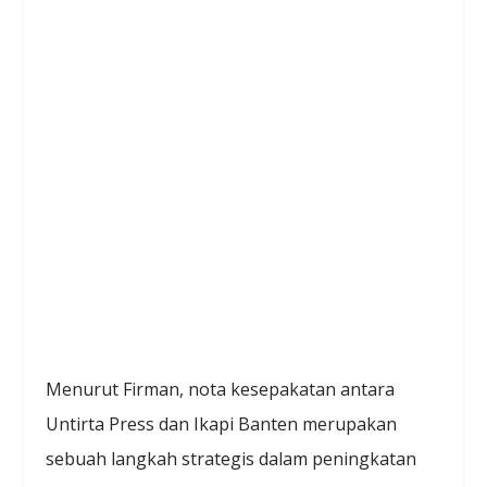
Menurut Firman, nota kesepakatan antara
Untirta Press dan Ikapi Banten merupakan
sebuah langkah strategis dalam peningkatan