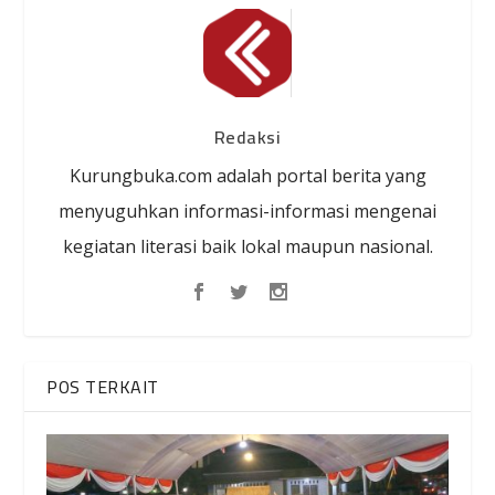
Redaksi
Kurungbuka.com adalah portal berita yang
menyuguhkan informasi-informasi mengenai
kegiatan literasi baik lokal maupun nasional.
POS TERKAIT