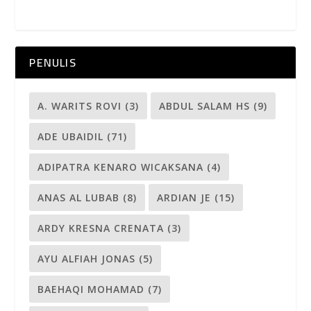
PENULIS
A. WARITS ROVI
(3)
ABDUL SALAM HS
(9)
ADE UBAIDIL
(71)
ADIPATRA KENARO WICAKSANA
(4)
ANAS AL LUBAB
(8)
ARDIAN JE
(15)
ARDY KRESNA CRENATA
(3)
AYU ALFIAH JONAS
(5)
BAEHAQI MOHAMAD
(7)