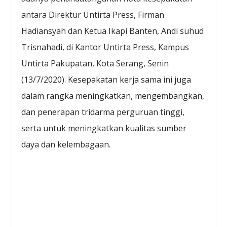
antara Direktur Untirta Press, Firman
Hadiansyah dan Ketua Ikapi Banten, Andi suhud
Trisnahadi, di Kantor Untirta Press, Kampus
Untirta Pakupatan, Kota Serang, Senin
(13/7/2020). Kesepakatan kerja sama ini juga
dalam rangka meningkatkan, mengembangkan,
dan penerapan tridarma perguruan tinggi,
serta untuk meningkatkan kualitas sumber
daya dan kelembagaan.