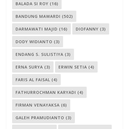
BALADA SI ROY
(16)
BANDUNG MAWARDI
(502)
DARMAWATI MAJID
(16)
DIOFANNY
(3)
DODY WIDIANTO
(3)
ENDANG S. SULISTIYA
(3)
ERNA SURYA
(3)
ERWIN SETIA
(4)
FARIS AL FAISAL
(4)
FATHURROCHMAN KARYADI
(4)
FIRMAN VENAYAKSA
(6)
GALEH PRAMUDIANTO
(3)