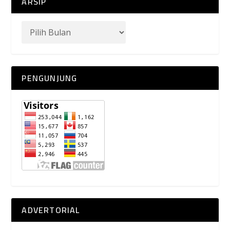
ARSIP
PENGUNJUNG
ADVERTORIAL