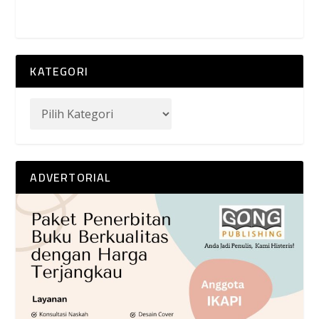
KATEGORI
ADVERTORIAL