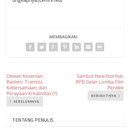
MEMBAGIKAN:
Dewan Kesenian
Sambut New Normal,
Banten: Transisi,
RPB Gelar Lomba Film
Kebersamaan, dan
Pendek
Perayaan Kreativitas (?)
BERIKUTNYA
SEBELUMNYA
TENTANG PENULIS