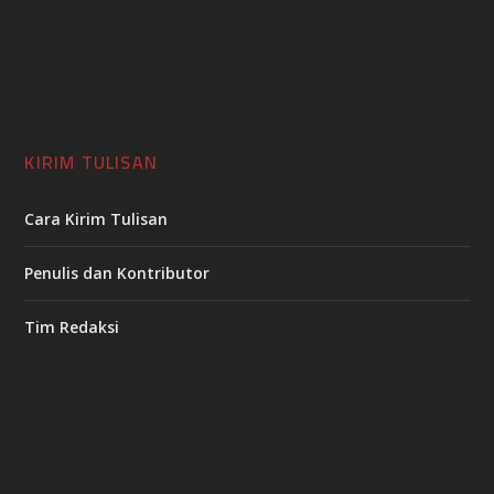
KIRIM TULISAN
Cara Kirim Tulisan
Penulis dan Kontributor
Tim Redaksi