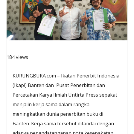
184 views
KURUNGBUKA.com – Ikatan Penerbit Indonesia
(Ikapi) Banten dan Pusat Penerbitan dan
Percetakan Karya Ilmiah Untirta Press sepakat
menjalin kerja sama dalam rangka
meningkatkan dunia penerbitan buku di
Banten. Kerja sama tersebut ditandai dengan
adanya penandatanganan nota kesepakatan