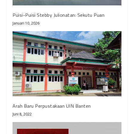
Puisi-Puisi Stebby Julionatan: Sekutu Puan
Januari 10, 2026
Arah Baru Perpustakaan UIN Banten
Juni 8, 2022