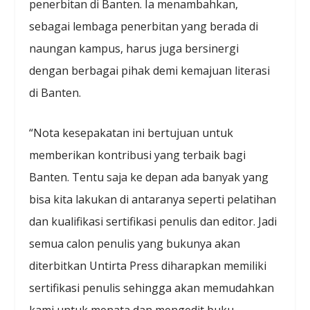
penerbitan di Banten. Ia menambahkan,
sebagai lembaga penerbitan yang berada di
naungan kampus, harus juga bersinergi
dengan berbagai pihak demi kemajuan literasi
di Banten.
“Nota kesepakatan ini bertujuan untuk
memberikan kontribusi yang terbaik bagi
Banten. Tentu saja ke depan ada banyak yang
bisa kita lakukan di antaranya seperti pelatihan
dan kualifikasi sertifikasi penulis dan editor. Jadi
semua calon penulis yang bukunya akan
diterbitkan Untirta Press diharapkan memiliki
sertifikasi penulis sehingga akan memudahkan
kami untuk menata dan mengedit buku