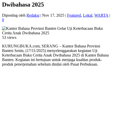
Dwibahasa 2025
Diposting oleh
Redaksi
|
Nov 17, 2025
|
Featured
,
Lokal
,
WARTA
|
0
53 views
KURUNGBUKA.com, SERANG – Kantor Bahasa Provinsi
Banten Senin, (17/11/2025) menyelenggarakan kegiatan Uji
Keterbacaan Buku Cerita Anak Dwibahasa 2025 di Kantor Bahasa
Banten. Kegiatan ini bertujuan untuk menjaga kualitas produk-
produk penerjemahan sebelum dinilai oleh Pusat Perbukuan.