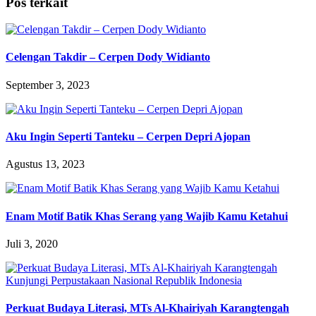
Pos terkait
Celengan Takdir – Cerpen Dody Widianto
September 3, 2023
Aku Ingin Seperti Tanteku – Cerpen Depri Ajopan
Agustus 13, 2023
Enam Motif Batik Khas Serang yang Wajib Kamu Ketahui
Juli 3, 2020
Perkuat Budaya Literasi, MTs Al-Khairiyah Karangtengah