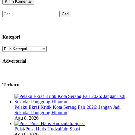
Cari
untuk:
Kategori
Kategori
Advertorial
Terbaru
Pelaku Ekraf Kritik Kota Serang Fair 2026: Jangan Jadi
Sekadar Panggung Hiburan
Agu 8, 2026
Puisi-Puisi Haris Hudzaifah: Spasi
Agu 8, 2026