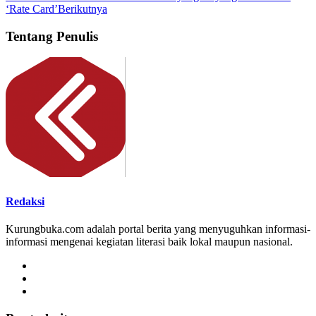
‘Rate Card’
Berikutnya
Tentang Penulis
Redaksi
Kurungbuka.com adalah portal berita yang menyuguhkan informasi-
informasi mengenai kegiatan literasi baik lokal maupun nasional.