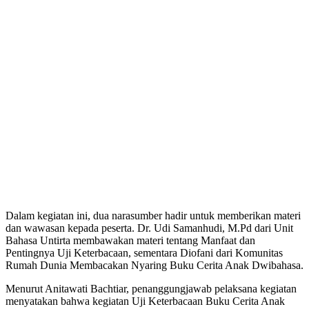
Dalam kegiatan ini, dua narasumber hadir untuk memberikan materi
dan wawasan kepada peserta. Dr. Udi Samanhudi, M.Pd dari Unit
Bahasa Untirta membawakan materi tentang Manfaat dan
Pentingnya Uji Keterbacaan, sementara Diofani dari Komunitas
Rumah Dunia Membacakan Nyaring Buku Cerita Anak Dwibahasa.
Menurut Anitawati Bachtiar, penanggungjawab pelaksana kegiatan
menyatakan bahwa kegiatan Uji Keterbacaan Buku Cerita Anak