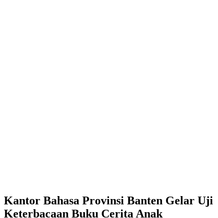
Kantor Bahasa Provinsi Banten Gelar Uji
Keterbacaan Buku Cerita Anak