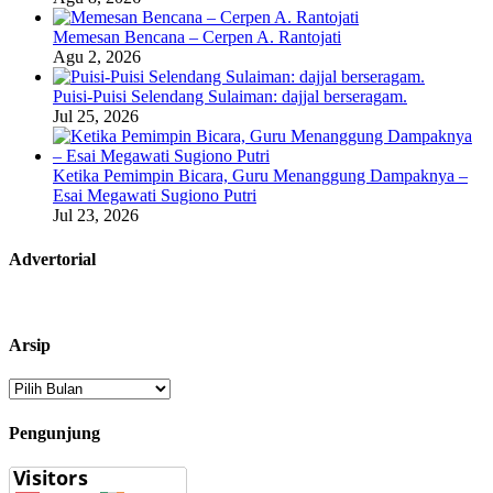
Memesan Bencana – Cerpen A. Rantojati
Agu 2, 2026
Puisi-Puisi Selendang Sulaiman: dajjal berseragam.
Jul 25, 2026
Ketika Pemimpin Bicara, Guru Menanggung Dampaknya –
Esai Megawati Sugiono Putri
Jul 23, 2026
Advertorial
Arsip
Arsip
Pengunjung