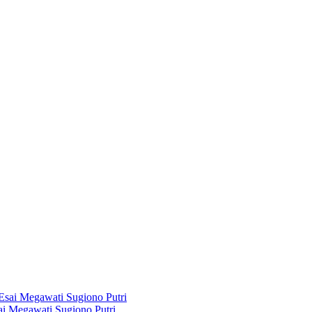
i Megawati Sugiono Putri