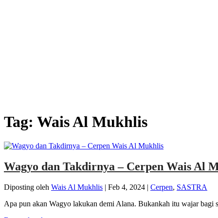
Tag:
Wais Al Mukhlis
Wagyo dan Takdirnya – Cerpen Wais Al M
Diposting oleh
Wais Al Mukhlis
|
Feb 4, 2024
|
Cerpen
,
SASTRA
Apa pun akan Wagyo lakukan demi Alana. Bukankah itu wajar bagi se