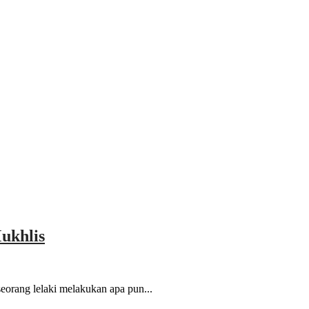
ukhlis
orang lelaki melakukan apa pun...