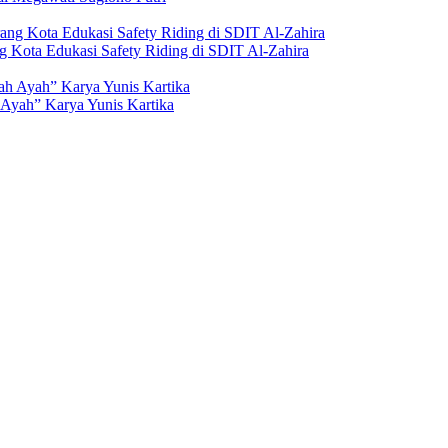
g Kota Edukasi Safety Riding di SDIT Al-Zahira
Ayah” Karya Yunis Kartika