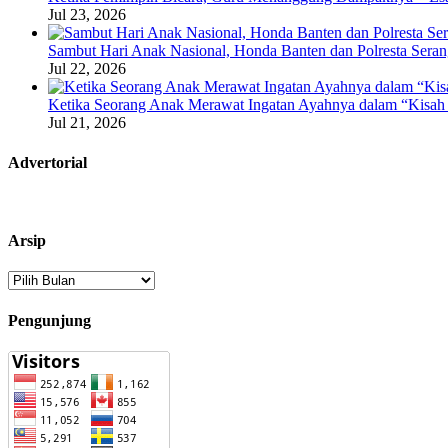
Jul 23, 2026
Sambut Hari Anak Nasional, Honda Banten dan Polresta Seran
Jul 22, 2026
Ketika Seorang Anak Merawat Ingatan Ayahnya dalam “Kisah 
Jul 21, 2026
Advertorial
Arsip
Arsip
Pengunjung