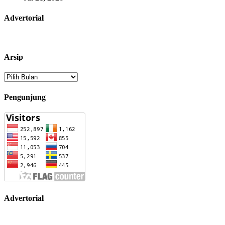
Advertorial
Arsip
Arsip
Pengunjung
Advertorial