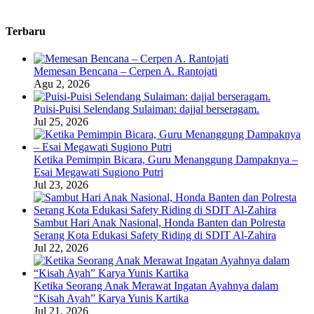
Terbaru
Memesan Bencana – Cerpen A. Rantojati
Agu 2, 2026
Puisi-Puisi Selendang Sulaiman: dajjal berseragam.
Jul 25, 2026
Ketika Pemimpin Bicara, Guru Menanggung Dampaknya –
Esai Megawati Sugiono Putri
Jul 23, 2026
Sambut Hari Anak Nasional, Honda Banten dan Polresta
Serang Kota Edukasi Safety Riding di SDIT Al-Zahira
Jul 22, 2026
Ketika Seorang Anak Merawat Ingatan Ayahnya dalam
“Kisah Ayah” Karya Yunis Kartika
Jul 21, 2026