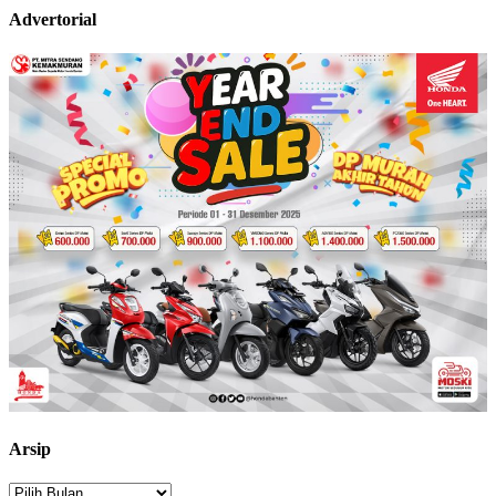
Advertorial
Arsip
Arsip