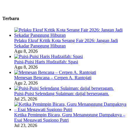
Terbaru
Pelaku Ekraf Kritik Kota Serang Fair 2026: Jangan Jadi
Sekadar Panggung Hiburan
Agu 8, 2026
Puisi-Puisi Haris Hudzaifah: Spasi
Agu 8, 2026
Memesan Bencana – Cerpen A. Rantojati
Agu 2, 2026
Puisi-Puisi Selendang Sulaiman: dajjal berseragam.
Jul 25, 2026
Ketika Pemimpin Bicara, Guru Menanggung Dampaknya –
Esai Megawati Sugiono Putri
Jul 23, 2026