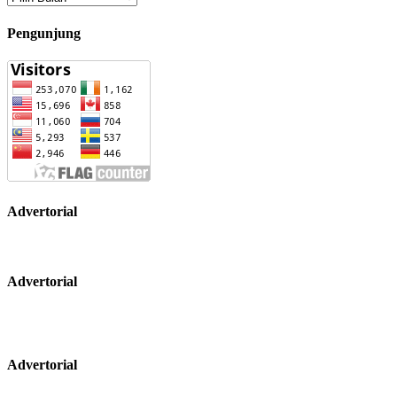
Pengunjung
Advertorial
Advertorial
Advertorial