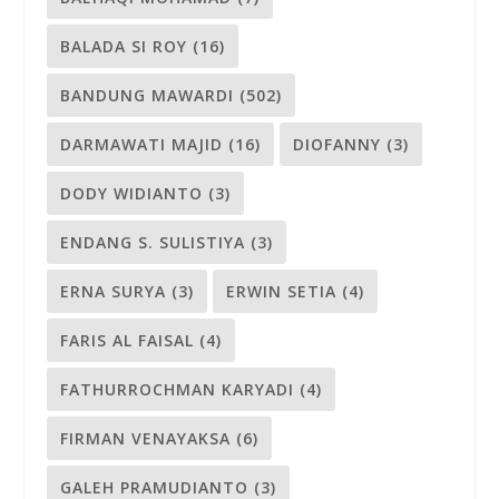
BALADA SI ROY
(16)
BANDUNG MAWARDI
(502)
DARMAWATI MAJID
(16)
DIOFANNY
(3)
DODY WIDIANTO
(3)
ENDANG S. SULISTIYA
(3)
ERNA SURYA
(3)
ERWIN SETIA
(4)
FARIS AL FAISAL
(4)
FATHURROCHMAN KARYADI
(4)
FIRMAN VENAYAKSA
(6)
GALEH PRAMUDIANTO
(3)