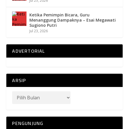
Jul 25, 2026
Ketika Pemimpin Bicara, Guru
Menanggung Dampaknya – Esai Megawati
Sugiono Putri
Jul 23, 2026
ADVERTORIAL
ARSIP
PENGUNJUNG