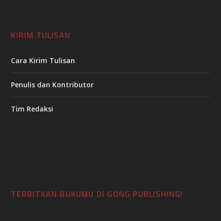
KIRIM TULISAN
Cara Kirim Tulisan
Penulis dan Kontributor
Tim Redaksi
TERBITKAN BUKUMU DI GONG PUBLISHING!