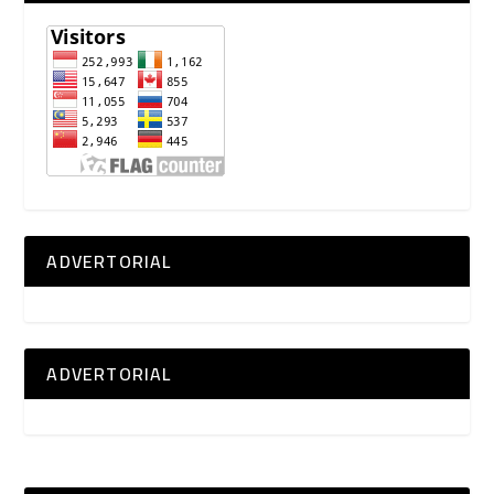
ADVERTORIAL
ADVERTORIAL