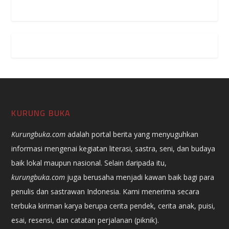
KURUNG BUKA
Kurungbuka.com
adalah portal berita yang menyuguhkan
informasi mengenai kegiatan literasi, sastra, seni, dan budaya
baik lokal maupun nasional. Selain daripada itu,
kurungbuka.com
juga berusaha menjadi kawan baik bagi para
penulis dan sastrawan Indonesia. Kami menerima secara
terbuka kiriman karya berupa cerita pendek, cerita anak, puisi,
esai, resensi, dan catatan perjalanan (piknik).