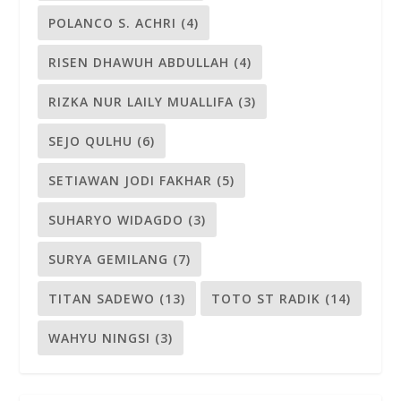
POLANCO S. ACHRI
(4)
RISEN DHAWUH ABDULLAH
(4)
RIZKA NUR LAILY MUALLIFA
(3)
SEJO QULHU
(6)
SETIAWAN JODI FAKHAR
(5)
SUHARYO WIDAGDO
(3)
SURYA GEMILANG
(7)
TITAN SADEWO
(13)
TOTO ST RADIK
(14)
WAHYU NINGSI
(3)