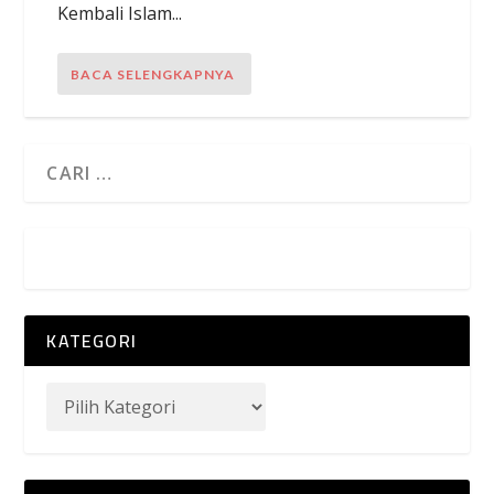
Kembali Islam...
BACA SELENGKAPNYA
KATEGORI